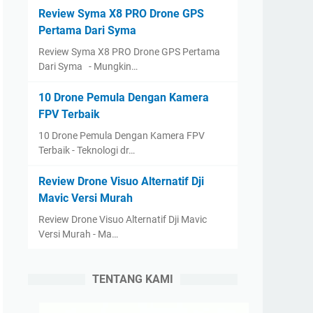
Review Syma X8 PRO Drone GPS
Pertama Dari Syma
Review Syma X8 PRO Drone GPS Pertama
Dari Syma - Mungkin…
10 Drone Pemula Dengan Kamera
FPV Terbaik
10 Drone Pemula Dengan Kamera FPV
Terbaik - Teknologi dr…
Review Drone Visuo Alternatif Dji
Mavic Versi Murah
Review Drone Visuo Alternatif Dji Mavic
Versi Murah - Ma…
TENTANG KAMI