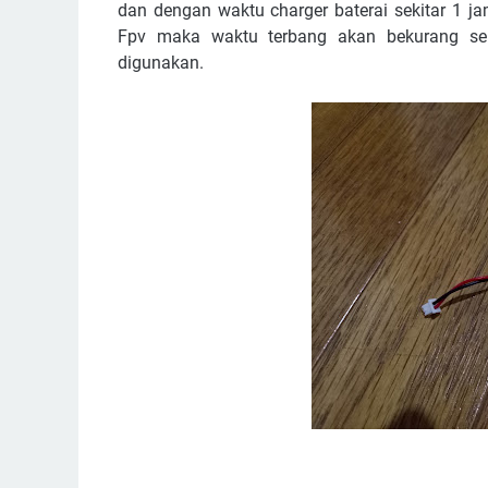
dan dengan waktu charger baterai sekitar 1 j
Fpv maka waktu terbang akan bekurang seki
digunakan.