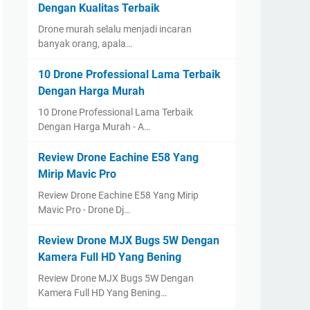
Dengan Kualitas Terbaik
Drone murah selalu menjadi incaran
banyak orang, apala…
10 Drone Professional Lama Terbaik
Dengan Harga Murah
10 Drone Professional Lama Terbaik
Dengan Harga Murah - A…
Review Drone Eachine E58 Yang
Mirip Mavic Pro
Review Drone Eachine E58 Yang Mirip
Mavic Pro - Drone Dj…
Review Drone MJX Bugs 5W Dengan
Kamera Full HD Yang Bening
Review Drone MJX Bugs 5W Dengan
Kamera Full HD Yang Bening…