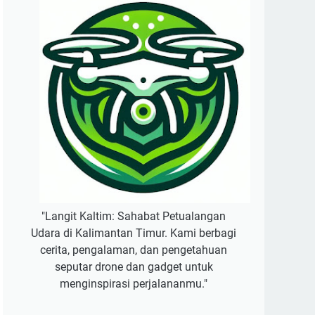
"Langit Kaltim: Sahabat Petualangan
Udara di Kalimantan Timur. Kami berbagi
cerita, pengalaman, dan pengetahuan
seputar drone dan gadget untuk
menginspirasi perjalananmu."