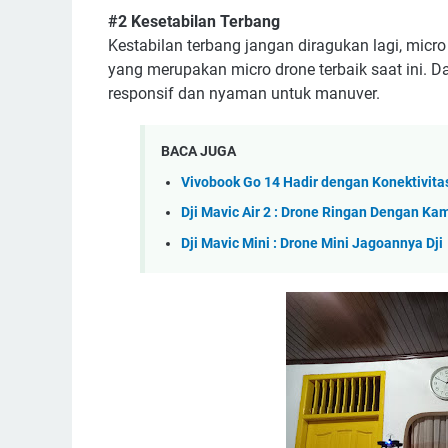
#2 Kesetabilan Terbang
Kestabilan terbang jangan diragukan lagi, micr
yang merupakan micro drone terbaik saat ini. 
responsif dan nyaman untuk manuver.
BACA JUGA
Vivobook Go 14 Hadir dengan Konektivita
Dji Mavic Air 2 : Drone Ringan Dengan Ka
Dji Mavic Mini : Drone Mini Jagoannya Dji