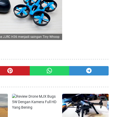
ne JJRC H36 menjadi saingan Tiny Whoop