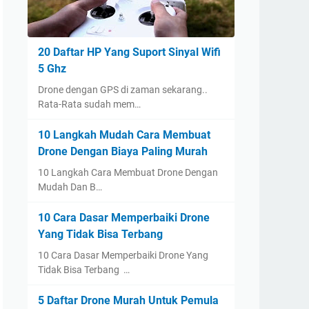
20 Daftar HP Yang Suport Sinyal Wifi
5 Ghz
Drone dengan GPS di zaman sekarang..
Rata-Rata sudah mem…
10 Langkah Mudah Cara Membuat
Drone Dengan Biaya Paling Murah
10 Langkah Cara Membuat Drone Dengan
Mudah Dan B…
10 Cara Dasar Memperbaiki Drone
Yang Tidak Bisa Terbang
10 Cara Dasar Memperbaiki Drone Yang
Tidak Bisa Terbang …
5 Daftar Drone Murah Untuk Pemula