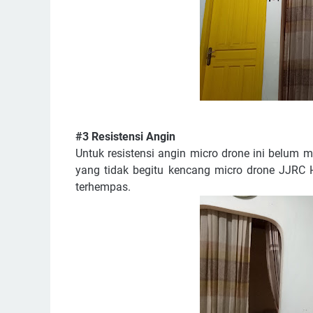
#3 Resistensi Angin
Untuk resistensi angin micro drone ini belum
yang tidak begitu kencang micro drone JJRC
terhempas.