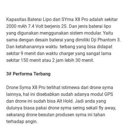
Kapasitas Baterai Lipo dari SYma X8 Pro adalah sekitar
2000 mAh 7.4 Volt berjenis 2S. Dan jenis baterai lipo
yang digunakan menggunakan sistem modular. Yaitu
sama dengan desain baterai yang dimiliki Dji Phantom 3.
Dan ketahanannya waktu terbang yang bisa didapat
sekitar 9 menit dan waktu charger yang sangat lama
sekitar 150 menit atau 2 jam lebih 30 menit.
3# Performa Terbang
Drone Syma X8 Pro terlihat istimewa dari drone syma
lainnya, hal ini disebabkan sudah adanya modul GPS
dan drone ini sudah bisa Alt Hold. Jadi anda yang
dulunya biasa pakai drone syma sering sekali fly away,
sekarang drone besutan produsen syma ini tahan
terhadap angin.