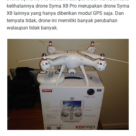
kelihatannya drone Syma X8 Pro merupakan drone Syma
X8 lainnya yang hanya diberikan modul GPS saja. Dan
ternyata tidak, drone ini memiliki banyak perubahan
walaupun tidak banyak.