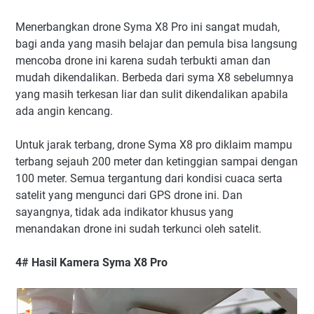
Menerbangkan drone Syma X8 Pro ini sangat mudah,
bagi anda yang masih belajar dan pemula bisa langsung
mencoba drone ini karena sudah terbukti aman dan
mudah dikendalikan. Berbeda dari syma X8 sebelumnya
yang masih terkesan liar dan sulit dikendalikan apabila
ada angin kencang.
Untuk jarak terbang, drone Syma X8 pro diklaim mampu
terbang sejauh 200 meter dan ketinggian sampai dengan
100 meter. Semua tergantung dari kondisi cuaca serta
satelit yang mengunci dari GPS drone ini. Dan
sayangnya, tidak ada indikator khusus yang
menandakan drone ini sudah terkunci oleh satelit.
4# Hasil Kamera Syma X8 Pro