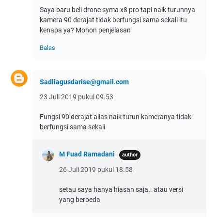
Saya baru beli drone syma x8 pro tapi naik turunnya
kamera 90 derajat tidak berfungsi sama sekali itu
kenapa ya? Mohon penjelasan
Balas
Sadliagusdarise@gmail.com
23 Juli 2019 pukul 09.53
Fungsi 90 derajat alias naik turun kameranya tidak
berfungsi sama sekali
M Fuad Ramadani
26 Juli 2019 pukul 18.58
setau saya hanya hiasan saja.. atau versi
yang berbeda