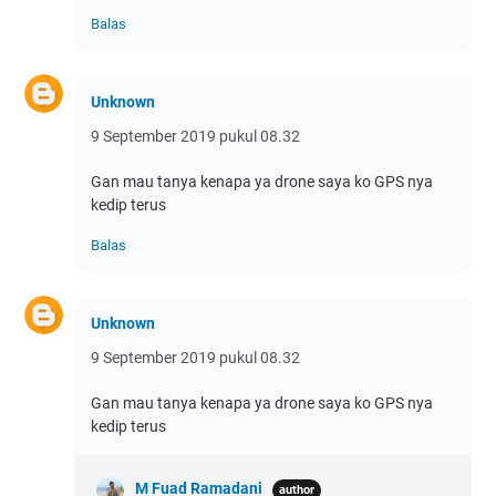
Balas
Unknown
9 September 2019 pukul 08.32
Gan mau tanya kenapa ya drone saya ko GPS nya
kedip terus
Balas
Unknown
9 September 2019 pukul 08.32
Gan mau tanya kenapa ya drone saya ko GPS nya
kedip terus
M Fuad Ramadani