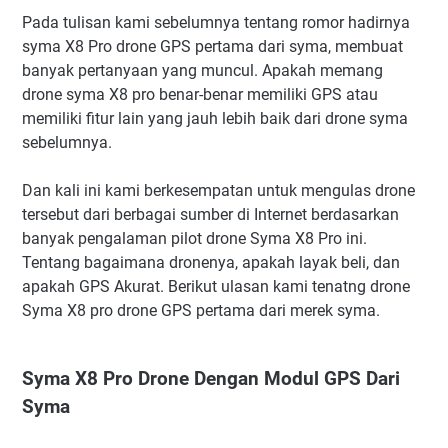
Pada tulisan kami sebelumnya tentang romor hadirnya
syma X8 Pro drone GPS pertama dari syma, membuat
banyak pertanyaan yang muncul. Apakah memang
drone syma X8 pro benar-benar memiliki GPS atau
memiliki fitur lain yang jauh lebih baik dari drone syma
sebelumnya.
Dan kali ini kami berkesempatan untuk mengulas drone
tersebut dari berbagai sumber di Internet berdasarkan
banyak pengalaman pilot drone Syma X8 Pro ini.
Tentang bagaimana dronenya, apakah layak beli, dan
apakah GPS Akurat. Berikut ulasan kami tenatng drone
Syma X8 pro drone GPS pertama dari merek syma.
Syma X8 Pro Drone Dengan Modul GPS Dari
Syma