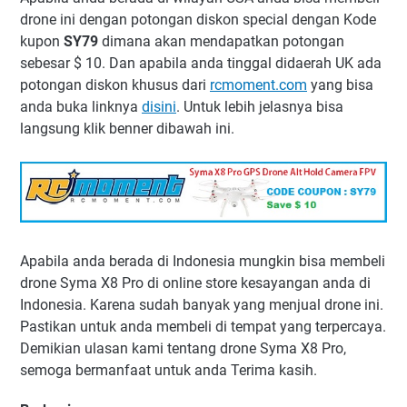
drone ini dengan potongan diskon special dengan Kode
kupon
SY79
dimana akan mendapatkan potongan
sebesar $ 10. Dan apabila anda tinggal didaerah UK ada
potongan diskon khusus dari
rcmoment.com
yang bisa
anda buka linknya
disini
. Untuk lebih jelasnya bisa
langsung klik benner dibawah ini.
Apabila anda berada di Indonesia mungkin bisa membeli
drone Syma X8 Pro di online store kesayangan anda di
Indonesia. Karena sudah banyak yang menjual drone ini.
Pastikan untuk anda membeli di tempat yang terpercaya.
Demikian ulasan kami tentang drone Syma X8 Pro,
semoga bermanfaat untuk anda Terima kasih.