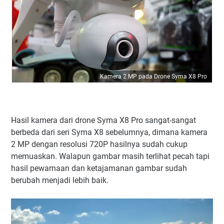
Kamera 2 MP pada Drone Syma X8 Pro
Hasil kamera dari drone Syma X8 Pro sangat-sangat
berbeda dari seri Syma X8 sebelumnya, dimana kamera
2 MP dengan resolusi 720P hasilnya sudah cukup
memuaskan. Walapun gambar masih terlihat pecah tapi
hasil pewarnaan dan ketajamanan gambar sudah
berubah menjadi lebih baik.