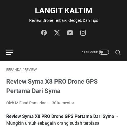
LANGIT KALTIM
Review Drone Terbaik, Gedget, Dan Tips
BERANDA
/
REVIEW
Review Syma X8 PRO Drone GPS
Pertama Dari Syma
Oleh M Fuad Ramadani
30 komentar
Review Syma X8 PRO Drone GPS Pertama Dari Syma
-
Mungkin untuk sebagain orang sudah terbiasa