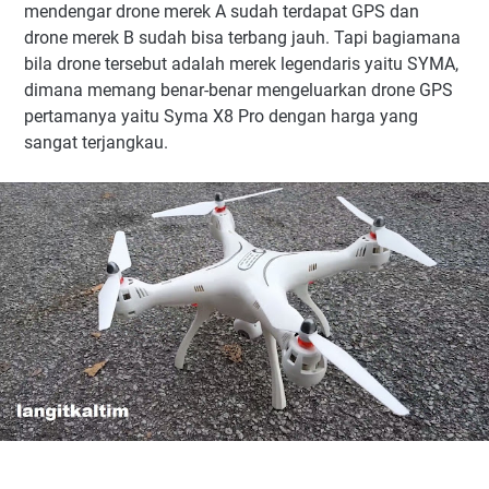
mendengar drone merek A sudah terdapat GPS dan
drone merek B sudah bisa terbang jauh. Tapi bagiamana
bila drone tersebut adalah merek legendaris yaitu SYMA,
dimana memang benar-benar mengeluarkan drone GPS
pertamanya yaitu Syma X8 Pro dengan harga yang
sangat terjangkau.