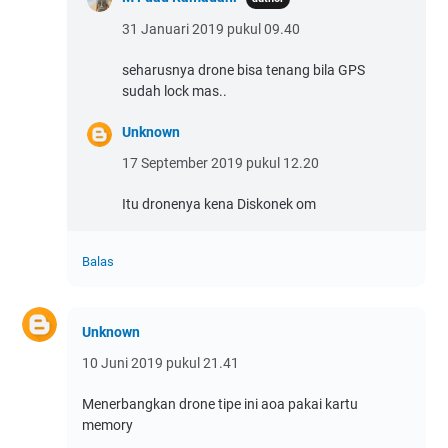
31 Januari 2019 pukul 09.40
seharusnya drone bisa tenang bila GPS
sudah lock mas..
Unknown
17 September 2019 pukul 12.20
Itu dronenya kena Diskonek om
Balas
Unknown
10 Juni 2019 pukul 21.41
Menerbangkan drone tipe ini aoa pakai kartu
memory