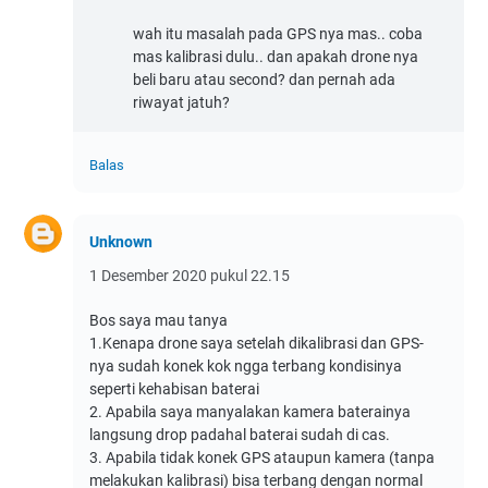
wah itu masalah pada GPS nya mas.. coba
mas kalibrasi dulu.. dan apakah drone nya
beli baru atau second? dan pernah ada
riwayat jatuh?
Balas
Unknown
1 Desember 2020 pukul 22.15
Bos saya mau tanya
1.Kenapa drone saya setelah dikalibrasi dan GPS-
nya sudah konek kok ngga terbang kondisinya
seperti kehabisan baterai
2. Apabila saya manyalakan kamera baterainya
langsung drop padahal baterai sudah di cas.
3. Apabila tidak konek GPS ataupun kamera (tanpa
melakukan kalibrasi) bisa terbang dengan normal