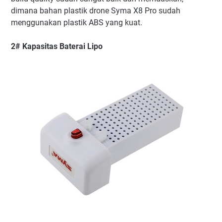
dimana bahan plastik drone Syma X8 Pro sudah
menggunakan plastik ABS yang kuat.
2# Kapasitas Baterai Lipo