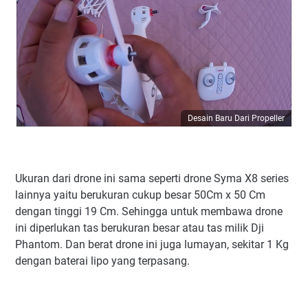
Desain Baru Dari Propeller
Ukuran dari drone ini sama seperti drone Syma X8 series
lainnya yaitu berukuran cukup besar 50Cm x 50 Cm
dengan tinggi 19 Cm. Sehingga untuk membawa drone
ini diperlukan tas berukuran besar atau tas milik Dji
Phantom. Dan berat drone ini juga lumayan, sekitar 1 Kg
dengan baterai lipo yang terpasang.