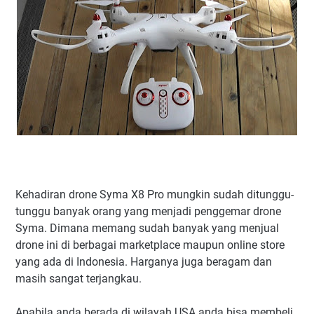
Kehadiran drone Syma X8 Pro mungkin sudah ditunggu-
tunggu banyak orang yang menjadi penggemar drone
Syma. Dimana memang sudah banyak yang menjual
drone ini di berbagai marketplace maupun online store
yang ada di Indonesia. Harganya juga beragam dan
masih sangat terjangkau.
Apabila anda berada di wilayah USA anda bisa membeli