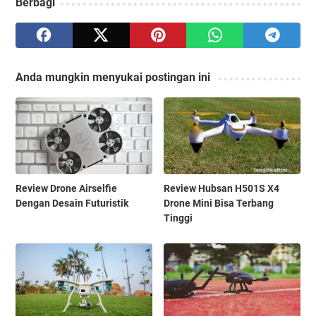
Berbagi
Anda mungkin menyukai postingan ini
Review Drone Airselfie
Review Hubsan H501S X4
Dengan Desain Futuristik
Drone Mini Bisa Terbang
Tinggi