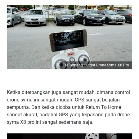
Tse Terbang Outdor Drone Syma X8 Pro
Ketika diterbangkan juga sangat mudah, dimana control
drone syma ini sangat mudah. GPS sangat berjalan
sempurna. Dan ketika dicoba untuk Return To Home
sangat akurat, padahal GPS yang terpasang pada drone
syma X8 pro ini sangat sederhana saja.