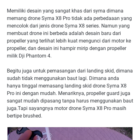
Memiliki desain yang sangat khas dari syma dimana
memang drone Syma X8 Pro tidak ada perbedaaan yang
mencolok dari jenis drone Syma X8 series. Namun yang
membuat drone ini berbeda adalah desain baru dari
propeller yang terlihat lebih kuat mengunci dari motor ke
propeller, dan desain ini hampir mirip dengan propeller
milik Dji Phantom 4.
Begitu juga untuk pemasangan dari landing skid, dimana
sudah tidak menggunakan baut lagi. Dimana anda
hanya tinggal memasang landing skid drone Syma X8
Pro ini dengan mudah. Menariknya, propeller guard juga
sangat mudah dipasang tanpa harus menggunakan baut
juga.Tapi sayangnya motor drone Syma X8 Pro masih
bertipe brushed.