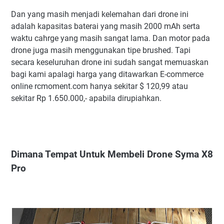
Dan yang masih menjadi kelemahan dari drone ini
adalah kapasitas baterai yang masih 2000 mAh serta
waktu cahrge yang masih sangat lama. Dan motor pada
drone juga masih menggunakan tipe brushed. Tapi
secara keseluruhan drone ini sudah sangat memuaskan
bagi kami apalagi harga yang ditawarkan E-commerce
online rcmoment.com hanya sekitar $ 120,99 atau
sekitar Rp 1.650.000,- apabila dirupiahkan.
Dimana Tempat Untuk Membeli Drone Syma X8
Pro