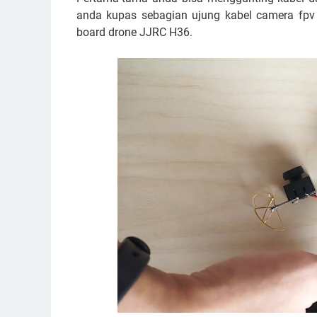
anda kupas sebagian ujung kabel camera fpv
board drone JJRC H36.