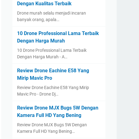
Dengan Kualitas Terbaik
Drone murah selalu menjadi incaran
banyak orang, apala…
10 Drone Professional Lama Terbaik
Dengan Harga Murah
10 Drone Professional Lama Terbaik
Dengan Harga Murah - A…
Review Drone Eachine E58 Yang
Mirip Mavic Pro
Review Drone Eachine E58 Yang Mirip
Mavic Pro - Drone Dj…
Review Drone MJX Bugs 5W Dengan
Kamera Full HD Yang Bening
Review Drone MJX Bugs 5W Dengan
Kamera Full HD Yang Bening…