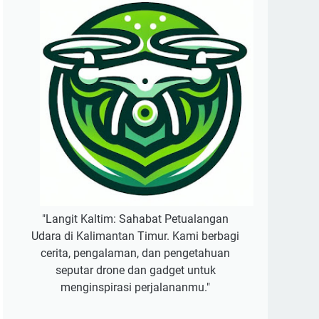
"Langit Kaltim: Sahabat Petualangan
Udara di Kalimantan Timur. Kami berbagi
cerita, pengalaman, dan pengetahuan
seputar drone dan gadget untuk
menginspirasi perjalananmu."