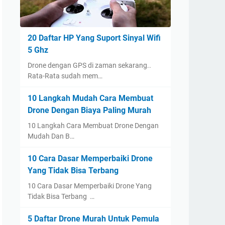
20 Daftar HP Yang Suport Sinyal Wifi
5 Ghz
Drone dengan GPS di zaman sekarang..
Rata-Rata sudah mem…
10 Langkah Mudah Cara Membuat
Drone Dengan Biaya Paling Murah
10 Langkah Cara Membuat Drone Dengan
Mudah Dan B…
10 Cara Dasar Memperbaiki Drone
Yang Tidak Bisa Terbang
10 Cara Dasar Memperbaiki Drone Yang
Tidak Bisa Terbang …
5 Daftar Drone Murah Untuk Pemula