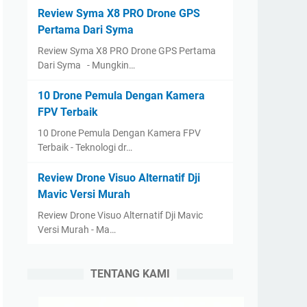
Review Syma X8 PRO Drone GPS
Pertama Dari Syma
Review Syma X8 PRO Drone GPS Pertama
Dari Syma - Mungkin…
10 Drone Pemula Dengan Kamera
FPV Terbaik
10 Drone Pemula Dengan Kamera FPV
Terbaik - Teknologi dr…
Review Drone Visuo Alternatif Dji
Mavic Versi Murah
Review Drone Visuo Alternatif Dji Mavic
Versi Murah - Ma…
TENTANG KAMI