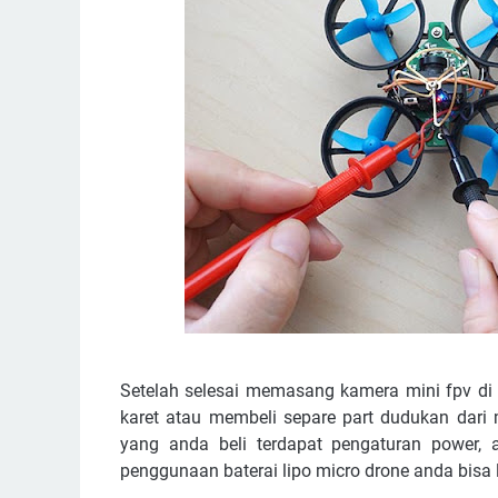
Setelah selesai memasang kamera mini fpv di 
karet atau membeli separe part dudukan dari 
yang anda beli terdapat pengaturan power,
penggunaan baterai lipo micro drone anda bisa 