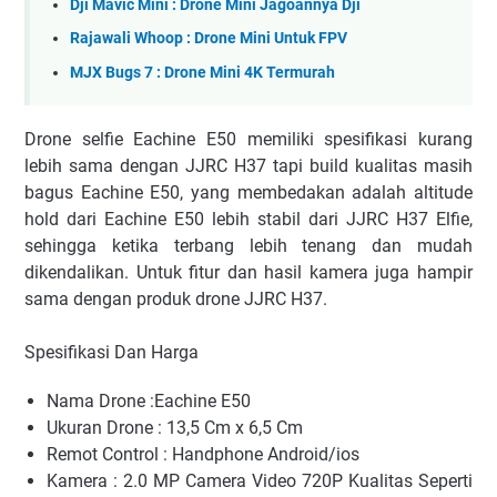
Dji Mavic Mini : Drone Mini Jagoannya Dji
Rajawali Whoop : Drone Mini Untuk FPV
MJX Bugs 7 : Drone Mini 4K Termurah
Drone selfie Eachine E50 memiliki spesifikasi kurang
lebih sama dengan JJRC H37 tapi build kualitas masih
bagus Eachine E50, yang membedakan adalah altitude
hold dari Eachine E50 lebih stabil dari JJRC H37 Elfie,
sehingga ketika terbang lebih tenang dan mudah
dikendalikan. Untuk fitur dan hasil kamera juga hampir
sama dengan produk drone JJRC H37.
Spesifikasi Dan Harga
Nama Drone :Eachine E50
Ukuran Drone : 13,5 Cm x 6,5 Cm
Remot Control : Handphone Android/ios
Kamera : 2.0 MP Camera Video 720P Kualitas Seperti