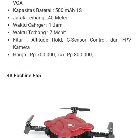
VGA
Kapasitas Baterai : 500 mAh 1S
Jarak Terbang : 40 Meter
Waktu Cahrger : 1 Jam
Waktu Terbang : 7 Menit
Fitur : Altitude Hold, G-Sensor Control, dan FPV
Kamera
Harga : Rp 700.000,- s/d Rp 800.000,-
4# Eachine E55