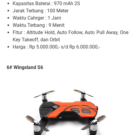
Kapasitas Baterai : 970 mAh 2S
Jarak Terbang : 100 Meter
Waktu Cahrger : 1 Jam
Waktu Terbang : 9 Menit
Fitur : Altitude Hold, Auto Follow, Auto Pull Away, One
Key Takeoff, dan Orbit
Harga : Rp 5.000.000,- s/d Rp 6.000.000,-
6# Wingsland S6