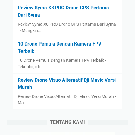
Review Syma X8 PRO Drone GPS Pertama
Dari Syma
Review Syma X8 PRO Drone GPS Pertama Dari Syma
- Mungkin…
10 Drone Pemula Dengan Kamera FPV
Terbaik
10 Drone Pemula Dengan Kamera FPV Terbaik -
Teknologi dr…
Review Drone Visuo Alternatif Dji Mavic Versi
Murah
Review Drone Visuo Alternatif Dji Mavic Versi Murah -
Ma…
TENTANG KAMI