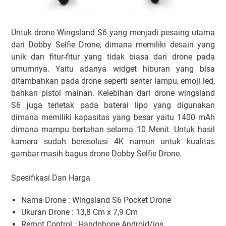
Untuk drone Wingsland S6 yang menjadi pesaing utama
dari Dobby Selfie Drone, dimana memiliki desain yang
unik dan fitur-fitur yang tidak biasa dari drone pada
umumnya. Yaitu adanya widget hiburan yang bisa
ditambahkan pada drone seperti senter lampu, emoji led,
bahkan pistol mainan. Kelebihan dari drone wingsland
S6 juga terletak pada baterai lipo yang digunakan
dimana memiliki kapasitas yang besar yaitu 1400 mAh
dimana mampu bertahan selama 10 Menit. Untuk hasil
kamera sudah beresolusi 4K namun untuk kualitas
gambar masih bagus drone Dobby Selfie Drone.
Spesifikasi Dan Harga
Nama Drone : Wingsland S6 Pocket Drone
Ukuran Drone : 13,8 Cm x 7,9 Cm
Remot Control : Handphone Android/ios