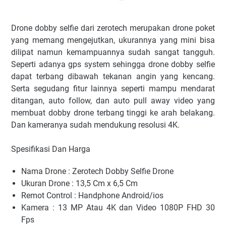
Drone dobby selfie dari zerotech merupakan drone poket
yang memang mengejutkan, ukurannya yang mini bisa
dilipat namun kemampuannya sudah sangat tangguh.
Seperti adanya gps system sehingga drone dobby selfie
dapat terbang dibawah tekanan angin yang kencang.
Serta segudang fitur lainnya seperti mampu mendarat
ditangan, auto follow, dan auto pull away video yang
membuat dobby drone terbang tinggi ke arah belakang.
Dan kameranya sudah mendukung resolusi 4K.
Spesifikasi Dan Harga
Nama Drone : Zerotech Dobby Selfie Drone
Ukuran Drone : 13,5 Cm x 6,5 Cm
Remot Control : Handphone Android/ios
Kamera : 13 MP Atau 4K dan Video 1080P FHD 30
Fps