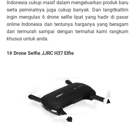
Indonesia cukup masif dalam mengeluarkan produk baru
serta peminatnya juga cukup banyak. Dan langitkaltim
ingin mengulas 6 drone selfie lipat yang hadir di pasar
online Indonesia dan tentunya harganya yang beragam
dari termurah sampai dengan termahal kami rangkum
khusus untuk anda.
1# Drone Selfie JJRC H37 Elfie