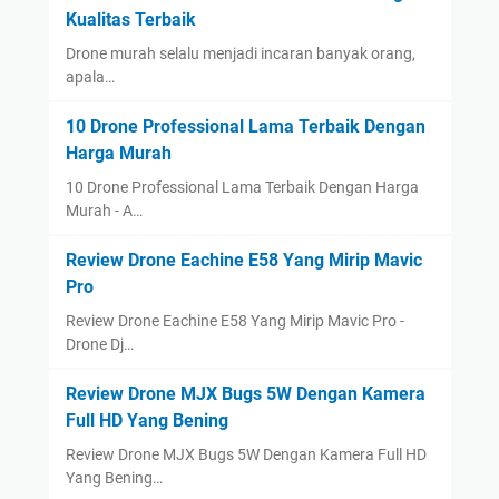
Kualitas Terbaik
Drone murah selalu menjadi incaran banyak orang,
apala…
10 Drone Professional Lama Terbaik Dengan
Harga Murah
10 Drone Professional Lama Terbaik Dengan Harga
Murah - A…
Review Drone Eachine E58 Yang Mirip Mavic
Pro
Review Drone Eachine E58 Yang Mirip Mavic Pro -
Drone Dj…
Review Drone MJX Bugs 5W Dengan Kamera
Full HD Yang Bening
Review Drone MJX Bugs 5W Dengan Kamera Full HD
Yang Bening…