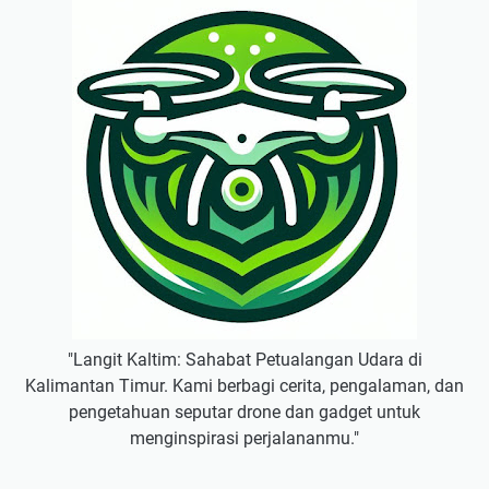
"Langit Kaltim: Sahabat Petualangan Udara di
Kalimantan Timur. Kami berbagi cerita, pengalaman, dan
pengetahuan seputar drone dan gadget untuk
menginspirasi perjalananmu."