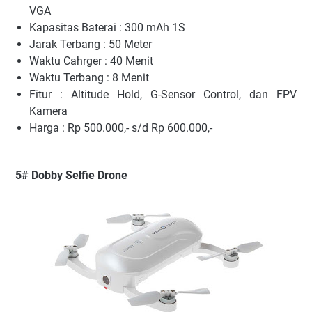
VGA
Kapasitas Baterai : 300 mAh 1S
Jarak Terbang : 50 Meter
Waktu Cahrger : 40 Menit
Waktu Terbang : 8 Menit
Fitur : Altitude Hold, G-Sensor Control, dan FPV
Kamera
Harga : Rp 500.000,- s/d Rp 600.000,-
5# Dobby Selfie Drone