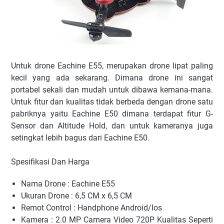
Untuk drone Eachine E55, merupakan drone lipat paling
kecil yang ada sekarang. Dimana drone ini sangat
portabel sekali dan mudah untuk dibawa kemana-mana.
Untuk fitur dan kualitas tidak berbeda dengan drone satu
pabriknya yaitu Eachine E50 dimana terdapat fitur G-
Sensor dan Altitude Hold, dan untuk kameranya juga
setingkat lebih bagus dari Eachine E50.
Spesifikasi Dan Harga
Nama Drone : Eachine E55
Ukuran Drone : 6,5 CM x 6,5 CM
Remot Control : Handphone Android/Ios
Kamera : 2.0 MP Camera Video 720P Kualitas Seperti