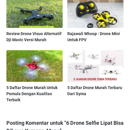
Review Drone Visuo Alternatif
Rajawali Whoop : Drone Mini
Dji Mavic Versi Murah
Untuk FPV
5 Daftar Drone Murah Untuk
5 Daftar Drone Murah Terbaru
Pemula Dengan Kualitas
Dari Syma
Terbaik
Posting Komentar untuk "6 Drone Selfie Lipat Bisa