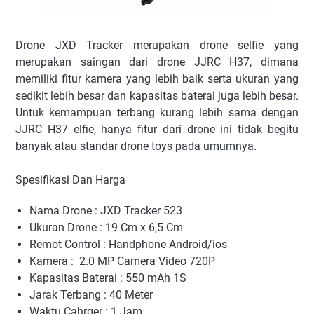
Drone JXD Tracker merupakan drone selfie yang
merupakan saingan dari drone JJRC H37, dimana
memiliki fitur kamera yang lebih baik serta ukuran yang
sedikit lebih besar dan kapasitas baterai juga lebih besar.
Untuk kemampuan terbang kurang lebih sama dengan
JJRC H37 elfie, hanya fitur dari drone ini tidak begitu
banyak atau standar drone toys pada umumnya.
Spesifikasi Dan Harga
Nama Drone : JXD Tracker 523
Ukuran Drone : 19 Cm x 6,5 Cm
Remot Control : Handphone Android/ios
Kamera : 2.0 MP Camera Video 720P
Kapasitas Baterai : 550 mAh 1S
Jarak Terbang : 40 Meter
Waktu Cahrger : 1 Jam