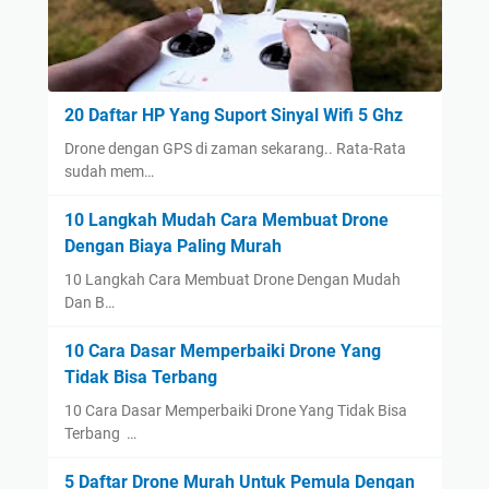
20 Daftar HP Yang Suport Sinyal Wifi 5 Ghz
Drone dengan GPS di zaman sekarang.. Rata-Rata
sudah mem…
10 Langkah Mudah Cara Membuat Drone
Dengan Biaya Paling Murah
10 Langkah Cara Membuat Drone Dengan Mudah
Dan B…
10 Cara Dasar Memperbaiki Drone Yang
Tidak Bisa Terbang
10 Cara Dasar Memperbaiki Drone Yang Tidak Bisa
Terbang …
5 Daftar Drone Murah Untuk Pemula Dengan