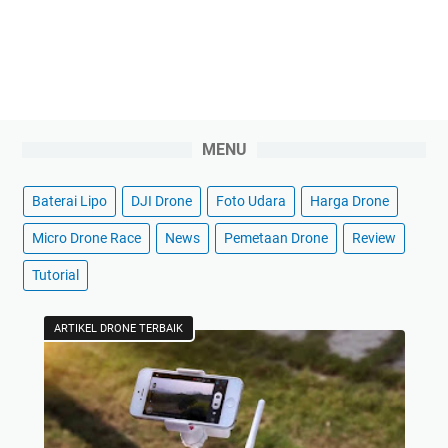
MENU
Baterai Lipo
DJI Drone
Foto Udara
Harga Drone
Micro Drone Race
News
Pemetaan Drone
Review
Tutorial
ARTIKEL DRONE TERBAIK