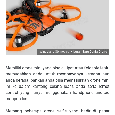
Wingsland S6 Inovasi Hiburan Baru Dunia Drone
Memiliki drone mini yang bisa di lipat atau foldable tentu
memudahkan anda untuk membawanya kemana pun
anda berada, bahkan anda bisa memasukkan drone mini
ini ke dalam kantong celana jeans anda serta remot
control yang hanya menggunakan handphone android
maupun ios.
Memang beberapa drone selfie yang hadir di pasar