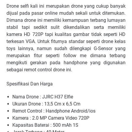
Drone selfi kali ini merupakan drone yang cukup banyak
dijual pada pasar online mudah sekali untuk ditemukan.
Dimana drone ini memiliki kemampuan terbang lumayan
stabil tapi sedikit sulit dikendalikan serta memiliki
kamera HD 720P tapi kualitas gambar tidak seperti HD
terkesan VGA. Untuk fiturnya standar seperti drone kelas
toys lainnya, namun sudah dilengkapi G-Sensor yang
merupakan fitur seperti follow me dimana terbang
mengikuti gerakan pada handphone yang digunakan
sebagai remot control drone ini.
Spesifikasi Dan Harga
Nama Drone : JJRC H37 Elfie
Ukuran Drone : 13,5 Cm x 6,5 Cm
Remot Control : Handphone Android/ios
Kamera : 2.0 MP Camera Video 720P
Kapasitas Baterai : 500 mAh 1S