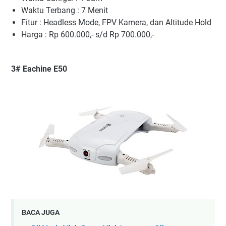
Waktu Terbang : 7 Menit
Fitur : Headless Mode, FPV Kamera, dan Altitude Hold
Harga : Rp 600.000,- s/d Rp 700.000,-
3# Eachine E50
BACA JUGA