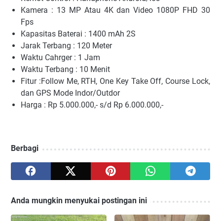
Kamera : 13 MP Atau 4K dan Video 1080P FHD 30
Fps
Kapasitas Baterai : 1400 mAh 2S
Jarak Terbang : 120 Meter
Waktu Cahrger : 1 Jam
Waktu Terbang : 10 Menit
Fitur :Follow Me, RTH, One Key Take Off, Course Lock,
dan GPS Mode Indor/Outdor
Harga : Rp 5.000.000,- s/d Rp 6.000.000,-
Berbagi
Anda mungkin menyukai postingan ini