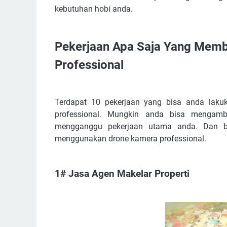
kebutuhan hobi anda.
Pekerjaan Apa Saja Yang Mem
Professional
Terdapat 10 pekerjaan yang bisa anda laku
professional. Mungkin anda bisa mengambi
mengganggu pekerjaan utama anda. Dan be
menggunakan drone kamera professional.
1# Jasa Agen Makelar Properti