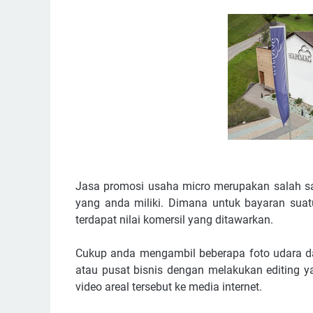
Jasa promosi usaha micro merupakan salah sa
yang anda miliki. Dimana untuk bayaran sua
terdapat nilai komersil yang ditawarkan.
Cukup anda mengambil beberapa foto udara dan 
atau pusat bisnis dengan melakukan editing 
video areal tersebut ke media internet.