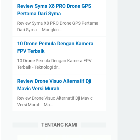
Review Syma X8 PRO Drone GPS
Pertama Dari Syma
Review Syma X8 PRO Drone GPS Pertama
Dari Syma - Mungkin…
10 Drone Pemula Dengan Kamera
FPV Terbaik
10 Drone Pemula Dengan Kamera FPV
Terbaik - Teknologi dr…
Review Drone Visuo Alternatif Dji
Mavic Versi Murah
Review Drone Visuo Alternatif Dji Mavic
Versi Murah - Ma…
TENTANG KAMI