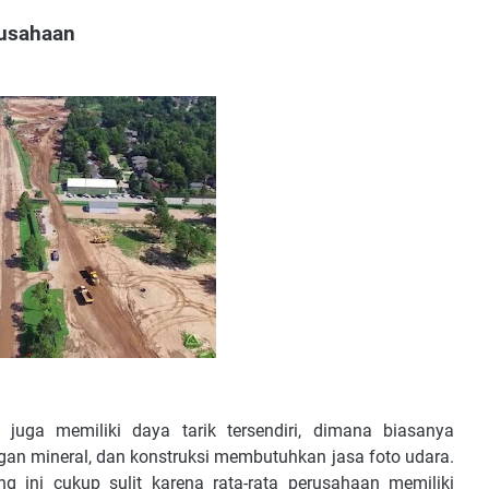
rusahaan
juga memiliki daya tarik tersendiri, dimana biasanya
an mineral, dan konstruksi membutuhkan jasa foto udara.
 ini cukup sulit karena rata-rata perusahaan memiliki