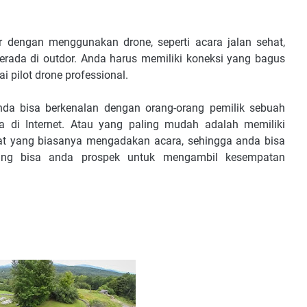
 dengan menggunakan drone, seperti acara jalan sehat,
erada di outdor. Anda harus memiliki koneksi yang bagus
 pilot drone professional.
nda bisa berkenalan dengan orang-orang pemilik sebuah
 di Internet. Atau yang paling mudah adalah memiliki
at yang biasanya mengadakan acara, sehingga anda bisa
ang bisa anda prospek untuk mengambil kesempatan