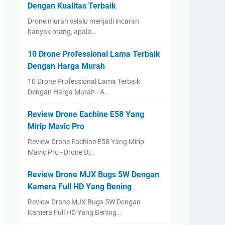
Dengan Kualitas Terbaik
Drone murah selalu menjadi incaran
banyak orang, apala…
10 Drone Professional Lama Terbaik
Dengan Harga Murah
10 Drone Professional Lama Terbaik
Dengan Harga Murah - A…
Review Drone Eachine E58 Yang
Mirip Mavic Pro
Review Drone Eachine E58 Yang Mirip
Mavic Pro - Drone Dj…
Review Drone MJX Bugs 5W Dengan
Kamera Full HD Yang Bening
Review Drone MJX Bugs 5W Dengan
Kamera Full HD Yang Bening…