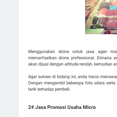
Menggunakan drone untuk jasa agen make
memanfaatkan drone professional. Dimana 
akan dijual dengan altitude rendah, kemudian an
Agar sukses di bidang ini, anda harus menawa
Dengan mengambil beberapa foto udara serta 
tarik terhadap pembeli.
2# Jasa Promosi Usaha Micro