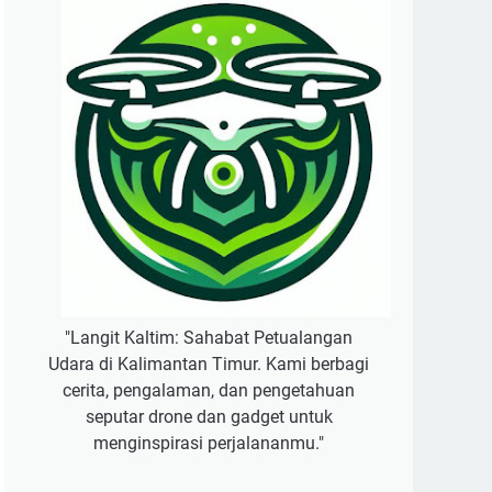
"Langit Kaltim: Sahabat Petualangan
Udara di Kalimantan Timur. Kami berbagi
cerita, pengalaman, dan pengetahuan
seputar drone dan gadget untuk
menginspirasi perjalananmu."