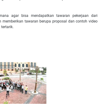
ana agar bisa mendapatkan tawaran pekerjaan dari
n memberikan tawaran berupa proposal dan contoh video
tertarik.