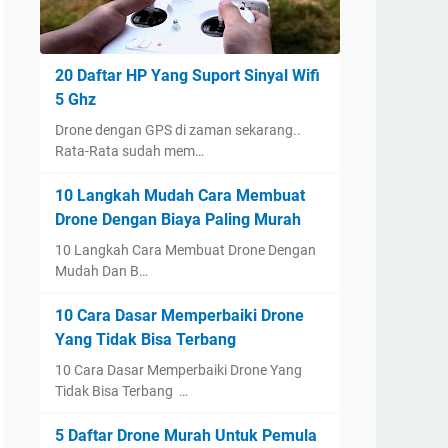
20 Daftar HP Yang Suport Sinyal Wifi
5 Ghz
Drone dengan GPS di zaman sekarang..
Rata-Rata sudah mem…
10 Langkah Mudah Cara Membuat
Drone Dengan Biaya Paling Murah
10 Langkah Cara Membuat Drone Dengan
Mudah Dan B…
10 Cara Dasar Memperbaiki Drone
Yang Tidak Bisa Terbang
10 Cara Dasar Memperbaiki Drone Yang
Tidak Bisa Terbang …
5 Daftar Drone Murah Untuk Pemula