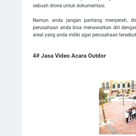
sebuah drone untuk dokumentasi.
Namun anda jangan pantang menyerah, dim
perusahaan anda bisa menawarkan diri denga
areal yang anda miliki agar perusahaan tersebut 
4# Jasa Video Acara Outdor