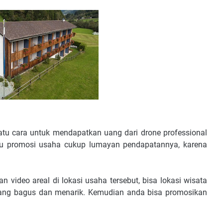
tu cara untuk mendapatkan uang dari drone professional
tu promosi usaha cukup lumayan pendapatannya, karena
video areal di lokasi usaha tersebut, bisa lokasi wisata
yang bagus dan menarik. Kemudian anda bisa promosikan