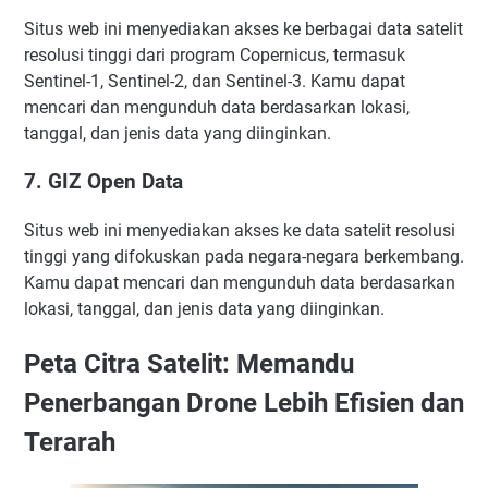
Situs web ini menyediakan akses ke berbagai data satelit
resolusi tinggi dari program Copernicus, termasuk
Sentinel-1, Sentinel-2, dan Sentinel-3. Kamu dapat
mencari dan mengunduh data berdasarkan lokasi,
tanggal, dan jenis data yang diinginkan.
7. GIZ Open Data
Situs web ini menyediakan akses ke data satelit resolusi
tinggi yang difokuskan pada negara-negara berkembang.
Kamu dapat mencari dan mengunduh data berdasarkan
lokasi, tanggal, dan jenis data yang diinginkan.
Peta Citra Satelit: Memandu
Penerbangan Drone Lebih Efisien dan
Terarah