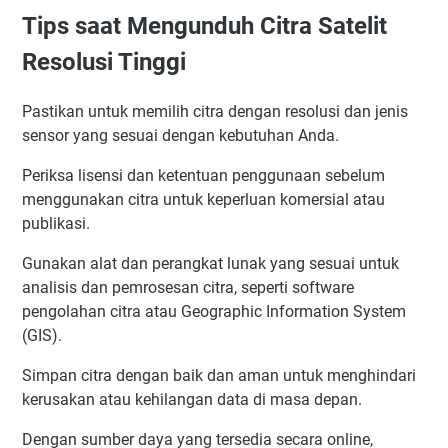
Tips saat Mengunduh Citra Satelit
Resolusi Tinggi
Pastikan untuk memilih citra dengan resolusi dan jenis
sensor yang sesuai dengan kebutuhan Anda.
Periksa lisensi dan ketentuan penggunaan sebelum
menggunakan citra untuk keperluan komersial atau
publikasi.
Gunakan alat dan perangkat lunak yang sesuai untuk
analisis dan pemrosesan citra, seperti software
pengolahan citra atau Geographic Information System
(GIS).
Simpan citra dengan baik dan aman untuk menghindari
kerusakan atau kehilangan data di masa depan.
Dengan sumber daya yang tersedia secara online,