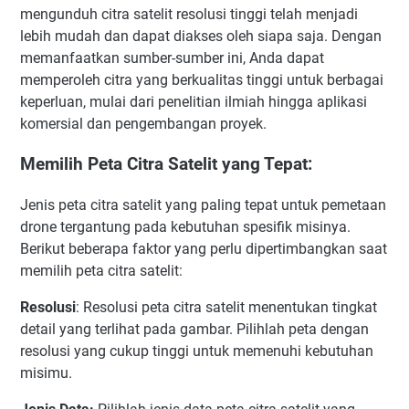
mengunduh citra satelit resolusi tinggi telah menjadi
lebih mudah dan dapat diakses oleh siapa saja. Dengan
memanfaatkan sumber-sumber ini, Anda dapat
memperoleh citra yang berkualitas tinggi untuk berbagai
keperluan, mulai dari penelitian ilmiah hingga aplikasi
komersial dan pengembangan proyek.
Memilih Peta Citra Satelit yang Tepat:
Jenis peta citra satelit yang paling tepat untuk pemetaan
drone tergantung pada kebutuhan spesifik misinya.
Berikut beberapa faktor yang perlu dipertimbangkan saat
memilih peta citra satelit:
Resolusi
: Resolusi peta citra satelit menentukan tingkat
detail yang terlihat pada gambar. Pilihlah peta dengan
resolusi yang cukup tinggi untuk memenuhi kebutuhan
misimu.