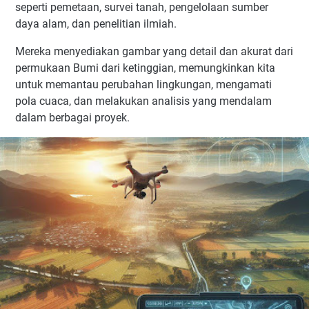
seperti pemetaan, survei tanah, pengelolaan sumber
daya alam, dan penelitian ilmiah.
Mereka menyediakan gambar yang detail dan akurat dari
permukaan Bumi dari ketinggian, memungkinkan kita
untuk memantau perubahan lingkungan, mengamati
pola cuaca, dan melakukan analisis yang mendalam
dalam berbagai proyek.