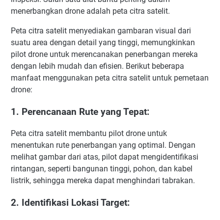
menerbangkan drone adalah peta citra satelit.
Peta citra satelit menyediakan gambaran visual dari
suatu area dengan detail yang tinggi, memungkinkan
pilot drone untuk merencanakan penerbangan mereka
dengan lebih mudah dan efisien. Berikut beberapa
manfaat menggunakan peta citra satelit untuk pemetaan
drone:
1. Perencanaan Rute yang Tepat:
Peta citra satelit membantu pilot drone untuk
menentukan rute penerbangan yang optimal. Dengan
melihat gambar dari atas, pilot dapat mengidentifikasi
rintangan, seperti bangunan tinggi, pohon, dan kabel
listrik, sehingga mereka dapat menghindari tabrakan.
2. Identifikasi Lokasi Target: