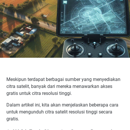
Meskipun terdapat berbagai sumber yang menyediakan
citra satelit, banyak dari mereka menawarkan akses
gratis untuk citra resolusi tinggi.
Dalam artikel ini, kita akan menjelaskan beberapa cara
untuk mengunduh citra satelit resolusi tinggi secara
gratis.