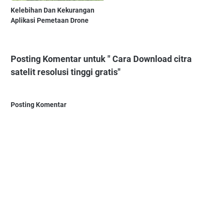
Kelebihan Dan Kekurangan
Aplikasi Pemetaan Drone
Posting Komentar untuk " Cara Download citra
satelit resolusi tinggi gratis"
Posting Komentar