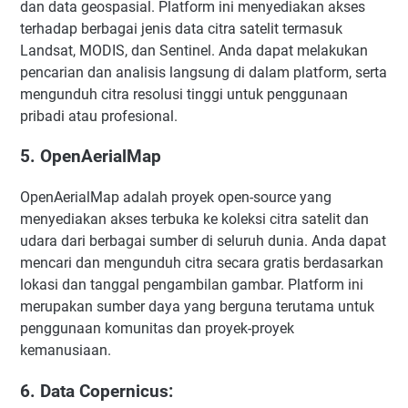
dan data geospasial. Platform ini menyediakan akses
terhadap berbagai jenis data citra satelit termasuk
Landsat, MODIS, dan Sentinel. Anda dapat melakukan
pencarian dan analisis langsung di dalam platform, serta
mengunduh citra resolusi tinggi untuk penggunaan
pribadi atau profesional.
5. OpenAerialMap
OpenAerialMap adalah proyek open-source yang
menyediakan akses terbuka ke koleksi citra satelit dan
udara dari berbagai sumber di seluruh dunia. Anda dapat
mencari dan mengunduh citra secara gratis berdasarkan
lokasi dan tanggal pengambilan gambar. Platform ini
merupakan sumber daya yang berguna terutama untuk
penggunaan komunitas dan proyek-proyek
kemanusiaan.
6. Data Copernicus: