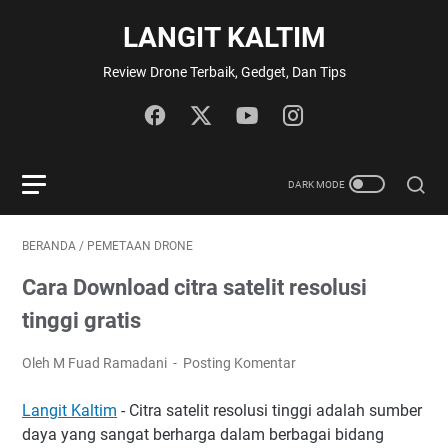
LANGIT KALTIM
Review Drone Terbaik, Gedget, Dan Tips
BERANDA
/
PEMETAAN DRONE
Cara Download citra satelit resolusi
tinggi gratis
Oleh M Fuad Ramadani
Posting Komentar
Langit Kaltim
- Citra satelit resolusi tinggi adalah sumber
daya yang sangat berharga dalam berbagai bidang