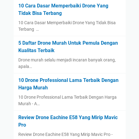
10 Cara Dasar Memperbaiki Drone Yang
Tidak Bisa Terbang
10 Cara Dasar Memperbaiki Drone Yang Tidak Bisa
Terbang …
5 Daftar Drone Murah Untuk Pemula Dengan
Kualitas Terbaik
Drone murah selalu menjadi incaran banyak orang,
apala…
10 Drone Professional Lama Terbaik Dengan
Harga Murah
10 Drone Professional Lama Terbaik Dengan Harga
Murah - A…
Review Drone Eachine E58 Yang Mirip Mavic
Pro
Review Drone Eachine E58 Yang Mirip Mavic Pro -