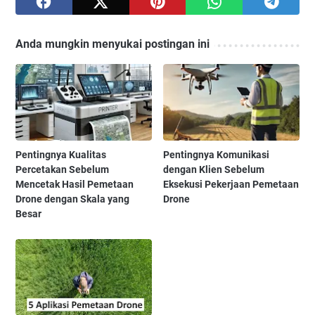
Anda mungkin menyukai postingan ini
Pentingnya Kualitas
Pentingnya Komunikasi
Percetakan Sebelum
dengan Klien Sebelum
Mencetak Hasil Pemetaan
Eksekusi Pekerjaan Pemetaan
Drone dengan Skala yang
Drone
Besar