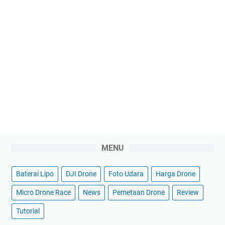
MENU
Baterai Lipo
DJI Drone
Foto Udara
Harga Drone
Micro Drone Race
News
Pemetaan Drone
Review
Tutorial