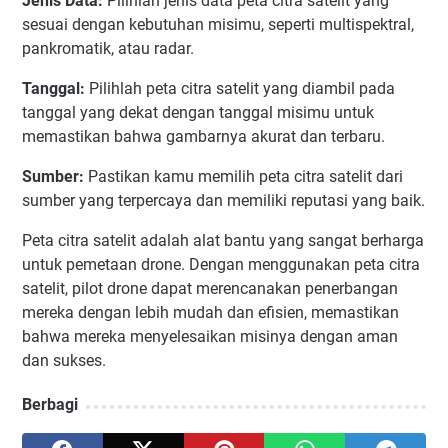
Jenis Data:
Pilihlah jenis data peta citra satelit yang
sesuai dengan kebutuhan misimu, seperti multispektral,
pankromatik, atau radar.
Tanggal:
Pilihlah peta citra satelit yang diambil pada
tanggal yang dekat dengan tanggal misimu untuk
memastikan bahwa gambarnya akurat dan terbaru.
Sumber:
Pastikan kamu memilih peta citra satelit dari
sumber yang terpercaya dan memiliki reputasi yang baik.
Peta citra satelit adalah alat bantu yang sangat berharga
untuk pemetaan drone. Dengan menggunakan peta citra
satelit, pilot drone dapat merencanakan penerbangan
mereka dengan lebih mudah dan efisien, memastikan
bahwa mereka menyelesaikan misinya dengan aman
dan sukses.
Berbagi