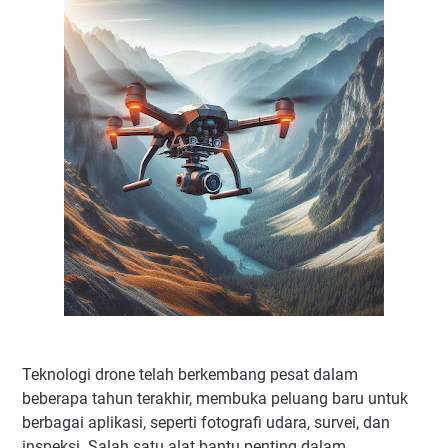
Teknologi drone telah berkembang pesat dalam
beberapa tahun terakhir, membuka peluang baru untuk
berbagai aplikasi, seperti fotografi udara, survei, dan
inspeksi. Salah satu alat bantu penting dalam