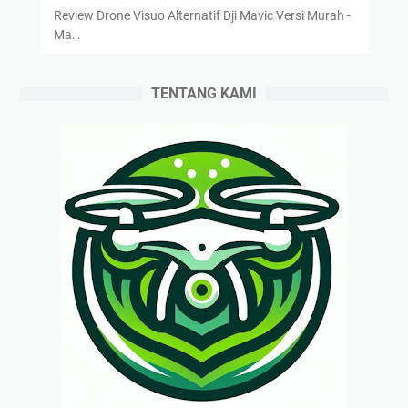
Review Drone Visuo Alternatif Dji Mavic Versi Murah -
Ma…
TENTANG KAMI