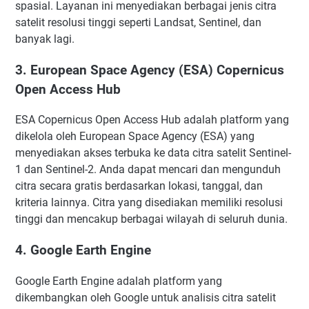
spasial. Layanan ini menyediakan berbagai jenis citra
satelit resolusi tinggi seperti Landsat, Sentinel, dan
banyak lagi.
3. European Space Agency (ESA) Copernicus
Open Access Hub
ESA Copernicus Open Access Hub adalah platform yang
dikelola oleh European Space Agency (ESA) yang
menyediakan akses terbuka ke data citra satelit Sentinel-
1 dan Sentinel-2. Anda dapat mencari dan mengunduh
citra secara gratis berdasarkan lokasi, tanggal, dan
kriteria lainnya. Citra yang disediakan memiliki resolusi
tinggi dan mencakup berbagai wilayah di seluruh dunia.
4. Google Earth Engine
Google Earth Engine adalah platform yang
dikembangkan oleh Google untuk analisis citra satelit