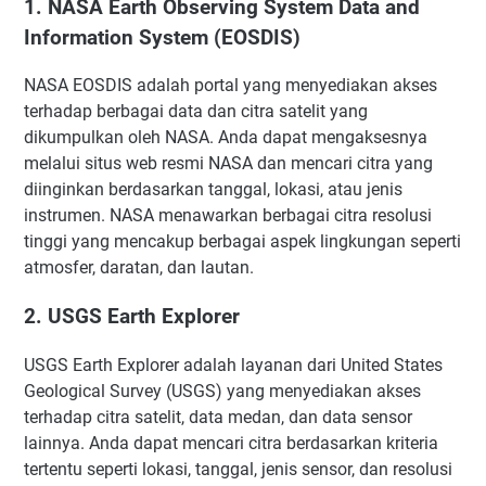
1. NASA Earth Observing System Data and
Information System (EOSDIS)
NASA EOSDIS adalah portal yang menyediakan akses
terhadap berbagai data dan citra satelit yang
dikumpulkan oleh NASA. Anda dapat mengaksesnya
melalui situs web resmi NASA dan mencari citra yang
diinginkan berdasarkan tanggal, lokasi, atau jenis
instrumen. NASA menawarkan berbagai citra resolusi
tinggi yang mencakup berbagai aspek lingkungan seperti
atmosfer, daratan, dan lautan.
2. USGS Earth Explorer
USGS Earth Explorer adalah layanan dari United States
Geological Survey (USGS) yang menyediakan akses
terhadap citra satelit, data medan, dan data sensor
lainnya. Anda dapat mencari citra berdasarkan kriteria
tertentu seperti lokasi, tanggal, jenis sensor, dan resolusi