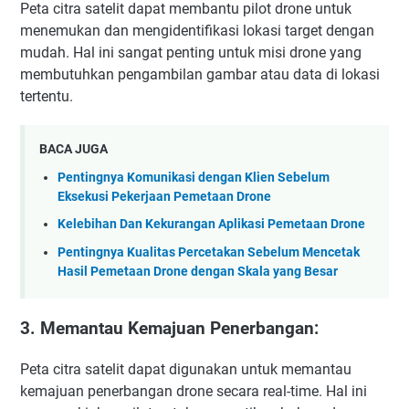
Peta citra satelit dapat membantu pilot drone untuk
menemukan dan mengidentifikasi lokasi target dengan
mudah. Hal ini sangat penting untuk misi drone yang
membutuhkan pengambilan gambar atau data di lokasi
tertentu.
BACA JUGA
Pentingnya Komunikasi dengan Klien Sebelum
Eksekusi Pekerjaan Pemetaan Drone
Kelebihan Dan Kekurangan Aplikasi Pemetaan Drone
Pentingnya Kualitas Percetakan Sebelum Mencetak
Hasil Pemetaan Drone dengan Skala yang Besar
3. Memantau Kemajuan Penerbangan:
Peta citra satelit dapat digunakan untuk memantau
kemajuan penerbangan drone secara real-time. Hal ini