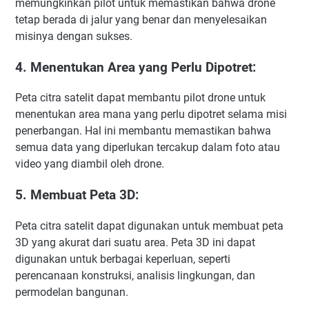
memungkinkan pilot untuk memastikan bahwa drone
tetap berada di jalur yang benar dan menyelesaikan
misinya dengan sukses.
4. Menentukan Area yang Perlu Dipotret:
Peta citra satelit dapat membantu pilot drone untuk
menentukan area mana yang perlu dipotret selama misi
penerbangan. Hal ini membantu memastikan bahwa
semua data yang diperlukan tercakup dalam foto atau
video yang diambil oleh drone.
5. Membuat Peta 3D:
Peta citra satelit dapat digunakan untuk membuat peta
3D yang akurat dari suatu area. Peta 3D ini dapat
digunakan untuk berbagai keperluan, seperti
perencanaan konstruksi, analisis lingkungan, dan
permodelan bangunan.