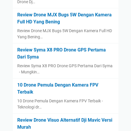
Drone Dj…
Review Drone MJX Bugs 5W Dengan Kamera
Full HD Yang Bening
Review Drone MJX Bugs 5W Dengan Kamera Full HD
Yang Bening…
Review Syma X8 PRO Drone GPS Pertama
Dari Syma
Review Syma X8 PRO Drone GPS Pertama Dari Syma
- Mungkin…
10 Drone Pemula Dengan Kamera FPV
Terbaik
10 Drone Pemula Dengan Kamera FPV Terbaik -
Teknologi dr…
Review Drone Visuo Alternatif Dji Mavic Versi
Murah