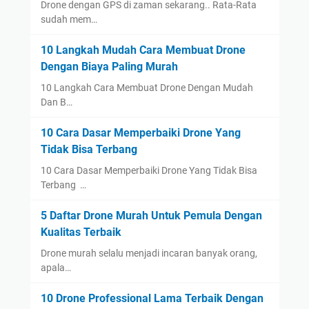
Drone dengan GPS di zaman sekarang.. Rata-Rata
sudah mem…
10 Langkah Mudah Cara Membuat Drone
Dengan Biaya Paling Murah
10 Langkah Cara Membuat Drone Dengan Mudah
Dan B…
10 Cara Dasar Memperbaiki Drone Yang
Tidak Bisa Terbang
10 Cara Dasar Memperbaiki Drone Yang Tidak Bisa
Terbang …
5 Daftar Drone Murah Untuk Pemula Dengan
Kualitas Terbaik
Drone murah selalu menjadi incaran banyak orang,
apala…
10 Drone Professional Lama Terbaik Dengan