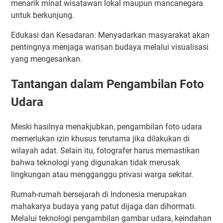
menarik minat wisatawan lokal maupun mancanegara
untuk berkunjung.
Edukasi dan Kesadaran: Menyadarkan masyarakat akan
pentingnya menjaga warisan budaya melalui visualisasi
yang mengesankan.
Tantangan dalam Pengambilan Foto
Udara
Meski hasilnya menakjubkan, pengambilan foto udara
memerlukan izin khusus terutama jika dilakukan di
wilayah adat. Selain itu, fotografer harus memastikan
bahwa teknologi yang digunakan tidak merusak
lingkungan atau mengganggu privasi warga sekitar.
Rumah-rumah bersejarah di Indonesia merupakan
mahakarya budaya yang patut dijaga dan dihormati.
Melalui teknologi pengambilan gambar udara, keindahan