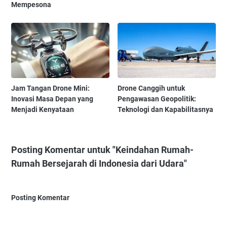
Mempesona
Jam Tangan Drone Mini:
Drone Canggih untuk
Inovasi Masa Depan yang
Pengawasan Geopolitik:
Menjadi Kenyataan
Teknologi dan Kapabilitasnya
Posting Komentar untuk "Keindahan Rumah-
Rumah Bersejarah di Indonesia dari Udara"
Posting Komentar