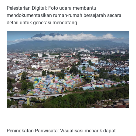
Pelestarian Digital: Foto udara membantu
mendokumentasikan rumah-rumah bersejarah secara
detail untuk generasi mendatang.
Peningkatan Pariwisata: Visualisasi menarik dapat