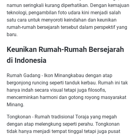
namun seringkali kurang diperhatikan. Dengan kemajuan
teknologi, pengambilan foto udara kini menjadi salah
satu cara untuk menyoroti keindahan dan keunikan
rumah-rumah bersejarah tersebut dalam perspektif yang
baru.
Keunikan Rumah-Rumah Bersejarah
di Indonesia
Rumah Gadang - Ikon Minangkabau dengan atap
bergonjong runcing seperti tanduk kerbau. Rumah ini tak
hanya indah secara visual tetapi juga filosofis,
mencerminkan harmoni dan gotong royong masyarakat
Minang.
Tongkonan - Rumah tradisional Toraja yang megah
dengan atap melengkung seperti perahu. Tongkonan
tidak hanya menjadi tempat tinggal tetapi juga pusat