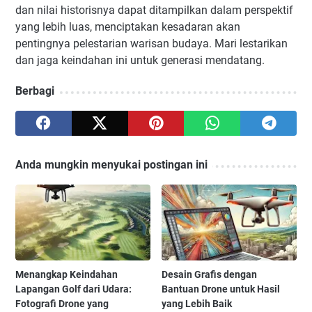
dan nilai historisnya dapat ditampilkan dalam perspektif
yang lebih luas, menciptakan kesadaran akan
pentingnya pelestarian warisan budaya. Mari lestarikan
dan jaga keindahan ini untuk generasi mendatang.
Berbagi
Anda mungkin menyukai postingan ini
Menangkap Keindahan
Desain Grafis dengan
Lapangan Golf dari Udara:
Bantuan Drone untuk Hasil
Fotografi Drone yang
yang Lebih Baik