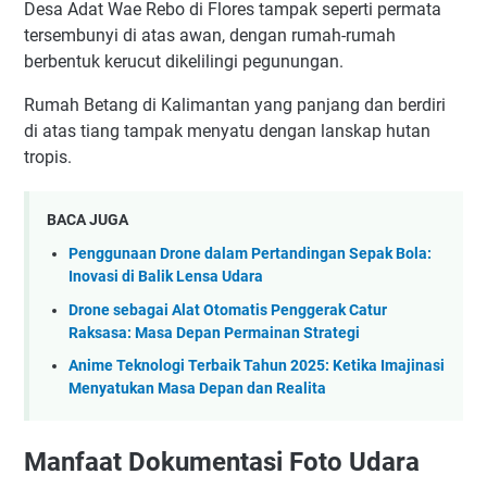
Desa Adat Wae Rebo di Flores tampak seperti permata
tersembunyi di atas awan, dengan rumah-rumah
berbentuk kerucut dikelilingi pegunungan.
Rumah Betang di Kalimantan yang panjang dan berdiri
di atas tiang tampak menyatu dengan lanskap hutan
tropis.
BACA JUGA
Penggunaan Drone dalam Pertandingan Sepak Bola:
Inovasi di Balik Lensa Udara
Drone sebagai Alat Otomatis Penggerak Catur
Raksasa: Masa Depan Permainan Strategi
Anime Teknologi Terbaik Tahun 2025: Ketika Imajinasi
Menyatukan Masa Depan dan Realita
Manfaat Dokumentasi Foto Udara