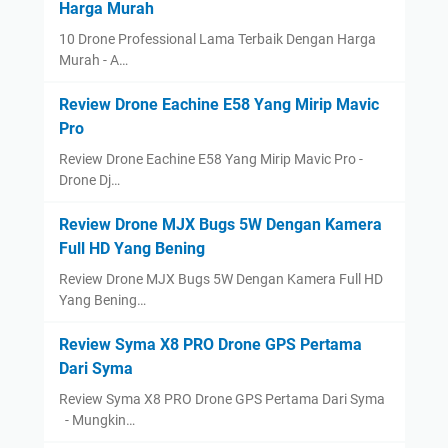
Harga Murah
10 Drone Professional Lama Terbaik Dengan Harga
Murah - A…
Review Drone Eachine E58 Yang Mirip Mavic
Pro
Review Drone Eachine E58 Yang Mirip Mavic Pro -
Drone Dj…
Review Drone MJX Bugs 5W Dengan Kamera
Full HD Yang Bening
Review Drone MJX Bugs 5W Dengan Kamera Full HD
Yang Bening…
Review Syma X8 PRO Drone GPS Pertama
Dari Syma
Review Syma X8 PRO Drone GPS Pertama Dari Syma
- Mungkin…