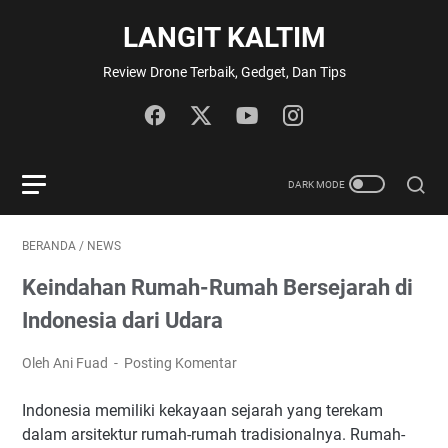
LANGIT KALTIM
Review Drone Terbaik, Gedget, Dan Tips
BERANDA
/
NEWS
Keindahan Rumah-Rumah Bersejarah di
Indonesia dari Udara
Oleh Ani Fuad
Posting Komentar
Indonesia memiliki kekayaan sejarah yang terekam
dalam arsitektur rumah-rumah tradisionalnya. Rumah-