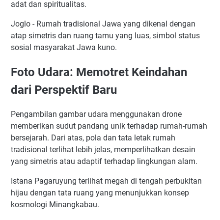
adat dan spiritualitas.
Joglo - Rumah tradisional Jawa yang dikenal dengan
atap simetris dan ruang tamu yang luas, simbol status
sosial masyarakat Jawa kuno.
Foto Udara: Memotret Keindahan
dari Perspektif Baru
Pengambilan gambar udara menggunakan drone
memberikan sudut pandang unik terhadap rumah-rumah
bersejarah. Dari atas, pola dan tata letak rumah
tradisional terlihat lebih jelas, memperlihatkan desain
yang simetris atau adaptif terhadap lingkungan alam.
Istana Pagaruyung terlihat megah di tengah perbukitan
hijau dengan tata ruang yang menunjukkan konsep
kosmologi Minangkabau.