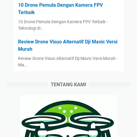
10 Drone Pemula Dengan Kamera FPV
Terbaik
10 Drone Pemula Dengan Kamera FPV Terbaik -
Teknologi dr…
Review Drone Visuo Alternatif Dji Mavic Versi
Murah
Review Drone Visuo Alternatif Dji Mavic Versi Murah -
Ma…
TENTANG KAMI