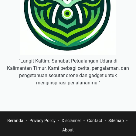
"Langit Kaltim: Sahabat Petualangan Udara di
Kalimantan Timur. Kami berbagi cerita, pengalaman, dan
pengetahuan seputar drone dan gadget untuk
menginspirasi perjalananmu."
Beranda
Privacy Policy
Disclaimer
Contact
Sitemap
About