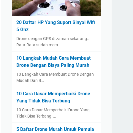
20 Daftar HP Yang Suport Sinyal Wifi
5 Ghz
Drone dengan GPS di zaman sekarang..
Rata-Rata sudah mem…
10 Langkah Mudah Cara Membuat
Drone Dengan Biaya Paling Murah
10 Langkah Cara Membuat Drone Dengan
Mudah Dan B…
10 Cara Dasar Memperbaiki Drone
Yang Tidak Bisa Terbang
10 Cara Dasar Memperbaiki Drone Yang
Tidak Bisa Terbang …
5 Daftar Drone Murah Untuk Pemula