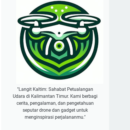
"Langit Kaltim: Sahabat Petualangan
Udara di Kalimantan Timur. Kami berbagi
cerita, pengalaman, dan pengetahuan
seputar drone dan gadget untuk
menginspirasi perjalananmu."