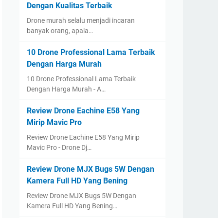
Dengan Kualitas Terbaik
Drone murah selalu menjadi incaran
banyak orang, apala…
10 Drone Professional Lama Terbaik
Dengan Harga Murah
10 Drone Professional Lama Terbaik
Dengan Harga Murah - A…
Review Drone Eachine E58 Yang
Mirip Mavic Pro
Review Drone Eachine E58 Yang Mirip
Mavic Pro - Drone Dj…
Review Drone MJX Bugs 5W Dengan
Kamera Full HD Yang Bening
Review Drone MJX Bugs 5W Dengan
Kamera Full HD Yang Bening…