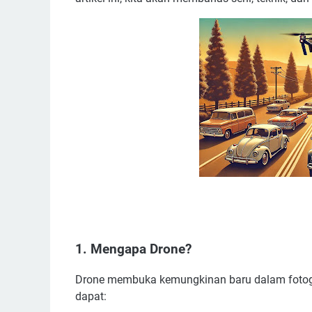
1. Mengapa Drone?
Drone membuka kemungkinan baru dalam fotogr
dapat: