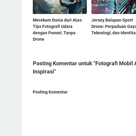
Merekam Dunia dari Atas:
Jersey Balapan Sport
Tips Fotografi Udara
Drone: Perpaduan Gaya
dengan Ponsel, Tanpa
Teknologi, dan Identita
Drone
Posting Komentar untuk "Fotografi Mobil A
Inspirasi"
Posting Komentar