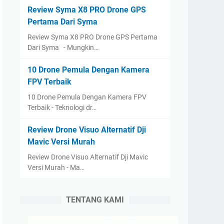
Review Syma X8 PRO Drone GPS
Pertama Dari Syma
Review Syma X8 PRO Drone GPS Pertama
Dari Syma - Mungkin…
10 Drone Pemula Dengan Kamera
FPV Terbaik
10 Drone Pemula Dengan Kamera FPV
Terbaik - Teknologi dr…
Review Drone Visuo Alternatif Dji
Mavic Versi Murah
Review Drone Visuo Alternatif Dji Mavic
Versi Murah - Ma…
TENTANG KAMI