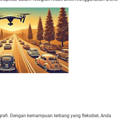
afi. Dengan kemampuan terbang yang fleksibel, Anda