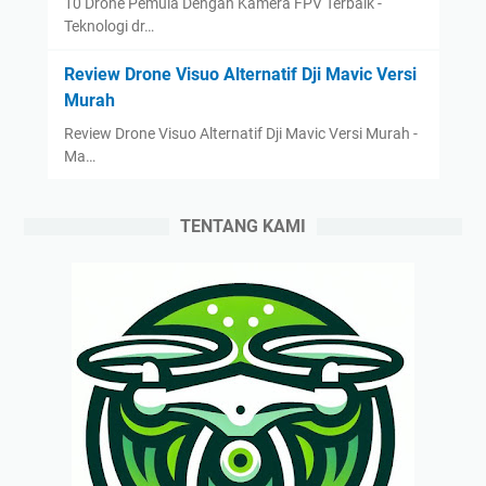
10 Drone Pemula Dengan Kamera FPV Terbaik -
Teknologi dr…
Review Drone Visuo Alternatif Dji Mavic Versi
Murah
Review Drone Visuo Alternatif Dji Mavic Versi Murah -
Ma…
TENTANG KAMI