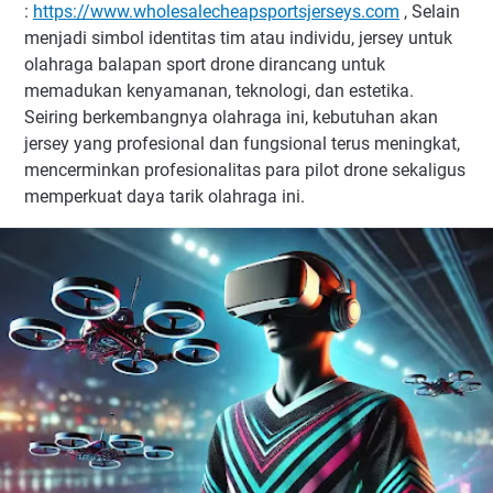
:
https://www.wholesalecheapsportsjerseys.com
, Selain
menjadi simbol identitas tim atau individu, jersey untuk
olahraga balapan sport drone dirancang untuk
memadukan kenyamanan, teknologi, dan estetika.
Seiring berkembangnya olahraga ini, kebutuhan akan
jersey yang profesional dan fungsional terus meningkat,
mencerminkan profesionalitas para pilot drone sekaligus
memperkuat daya tarik olahraga ini.