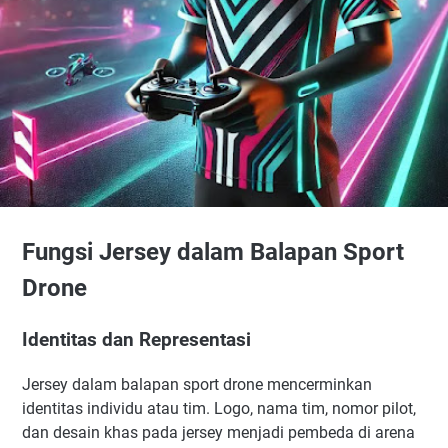
Fungsi Jersey dalam Balapan Sport
Drone
Identitas dan Representasi
Jersey dalam balapan sport drone mencerminkan
identitas individu atau tim. Logo, nama tim, nomor pilot,
dan desain khas pada jersey menjadi pembeda di arena