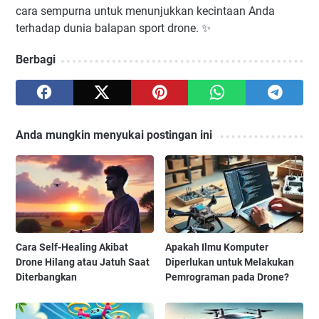
cara sempurna untuk menunjukkan kecintaan Anda
terhadap dunia balapan sport drone. ✨
Berbagi
Anda mungkin menyukai postingan ini
Cara Self-Healing Akibat
Apakah Ilmu Komputer
Drone Hilang atau Jatuh Saat
Diperlukan untuk Melakukan
Diterbangkan
Pemrograman pada Drone?