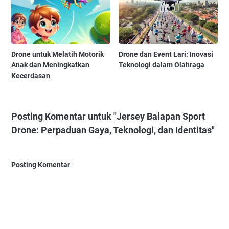
Drone untuk Melatih Motorik
Drone dan Event Lari: Inovasi
Anak dan Meningkatkan
Teknologi dalam Olahraga
Kecerdasan
Posting Komentar untuk "Jersey Balapan Sport
Drone: Perpaduan Gaya, Teknologi, dan Identitas"
Posting Komentar