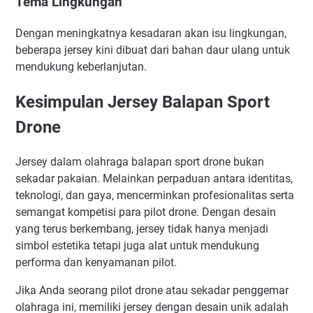
Tema Lingkungan
Dengan meningkatnya kesadaran akan isu lingkungan,
beberapa jersey kini dibuat dari bahan daur ulang untuk
mendukung keberlanjutan.
Kesimpulan Jersey Balapan Sport
Drone
Jersey dalam olahraga balapan sport drone bukan
sekadar pakaian. Melainkan perpaduan antara identitas,
teknologi, dan gaya, mencerminkan profesionalitas serta
semangat kompetisi para pilot drone. Dengan desain
yang terus berkembang, jersey tidak hanya menjadi
simbol estetika tetapi juga alat untuk mendukung
performa dan kenyamanan pilot.
Jika Anda seorang pilot drone atau sekadar penggemar
olahraga ini, memiliki jersey dengan desain unik adalah