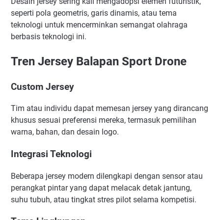
Desain jersey sering kali mengadopsi elemen futuristik,
seperti pola geometris, garis dinamis, atau tema
teknologi untuk mencerminkan semangat olahraga
berbasis teknologi ini.
Tren Jersey Balapan Sport Drone
Custom Jersey
Tim atau individu dapat memesan jersey yang dirancang
khusus sesuai preferensi mereka, termasuk pemilihan
warna, bahan, dan desain logo.
Integrasi Teknologi
Beberapa jersey modern dilengkapi dengan sensor atau
perangkat pintar yang dapat melacak detak jantung,
suhu tubuh, atau tingkat stres pilot selama kompetisi.