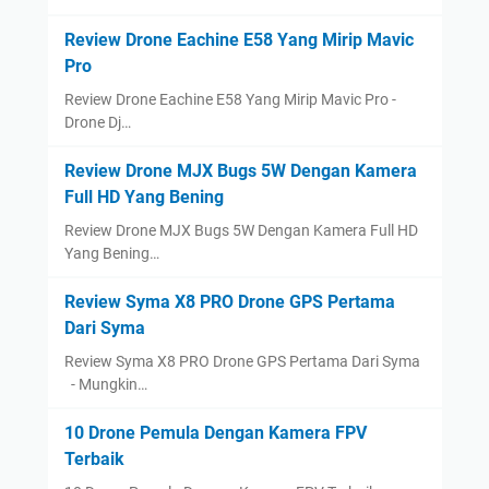
Review Drone Eachine E58 Yang Mirip Mavic
Pro
Review Drone Eachine E58 Yang Mirip Mavic Pro -
Drone Dj…
Review Drone MJX Bugs 5W Dengan Kamera
Full HD Yang Bening
Review Drone MJX Bugs 5W Dengan Kamera Full HD
Yang Bening…
Review Syma X8 PRO Drone GPS Pertama
Dari Syma
Review Syma X8 PRO Drone GPS Pertama Dari Syma
- Mungkin…
10 Drone Pemula Dengan Kamera FPV
Terbaik