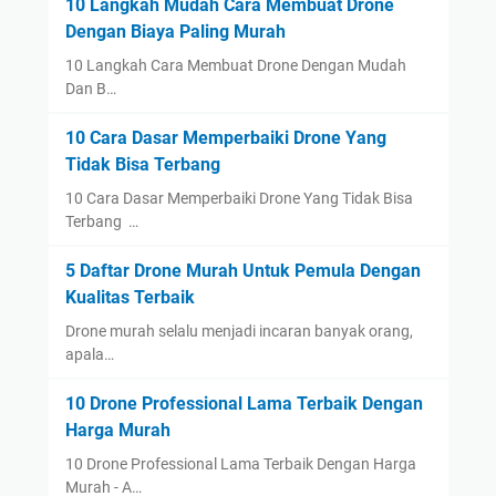
10 Langkah Mudah Cara Membuat Drone
Dengan Biaya Paling Murah
10 Langkah Cara Membuat Drone Dengan Mudah
Dan B…
10 Cara Dasar Memperbaiki Drone Yang
Tidak Bisa Terbang
10 Cara Dasar Memperbaiki Drone Yang Tidak Bisa
Terbang …
5 Daftar Drone Murah Untuk Pemula Dengan
Kualitas Terbaik
Drone murah selalu menjadi incaran banyak orang,
apala…
10 Drone Professional Lama Terbaik Dengan
Harga Murah
10 Drone Professional Lama Terbaik Dengan Harga
Murah - A…