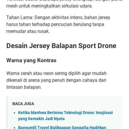
mesh untuk meningkatkan sirkulasi udara.
Tahan Lama: Dengan aktivitas intens, bahan jersey
harus tahan terhadap pencucian berulang tanpa
memudar atau rusak.
Desain Jersey Balapan Sport Drone
Warna yang Kontras
Warna cerah atau neon sering dipilih agar mudah
dikenali di arena yang penuh dengan cahaya dari
lintasan balapan.
BACA JUGA
Ketika Manhwa Bertemu Teknologi Drone: Imajinasi
yang Semakin Jadi Nyata
Banyumili Travel Balikpapan Sangatta Hadirkan