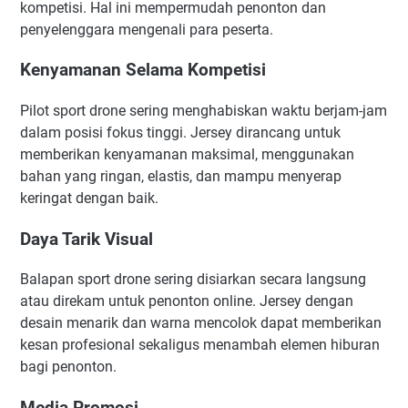
kompetisi. Hal ini mempermudah penonton dan
penyelenggara mengenali para peserta.
Kenyamanan Selama Kompetisi
Pilot sport drone sering menghabiskan waktu berjam-jam
dalam posisi fokus tinggi. Jersey dirancang untuk
memberikan kenyamanan maksimal, menggunakan
bahan yang ringan, elastis, dan mampu menyerap
keringat dengan baik.
Daya Tarik Visual
Balapan sport drone sering disiarkan secara langsung
atau direkam untuk penonton online. Jersey dengan
desain menarik dan warna mencolok dapat memberikan
kesan profesional sekaligus menambah elemen hiburan
bagi penonton.