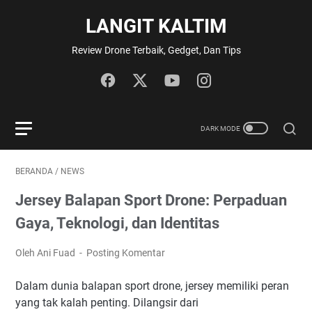
LANGIT KALTIM
Review Drone Terbaik, Gedget, Dan Tips
BERANDA
/
NEWS
Jersey Balapan Sport Drone: Perpaduan
Gaya, Teknologi, dan Identitas
Oleh Ani Fuad
Posting Komentar
Dalam dunia balapan sport drone, jersey memiliki peran
yang tak kalah penting. Dilangsir dari