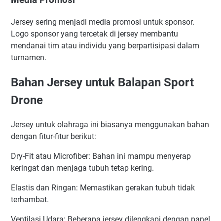
Media Promosi
Jersey sering menjadi media promosi untuk sponsor.
Logo sponsor yang tercetak di jersey membantu
mendanai tim atau individu yang berpartisipasi dalam
turnamen.
Bahan Jersey untuk Balapan Sport
Drone
Jersey untuk olahraga ini biasanya menggunakan bahan
dengan fitur-fitur berikut:
Dry-Fit atau Microfiber: Bahan ini mampu menyerap
keringat dan menjaga tubuh tetap kering.
Elastis dan Ringan: Memastikan gerakan tubuh tidak
terhambat.
Ventilasi Udara: Beberapa jersey dilengkapi dengan panel