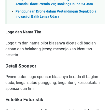
Armada HiAce Premio VIP, Booking Online 24 Jam
Penggunaan Drone dalam Pertandingan Sepak Bola:
Inovasi di Balik Lensa Udara
Logo dan Nama Tim
Logo tim dan nama pilot biasanya dicetak di bagian
depan dan belakang jersey, menonjolkan identitas
peserta.
Detail Sponsor
Penempatan logo sponsor biasanya berada di bagian
dada, lengan, atau punggung, tergantung kesepakatan
sponsor dan tim.
Estetika Futuristik