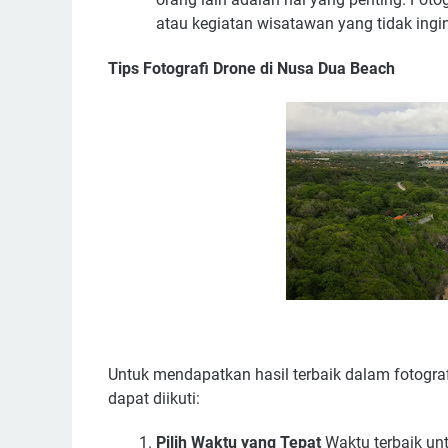
atau kegiatan wisatawan yang tidak ingi
Tips Fotografi Drone di Nusa Dua Beach
Untuk mendapatkan hasil terbaik dalam fotograf
dapat diikuti:
Pilih Waktu yang Tepat
Waktu terbaik unt