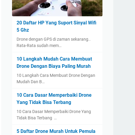
20 Daftar HP Yang Suport Sinyal Wifi
5 Ghz
Drone dengan GPS di zaman sekarang..
Rata-Rata sudah mem…
10 Langkah Mudah Cara Membuat
Drone Dengan Biaya Paling Murah
10 Langkah Cara Membuat Drone Dengan
Mudah Dan B…
10 Cara Dasar Memperbaiki Drone
Yang Tidak Bisa Terbang
10 Cara Dasar Memperbaiki Drone Yang
Tidak Bisa Terbang …
5 Daftar Drone Murah Untuk Pemula