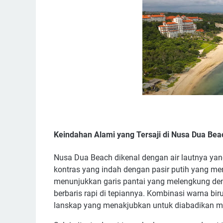
Keindahan Alami yang Tersaji di Nusa Dua Bea
Nusa Dua Beach dikenal dengan air lautnya yan
kontras yang indah dengan pasir putih yang m
menunjukkan garis pantai yang melengkung den
berbaris rapi di tepiannya. Kombinasi warna bir
lanskap yang menakjubkan untuk diabadikan me