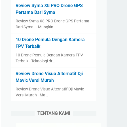
Review Syma X8 PRO Drone GPS
Pertama Dari Syma
Review Syma X8 PRO Drone GPS Pertama
Dari Syma - Mungkin…
10 Drone Pemula Dengan Kamera
FPV Terbaik
10 Drone Pemula Dengan Kamera FPV
Terbaik - Teknologi dr…
Review Drone Visuo Alternatif Dji
Mavic Versi Murah
Review Drone Visuo Alternatif Dji Mavic
Versi Murah - Ma…
TENTANG KAMI