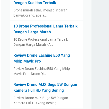
Dengan Kualitas Terbaik
Drone murah selalu menjadi incaran
banyak orang, apala…
10 Drone Professional Lama Terbaik
Dengan Harga Murah
10 Drone Professional Lama Terbaik
Dengan Harga Murah - A…
Review Drone Eachine E58 Yang
Mirip Mavic Pro
Review Drone Eachine E58 Yang Mirip
Mavic Pro - Drone Dj…
Review Drone MJX Bugs 5W Dengan
Kamera Full HD Yang Bening
Review Drone MJX Bugs 5W Dengan
Kamera Full HD Yang Bening…