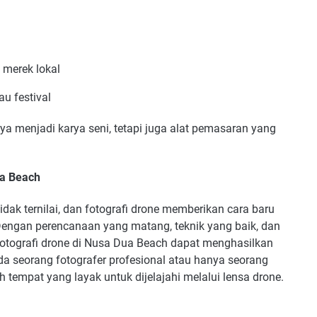
 merek lokal
u festival
anya menjadi karya seni, tetapi juga alat pemasaran yang
ua Beach
ak ternilai, dan fotografi drone memberikan cara baru
engan perencanaan yang matang, teknik yang baik, dan
 fotografi drone di Nusa Dua Beach dapat menghasilkan
a seorang fotografer profesional atau hanya seorang
tempat yang layak untuk dijelajahi melalui lensa drone.