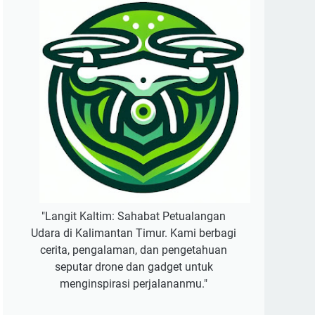
"Langit Kaltim: Sahabat Petualangan
Udara di Kalimantan Timur. Kami berbagi
cerita, pengalaman, dan pengetahuan
seputar drone dan gadget untuk
menginspirasi perjalananmu."