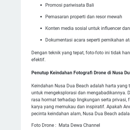
Promosi pariwisata Bali
Pemasaran properti dan resor mewah
Konten media sosial untuk influencer dan
Dokumentasi acara seperti pernikahan ata
Dengan teknik yang tepat, foto-foto ini tidak h
efektif.
Penutup Keindahan Fotografi Drone di Nusa D
Keindahan Nusa Dua Beach adalah harta yang tid
untuk mengeksplorasi dan mengabadikannya. D
rasa hormat terhadap lingkungan serta privasi,
karya yang memukau dan inspiratif. Apakah And
pecinta keindahan alam, Nusa Dua Beach adalah 
Foto Drone : Mata Dewa Channel