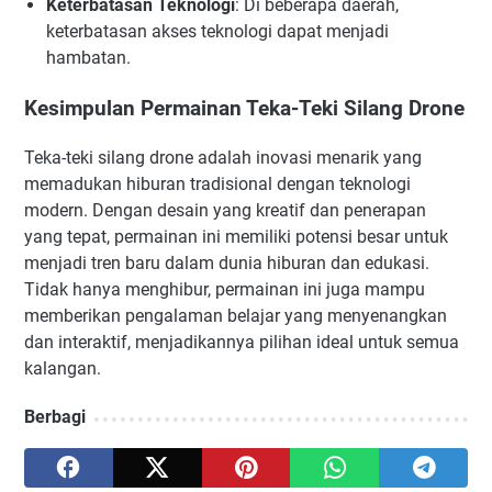
Keterbatasan Teknologi
: Di beberapa daerah,
keterbatasan akses teknologi dapat menjadi
hambatan.
Kesimpulan Permainan Teka-Teki Silang Drone
Teka-teki silang drone adalah inovasi menarik yang
memadukan hiburan tradisional dengan teknologi
modern. Dengan desain yang kreatif dan penerapan
yang tepat, permainan ini memiliki potensi besar untuk
menjadi tren baru dalam dunia hiburan dan edukasi.
Tidak hanya menghibur, permainan ini juga mampu
memberikan pengalaman belajar yang menyenangkan
dan interaktif, menjadikannya pilihan ideal untuk semua
kalangan.
Berbagi