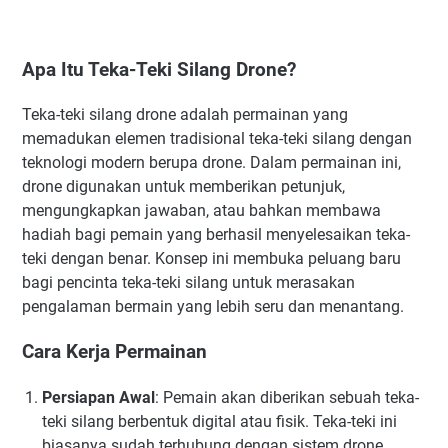
Apa Itu Teka-Teki Silang Drone?
Teka-teki silang drone adalah permainan yang
memadukan elemen tradisional teka-teki silang dengan
teknologi modern berupa drone. Dalam permainan ini,
drone digunakan untuk memberikan petunjuk,
mengungkapkan jawaban, atau bahkan membawa
hadiah bagi pemain yang berhasil menyelesaikan teka-
teki dengan benar. Konsep ini membuka peluang baru
bagi pencinta teka-teki silang untuk merasakan
pengalaman bermain yang lebih seru dan menantang.
Cara Kerja Permainan
Persiapan Awal
: Pemain akan diberikan sebuah teka-
teki silang berbentuk digital atau fisik. Teka-teki ini
biasanya sudah terhubung dengan sistem drone.