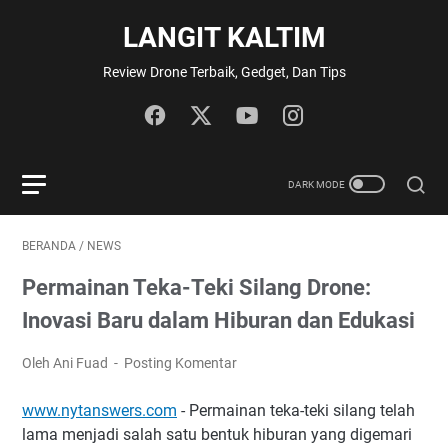
LANGIT KALTIM
Review Drone Terbaik, Gedget, Dan Tips
BERANDA
/
NEWS
Permainan Teka-Teki Silang Drone:
Inovasi Baru dalam Hiburan dan Edukasi
Oleh Ani Fuad
Posting Komentar
www.nytanswers.com
- Permainan teka-teki silang telah
lama menjadi salah satu bentuk hiburan yang digemari