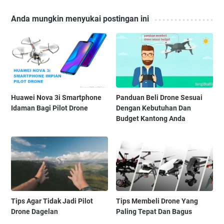
Anda mungkin menyukai postingan ini
Huawei Nova 3i Smartphone
Panduan Beli Drone Sesuai
Idaman Bagi Pilot Drone
Dengan Kebutuhan Dan
Budget Kantong Anda
Tips Agar Tidak Jadi Pilot
Tips Membeli Drone Yang
Drone Dagelan
Paling Tepat Dan Bagus