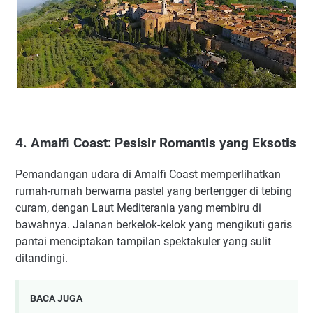
4. Amalfi Coast: Pesisir Romantis yang Eksotis
Pemandangan udara di Amalfi Coast memperlihatkan
rumah-rumah berwarna pastel yang bertengger di tebing
curam, dengan Laut Mediterania yang membiru di
bawahnya. Jalanan berkelok-kelok yang mengikuti garis
pantai menciptakan tampilan spektakuler yang sulit
ditandingi.
BACA JUGA