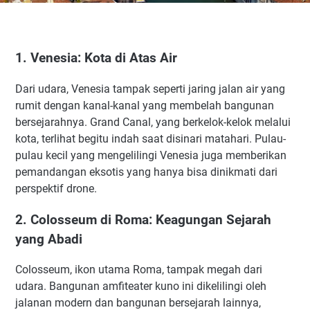
1. Venesia: Kota di Atas Air
Dari udara, Venesia tampak seperti jaring jalan air yang
rumit dengan kanal-kanal yang membelah bangunan
bersejarahnya. Grand Canal, yang berkelok-kelok melalui
kota, terlihat begitu indah saat disinari matahari. Pulau-
pulau kecil yang mengelilingi Venesia juga memberikan
pemandangan eksotis yang hanya bisa dinikmati dari
perspektif drone.
2. Colosseum di Roma: Keagungan Sejarah
yang Abadi
Colosseum, ikon utama Roma, tampak megah dari
udara. Bangunan amfiteater kuno ini dikelilingi oleh
jalanan modern dan bangunan bersejarah lainnya,