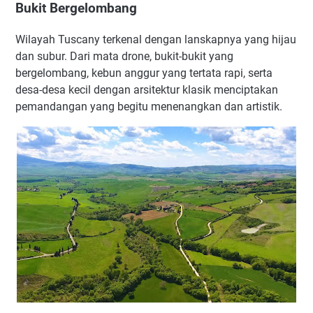
Bukit Bergelombang
Wilayah Tuscany terkenal dengan lanskapnya yang hijau
dan subur. Dari mata drone, bukit-bukit yang
bergelombang, kebun anggur yang tertata rapi, serta
desa-desa kecil dengan arsitektur klasik menciptakan
pemandangan yang begitu menenangkan dan artistik.