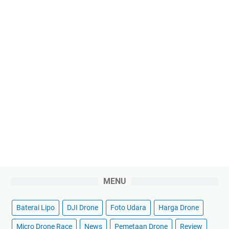
MENU
Baterai Lipo
DJI Drone
Foto Udara
Harga Drone
Micro Drone Race
News
Pemetaan Drone
Review