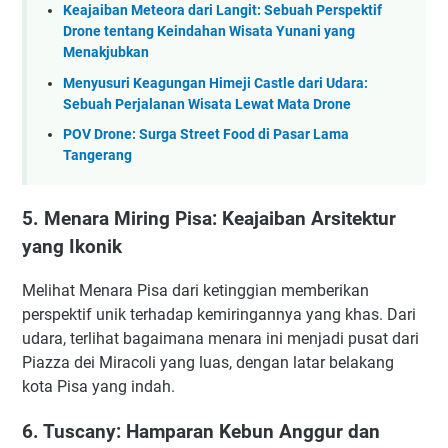
Keajaiban Meteora dari Langit: Sebuah Perspektif
Drone tentang Keindahan Wisata Yunani yang
Menakjubkan
Menyusuri Keagungan Himeji Castle dari Udara:
Sebuah Perjalanan Wisata Lewat Mata Drone
POV Drone: Surga Street Food di Pasar Lama
Tangerang
5. Menara Miring Pisa: Keajaiban Arsitektur
yang Ikonik
Melihat Menara Pisa dari ketinggian memberikan
perspektif unik terhadap kemiringannya yang khas. Dari
udara, terlihat bagaimana menara ini menjadi pusat dari
Piazza dei Miracoli yang luas, dengan latar belakang
kota Pisa yang indah.
6. Tuscany: Hamparan Kebun Anggur dan