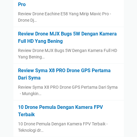
Pro
Review Drone Eachine E58 Yang Mirip Mavic Pro -
Drone Dj…
Review Drone MJX Bugs 5W Dengan Kamera
Full HD Yang Bening
Review Drone MJX Bugs 5W Dengan Kamera Full HD
Yang Bening…
Review Syma X8 PRO Drone GPS Pertama
Dari Syma
Review Syma X8 PRO Drone GPS Pertama Dari Syma
- Mungkin…
10 Drone Pemula Dengan Kamera FPV
Terbaik
10 Drone Pemula Dengan Kamera FPV Terbaik -
Teknologi dr…