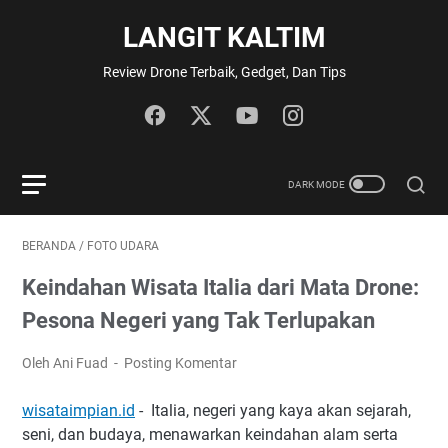
LANGIT KALTIM
Review Drone Terbaik, Gedget, Dan Tips
BERANDA
/
FOTO UDARA
Keindahan Wisata Italia dari Mata Drone:
Pesona Negeri yang Tak Terlupakan
Oleh Ani Fuad
Posting Komentar
wisataimpian.id
- Italia, negeri yang kaya akan sejarah,
seni, dan budaya, menawarkan keindahan alam serta