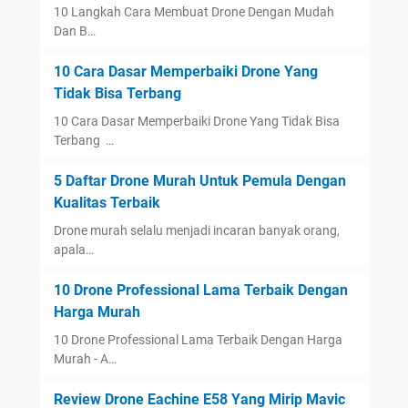
10 Langkah Cara Membuat Drone Dengan Mudah
Dan B…
10 Cara Dasar Memperbaiki Drone Yang
Tidak Bisa Terbang
10 Cara Dasar Memperbaiki Drone Yang Tidak Bisa
Terbang …
5 Daftar Drone Murah Untuk Pemula Dengan
Kualitas Terbaik
Drone murah selalu menjadi incaran banyak orang,
apala…
10 Drone Professional Lama Terbaik Dengan
Harga Murah
10 Drone Professional Lama Terbaik Dengan Harga
Murah - A…
Review Drone Eachine E58 Yang Mirip Mavic