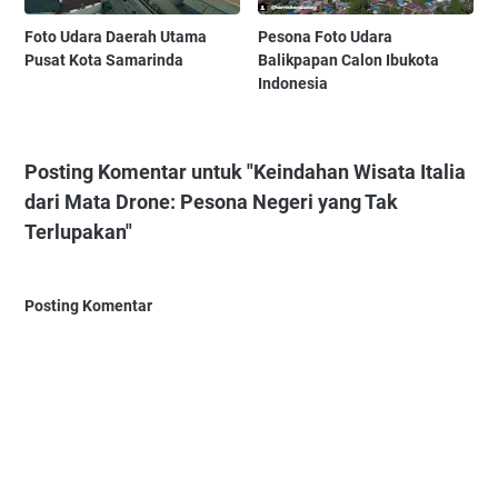
Foto Udara Daerah Utama
Pesona Foto Udara
Pusat Kota Samarinda
Balikpapan Calon Ibukota
Indonesia
Posting Komentar untuk "Keindahan Wisata Italia
dari Mata Drone: Pesona Negeri yang Tak
Terlupakan"
Posting Komentar