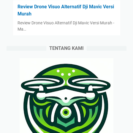
Review Drone Visuo Alternatif Dji Mavic Versi
Murah
Review Drone Visuo Alternatif Dji Mavic Versi Murah -
Ma…
TENTANG KAMI