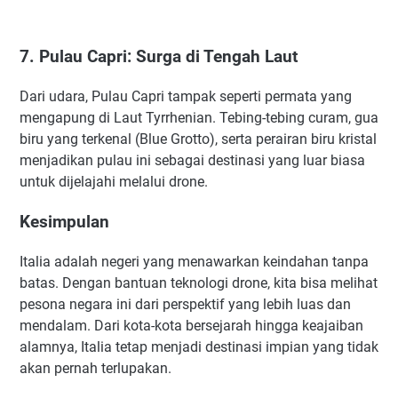
7. Pulau Capri: Surga di Tengah Laut
Dari udara, Pulau Capri tampak seperti permata yang
mengapung di Laut Tyrrhenian. Tebing-tebing curam, gua
biru yang terkenal (Blue Grotto), serta perairan biru kristal
menjadikan pulau ini sebagai destinasi yang luar biasa
untuk dijelajahi melalui drone.
Kesimpulan
Italia adalah negeri yang menawarkan keindahan tanpa
batas. Dengan bantuan teknologi drone, kita bisa melihat
pesona negara ini dari perspektif yang lebih luas dan
mendalam. Dari kota-kota bersejarah hingga keajaiban
alamnya, Italia tetap menjadi destinasi impian yang tidak
akan pernah terlupakan.