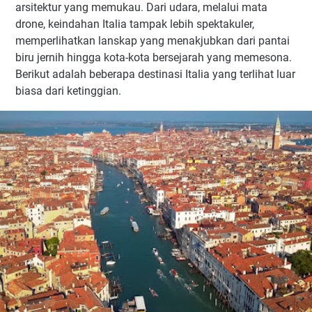
arsitektur yang memukau. Dari udara, melalui mata
drone, keindahan Italia tampak lebih spektakuler,
memperlihatkan lanskap yang menakjubkan dari pantai
biru jernih hingga kota-kota bersejarah yang memesona.
Berikut adalah beberapa destinasi Italia yang terlihat luar
biasa dari ketinggian.