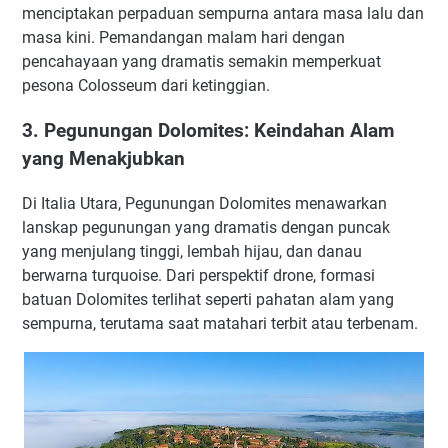
menciptakan perpaduan sempurna antara masa lalu dan
masa kini. Pemandangan malam hari dengan
pencahayaan yang dramatis semakin memperkuat
pesona Colosseum dari ketinggian.
3. Pegunungan Dolomites: Keindahan Alam
yang Menakjubkan
Di Italia Utara, Pegunungan Dolomites menawarkan
lanskap pegunungan yang dramatis dengan puncak
yang menjulang tinggi, lembah hijau, dan danau
berwarna turquoise. Dari perspektif drone, formasi
batuan Dolomites terlihat seperti pahatan alam yang
sempurna, terutama saat matahari terbit atau terbenam.