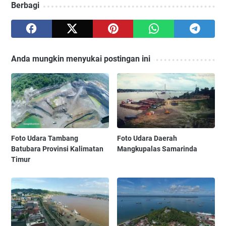
Berbagi
Anda mungkin menyukai postingan ini
Foto Udara Tambang
Foto Udara Daerah
Batubara Provinsi Kalimatan
Mangkupalas Samarinda
Timur