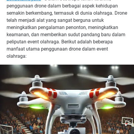
penggunaan drone dalam berbagai aspek kehidupan
semakin berkembang, termasuk di dunia olahraga. Drone
telah menjadi alat yang sangat berguna untuk
meningkatkan pengalaman penonton, meningkatkan
keamanan, dan memberikan sudut pandang baru dalam
peliputan event olahraga. Berikut adalah beberapa
manfaat utama penggunaan drone dalam event
olahraga: