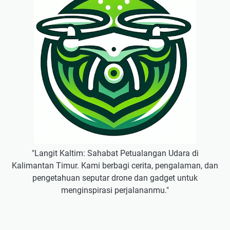
"Langit Kaltim: Sahabat Petualangan Udara di
Kalimantan Timur. Kami berbagi cerita, pengalaman, dan
pengetahuan seputar drone dan gadget untuk
menginspirasi perjalananmu."