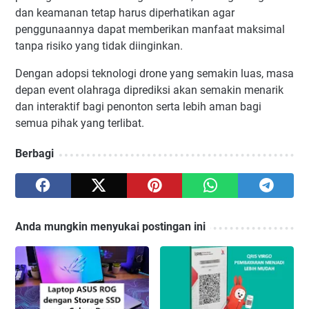
dan keamanan tetap harus diperhatikan agar
penggunaannya dapat memberikan manfaat maksimal
tanpa risiko yang tidak diinginkan.
Dengan adopsi teknologi drone yang semakin luas, masa
depan event olahraga diprediksi akan semakin menarik
dan interaktif bagi penonton serta lebih aman bagi
semua pihak yang terlibat.
Berbagi
Anda mungkin menyukai postingan ini