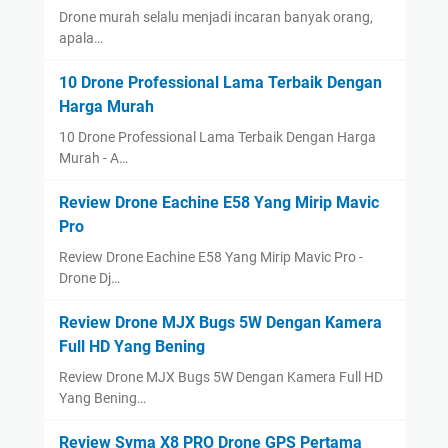
Drone murah selalu menjadi incaran banyak orang,
apala…
10 Drone Professional Lama Terbaik Dengan
Harga Murah
10 Drone Professional Lama Terbaik Dengan Harga
Murah - A…
Review Drone Eachine E58 Yang Mirip Mavic
Pro
Review Drone Eachine E58 Yang Mirip Mavic Pro -
Drone Dj…
Review Drone MJX Bugs 5W Dengan Kamera
Full HD Yang Bening
Review Drone MJX Bugs 5W Dengan Kamera Full HD
Yang Bening…
Review Syma X8 PRO Drone GPS Pertama