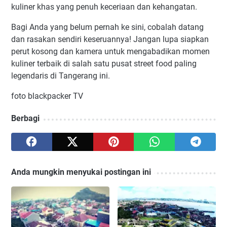
kuliner khas yang penuh keceriaan dan kehangatan.
Bagi Anda yang belum pernah ke sini, cobalah datang
dan rasakan sendiri keseruannya! Jangan lupa siapkan
perut kosong dan kamera untuk mengabadikan momen
kuliner terbaik di salah satu pusat street food paling
legendaris di Tangerang ini.
foto blackpacker TV
Berbagi
Anda mungkin menyukai postingan ini