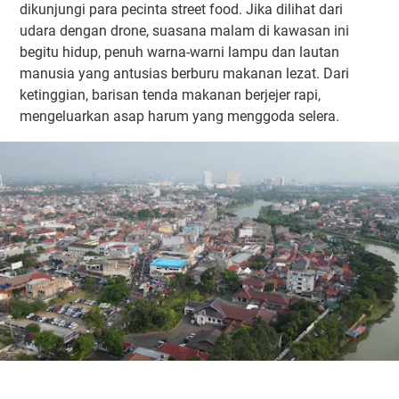
dikunjungi para pecinta street food. Jika dilihat dari
udara dengan drone, suasana malam di kawasan ini
begitu hidup, penuh warna-warni lampu dan lautan
manusia yang antusias berburu makanan lezat. Dari
ketinggian, barisan tenda makanan berjejer rapi,
mengeluarkan asap harum yang menggoda selera.