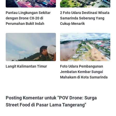
Pantau Lingkungan Sekitar
2 Foto Udara Destinasi Wisata
dengan Drone CX-20 di
Samarinda Seberang Yang
Perumahan Bukit Indah
Cukup Menarik
Langit Kalimantan Timur
Foto Udara Pembangunan
Jembatan Kembar Sungai
Mahakam di Kota Samarinda
Posting Komentar untuk "POV Drone: Surga
Street Food di Pasar Lama Tangerang"