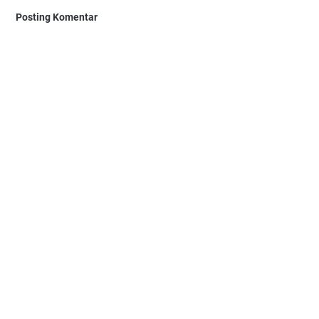
Posting Komentar