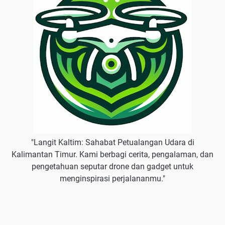
"Langit Kaltim: Sahabat Petualangan Udara di
Kalimantan Timur. Kami berbagi cerita, pengalaman, dan
pengetahuan seputar drone dan gadget untuk
menginspirasi perjalananmu."