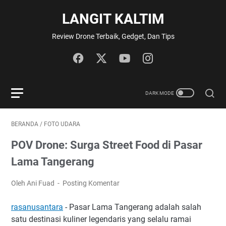
LANGIT KALTIM
Review Drone Terbaik, Gedget, Dan Tips
BERANDA
/
FOTO UDARA
POV Drone: Surga Street Food di Pasar
Lama Tangerang
Oleh Ani Fuad
Posting Komentar
rasanusantara
- Pasar Lama Tangerang adalah salah
satu destinasi kuliner legendaris yang selalu ramai