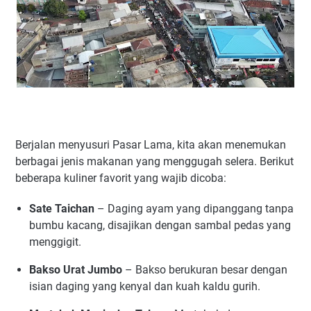
Berjalan menyusuri Pasar Lama, kita akan menemukan
berbagai jenis makanan yang menggugah selera. Berikut
beberapa kuliner favorit yang wajib dicoba:
Sate Taichan
– Daging ayam yang dipanggang tanpa
bumbu kacang, disajikan dengan sambal pedas yang
menggigit.
Bakso Urat Jumbo
– Bakso berukuran besar dengan
isian daging yang kenyal dan kuah kaldu gurih.