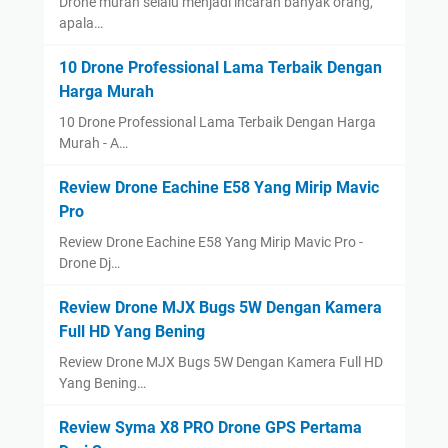
Drone murah selalu menjadi incaran banyak orang,
apala…
10 Drone Professional Lama Terbaik Dengan
Harga Murah
10 Drone Professional Lama Terbaik Dengan Harga
Murah - A…
Review Drone Eachine E58 Yang Mirip Mavic
Pro
Review Drone Eachine E58 Yang Mirip Mavic Pro -
Drone Dj…
Review Drone MJX Bugs 5W Dengan Kamera
Full HD Yang Bening
Review Drone MJX Bugs 5W Dengan Kamera Full HD
Yang Bening…
Review Syma X8 PRO Drone GPS Pertama