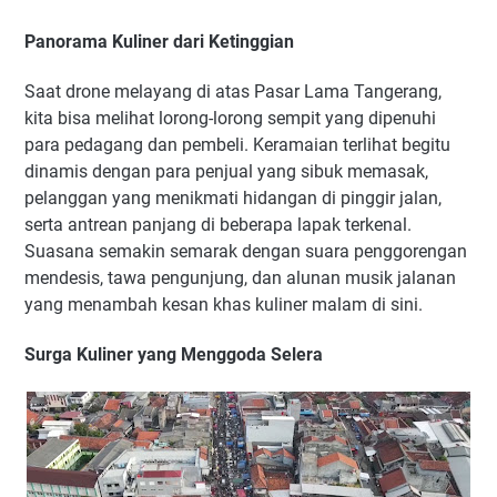
Panorama Kuliner dari Ketinggian
Saat drone melayang di atas Pasar Lama Tangerang,
kita bisa melihat lorong-lorong sempit yang dipenuhi
para pedagang dan pembeli. Keramaian terlihat begitu
dinamis dengan para penjual yang sibuk memasak,
pelanggan yang menikmati hidangan di pinggir jalan,
serta antrean panjang di beberapa lapak terkenal.
Suasana semakin semarak dengan suara penggorengan
mendesis, tawa pengunjung, dan alunan musik jalanan
yang menambah kesan khas kuliner malam di sini.
Surga Kuliner yang Menggoda Selera