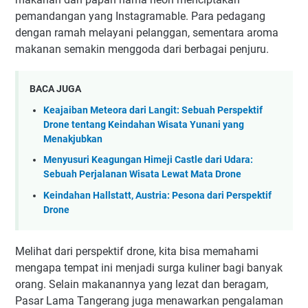
pemandangan yang Instagramable. Para pedagang
dengan ramah melayani pelanggan, sementara aroma
makanan semakin menggoda dari berbagai penjuru.
BACA JUGA
Keajaiban Meteora dari Langit: Sebuah Perspektif
Drone tentang Keindahan Wisata Yunani yang
Menakjubkan
Menyusuri Keagungan Himeji Castle dari Udara:
Sebuah Perjalanan Wisata Lewat Mata Drone
Keindahan Hallstatt, Austria: Pesona dari Perspektif
Drone
Melihat dari perspektif drone, kita bisa memahami
mengapa tempat ini menjadi surga kuliner bagi banyak
orang. Selain makanannya yang lezat dan beragam,
Pasar Lama Tangerang juga menawarkan pengalaman