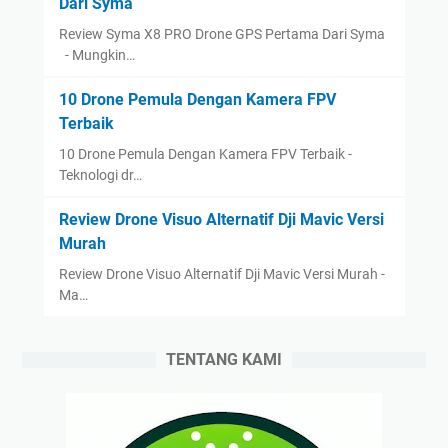
Dari Syma
Review Syma X8 PRO Drone GPS Pertama Dari Syma
- Mungkin…
10 Drone Pemula Dengan Kamera FPV
Terbaik
10 Drone Pemula Dengan Kamera FPV Terbaik -
Teknologi dr…
Review Drone Visuo Alternatif Dji Mavic Versi
Murah
Review Drone Visuo Alternatif Dji Mavic Versi Murah -
Ma…
TENTANG KAMI