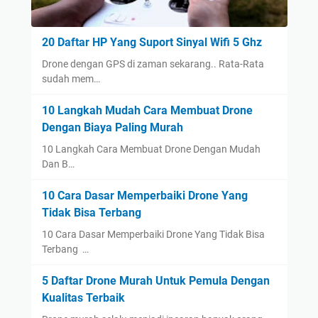
20 Daftar HP Yang Suport Sinyal Wifi 5 Ghz
Drone dengan GPS di zaman sekarang.. Rata-Rata
sudah mem…
10 Langkah Mudah Cara Membuat Drone
Dengan Biaya Paling Murah
10 Langkah Cara Membuat Drone Dengan Mudah
Dan B…
10 Cara Dasar Memperbaiki Drone Yang
Tidak Bisa Terbang
10 Cara Dasar Memperbaiki Drone Yang Tidak Bisa
Terbang …
5 Daftar Drone Murah Untuk Pemula Dengan
Kualitas Terbaik