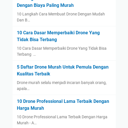
Dengan Biaya Paling Murah
10 Langkah Cara Membuat Drone Dengan Mudah
Dan B…
10 Cara Dasar Memperbaiki Drone Yang
Tidak Bisa Terbang
10 Cara Dasar Memperbaiki Drone Yang Tidak Bisa
Terbang …
5 Daftar Drone Murah Untuk Pemula Dengan
Kualitas Terbaik
Drone murah selalu menjadi incaran banyak orang,
apala…
10 Drone Professional Lama Terbaik Dengan
Harga Murah
10 Drone Professional Lama Terbaik Dengan Harga
Murah - A…