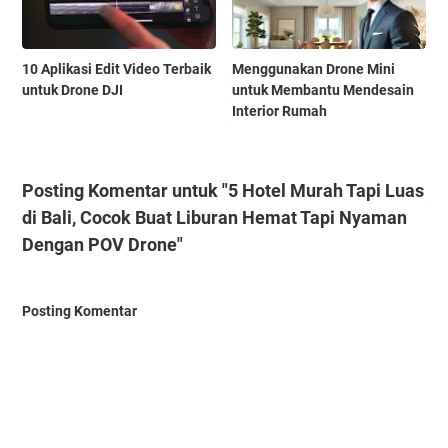
10 Aplikasi Edit Video Terbaik
Menggunakan Drone Mini
untuk Drone DJI
untuk Membantu Mendesain
Interior Rumah
Posting Komentar untuk "5 Hotel Murah Tapi Luas
di Bali, Cocok Buat Liburan Hemat Tapi Nyaman
Dengan POV Drone"
Posting Komentar