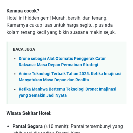
Kenapa cocok?
Hotel ini hidden gem! Murah, bersih, dan tenang.
Kamarnya cukup luas untuk harga segitu, plus ada
kolam renang kecil yang bikin suasana makin sejuk.
BACA JUGA
Drone sebagai Alat Otomatis Penggerak Catur
Raksasa: Masa Depan Permainan Strategi
Anime Teknologi Terbaik Tahun 2025: Ketika Imajinasi
Menyatukan Masa Depan dan Realita
Ketika Manhwa Bertemu Teknologi Drone: Imajinasi
yang Semakin Jadi Nyata
Wisata Sekitar Hotel:
Pantai Segara
(±10 menit): Pantai tersembunyi yang