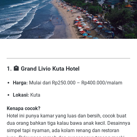
1. 🏨
Grand Livio Kuta Hotel
Harga:
Mulai dari Rp250.000 – Rp400.000/malam
Lokasi:
Kuta
Kenapa cocok?
Hotel ini punya kamar yang luas dan bersih, cocok buat
dua orang bahkan tiga kalau bawa anak kecil. Desainnya
simpel tapi nyaman, ada kolam renang dan restoran