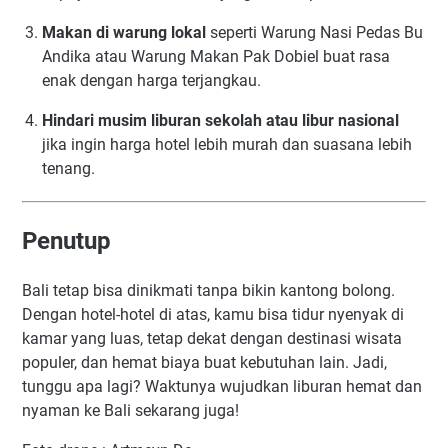
Makan di warung lokal
seperti Warung Nasi Pedas Bu
Andika atau Warung Makan Pak Dobiel buat rasa
enak dengan harga terjangkau.
Hindari musim liburan sekolah atau libur nasional
jika ingin harga hotel lebih murah dan suasana lebih
tenang.
Penutup
Bali tetap bisa dinikmati tanpa bikin kantong bolong.
Dengan hotel-hotel di atas, kamu bisa tidur nyenyak di
kamar yang luas, tetap dekat dengan destinasi wisata
populer, dan hemat biaya buat kebutuhan lain. Jadi,
tunggu apa lagi? Waktunya wujudkan liburan hemat dan
nyaman ke Bali sekarang juga!