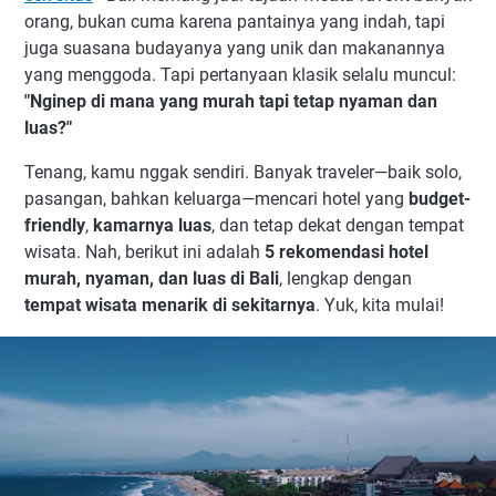
orang, bukan cuma karena pantainya yang indah, tapi
juga suasana budayanya yang unik dan makanannya
yang menggoda. Tapi pertanyaan klasik selalu muncul:
"Nginep di mana yang murah tapi tetap nyaman dan
luas?"
Tenang, kamu nggak sendiri. Banyak traveler—baik solo,
pasangan, bahkan keluarga—mencari hotel yang
budget-
friendly
,
kamarnya luas
, dan tetap dekat dengan tempat
wisata. Nah, berikut ini adalah
5 rekomendasi hotel
murah, nyaman, dan luas di Bali
, lengkap dengan
tempat wisata menarik di sekitarnya
. Yuk, kita mulai!