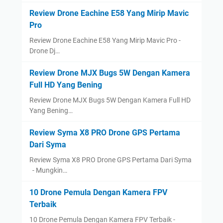
Review Drone Eachine E58 Yang Mirip Mavic
Pro
Review Drone Eachine E58 Yang Mirip Mavic Pro -
Drone Dj…
Review Drone MJX Bugs 5W Dengan Kamera
Full HD Yang Bening
Review Drone MJX Bugs 5W Dengan Kamera Full HD
Yang Bening…
Review Syma X8 PRO Drone GPS Pertama
Dari Syma
Review Syma X8 PRO Drone GPS Pertama Dari Syma
- Mungkin…
10 Drone Pemula Dengan Kamera FPV
Terbaik
10 Drone Pemula Dengan Kamera FPV Terbaik -