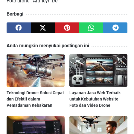
Foto drone : Artmeyn De
Berbagi
Anda mungkin menyukai postingan ini
Teknologi Drone: Solusi Cepat
Layanan Jasa Web Terbaik
dan Efektif dalam
untuk Kebutuhan Website
Pemadaman Kebakaran
Foto dan Video Drone