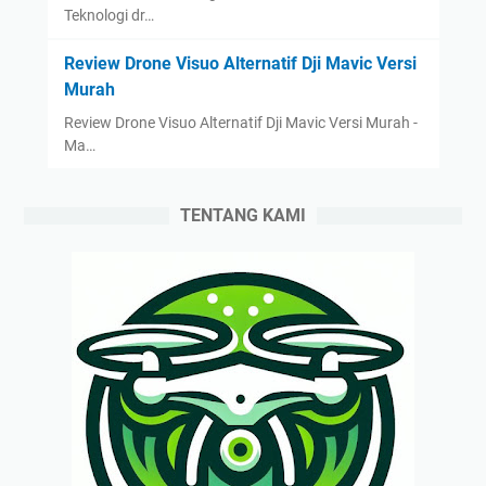
Teknologi dr…
Review Drone Visuo Alternatif Dji Mavic Versi
Murah
Review Drone Visuo Alternatif Dji Mavic Versi Murah -
Ma…
TENTANG KAMI