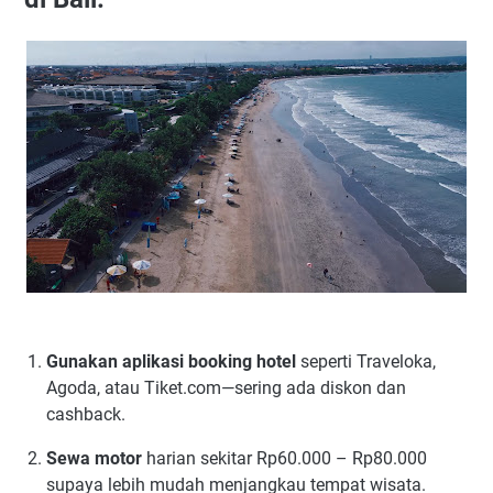
Gunakan aplikasi booking hotel
seperti Traveloka,
Agoda, atau Tiket.com—sering ada diskon dan
cashback.
Sewa motor
harian sekitar Rp60.000 – Rp80.000
supaya lebih mudah menjangkau tempat wisata.