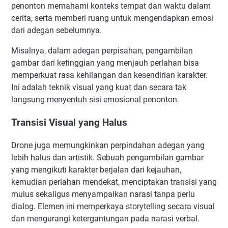
penonton memahami konteks tempat dan waktu dalam
cerita, serta memberi ruang untuk mengendapkan emosi
dari adegan sebelumnya.
Misalnya, dalam adegan perpisahan, pengambilan
gambar dari ketinggian yang menjauh perlahan bisa
memperkuat rasa kehilangan dan kesendirian karakter.
Ini adalah teknik visual yang kuat dan secara tak
langsung menyentuh sisi emosional penonton.
Transisi Visual yang Halus
Drone juga memungkinkan perpindahan adegan yang
lebih halus dan artistik. Sebuah pengambilan gambar
yang mengikuti karakter berjalan dari kejauhan,
kemudian perlahan mendekat, menciptakan transisi yang
mulus sekaligus menyampaikan narasi tanpa perlu
dialog. Elemen ini memperkaya storytelling secara visual
dan mengurangi ketergantungan pada narasi verbal.