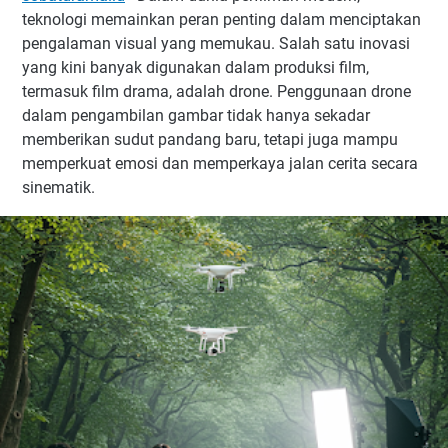
teknologi memainkan peran penting dalam menciptakan
pengalaman visual yang memukau. Salah satu inovasi
yang kini banyak digunakan dalam produksi film,
termasuk film drama, adalah drone. Penggunaan drone
dalam pengambilan gambar tidak hanya sekadar
memberikan sudut pandang baru, tetapi juga mampu
memperkuat emosi dan memperkaya jalan cerita secara
sinematik.