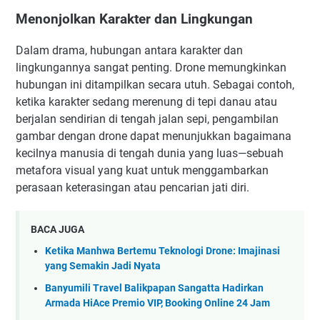
Menonjolkan Karakter dan Lingkungan
Dalam drama, hubungan antara karakter dan
lingkungannya sangat penting. Drone memungkinkan
hubungan ini ditampilkan secara utuh. Sebagai contoh,
ketika karakter sedang merenung di tepi danau atau
berjalan sendirian di tengah jalan sepi, pengambilan
gambar dengan drone dapat menunjukkan bagaimana
kecilnya manusia di tengah dunia yang luas—sebuah
metafora visual yang kuat untuk menggambarkan
perasaan keterasingan atau pencarian jati diri.
BACA JUGA
Ketika Manhwa Bertemu Teknologi Drone: Imajinasi
yang Semakin Jadi Nyata
Banyumili Travel Balikpapan Sangatta Hadirkan
Armada HiAce Premio VIP, Booking Online 24 Jam