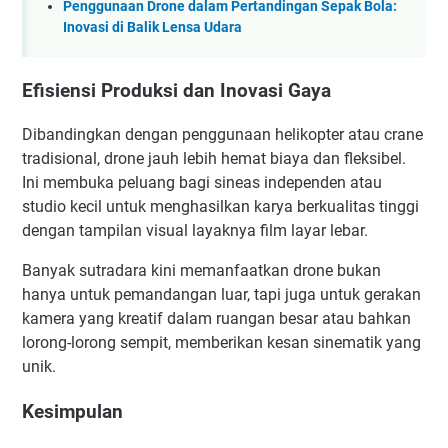
Penggunaan Drone dalam Pertandingan Sepak Bola:
Inovasi di Balik Lensa Udara
Efisiensi Produksi dan Inovasi Gaya
Dibandingkan dengan penggunaan helikopter atau crane
tradisional, drone jauh lebih hemat biaya dan fleksibel.
Ini membuka peluang bagi sineas independen atau
studio kecil untuk menghasilkan karya berkualitas tinggi
dengan tampilan visual layaknya film layar lebar.
Banyak sutradara kini memanfaatkan drone bukan
hanya untuk pemandangan luar, tapi juga untuk gerakan
kamera yang kreatif dalam ruangan besar atau bahkan
lorong-lorong sempit, memberikan kesan sinematik yang
unik.
Kesimpulan