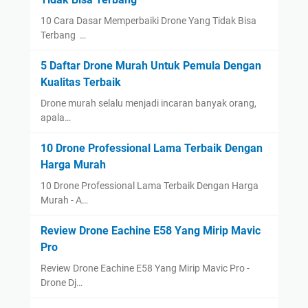
10 Cara Dasar Memperbaiki Drone Yang Tidak Bisa
Terbang …
5 Daftar Drone Murah Untuk Pemula Dengan
Kualitas Terbaik
Drone murah selalu menjadi incaran banyak orang,
apala…
10 Drone Professional Lama Terbaik Dengan
Harga Murah
10 Drone Professional Lama Terbaik Dengan Harga
Murah - A…
Review Drone Eachine E58 Yang Mirip Mavic
Pro
Review Drone Eachine E58 Yang Mirip Mavic Pro -
Drone Dj…