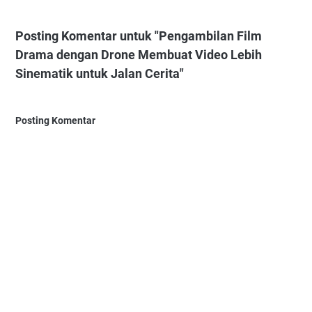
Posting Komentar untuk "Pengambilan Film
Drama dengan Drone Membuat Video Lebih
Sinematik untuk Jalan Cerita"
Posting Komentar