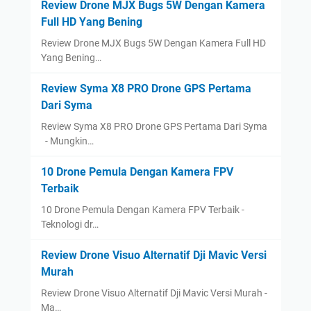
Review Drone MJX Bugs 5W Dengan Kamera
Full HD Yang Bening
Review Drone MJX Bugs 5W Dengan Kamera Full HD
Yang Bening…
Review Syma X8 PRO Drone GPS Pertama
Dari Syma
Review Syma X8 PRO Drone GPS Pertama Dari Syma
- Mungkin…
10 Drone Pemula Dengan Kamera FPV
Terbaik
10 Drone Pemula Dengan Kamera FPV Terbaik -
Teknologi dr…
Review Drone Visuo Alternatif Dji Mavic Versi
Murah
Review Drone Visuo Alternatif Dji Mavic Versi Murah -
Ma…