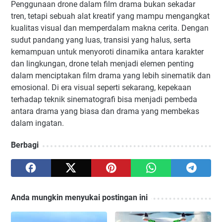
Penggunaan drone dalam film drama bukan sekadar
tren, tetapi sebuah alat kreatif yang mampu mengangkat
kualitas visual dan memperdalam makna cerita. Dengan
sudut pandang yang luas, transisi yang halus, serta
kemampuan untuk menyoroti dinamika antara karakter
dan lingkungan, drone telah menjadi elemen penting
dalam menciptakan film drama yang lebih sinematik dan
emosional. Di era visual seperti sekarang, kepekaan
terhadap teknik sinematografi bisa menjadi pembeda
antara drama yang biasa dan drama yang membekas
dalam ingatan.
Berbagi
Anda mungkin menyukai postingan ini