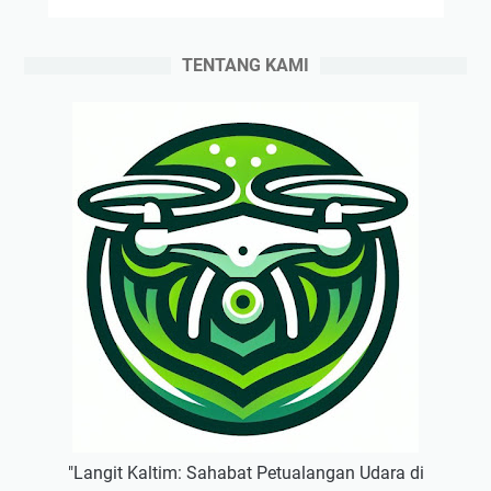
TENTANG KAMI
"Langit Kaltim: Sahabat Petualangan Udara di