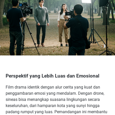
Perspektif yang Lebih Luas dan Emosional
Film drama identik dengan alur cerita yang kuat dan
penggambaran emosi yang mendalam. Dengan drone,
sineas bisa menangkap suasana lingkungan secara
keseluruhan, dari hamparan kota yang sunyi hingga
padang rumput yang luas. Pemandangan ini membantu