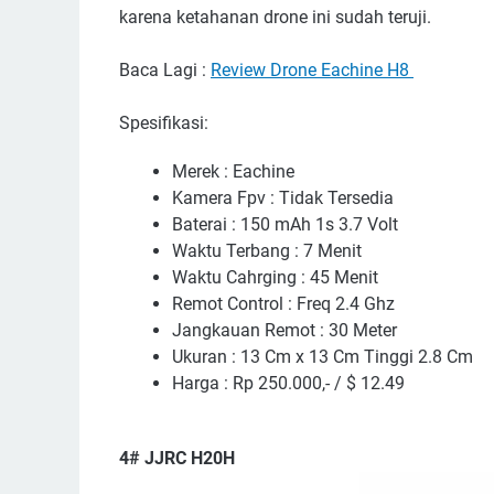
karena ketahanan drone ini sudah teruji.
Baca Lagi :
Review Drone Eachine H8
Spesifikasi:
Merek : Eachine
Kamera Fpv : Tidak Tersedia
Baterai : 150 mAh 1s 3.7 Volt
Waktu Terbang : 7 Menit
Waktu Cahrging : 45 Menit
Remot Control : Freq 2.4 Ghz
Jangkauan Remot : 30 Meter
Ukuran : 13 Cm x 13 Cm Tinggi 2.8 Cm
Harga : Rp 250.000,- / $ 12.49
4# JJRC H20H