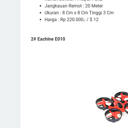
Jangkauan Remot : 20 Meter
Ukuran : 8 Cm x 8 Cm Tinggi 3 Cm
Harga : Rp 220.000,- / $ 12
2# Eachine E010