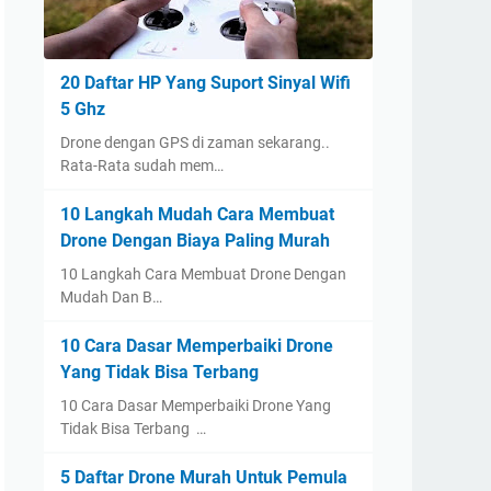
20 Daftar HP Yang Suport Sinyal Wifi
5 Ghz
Drone dengan GPS di zaman sekarang..
Rata-Rata sudah mem…
10 Langkah Mudah Cara Membuat
Drone Dengan Biaya Paling Murah
10 Langkah Cara Membuat Drone Dengan
Mudah Dan B…
10 Cara Dasar Memperbaiki Drone
Yang Tidak Bisa Terbang
10 Cara Dasar Memperbaiki Drone Yang
Tidak Bisa Terbang …
5 Daftar Drone Murah Untuk Pemula