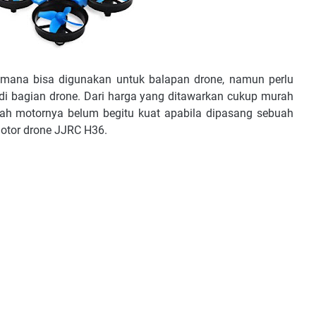
mana bisa digunakan untuk balapan drone, namun perlu
 bagian drone. Dari harga yang ditawarkan cukup murah
dalah motornya belum begitu kuat apabila dipasang sebuah
otor drone JJRC H36.