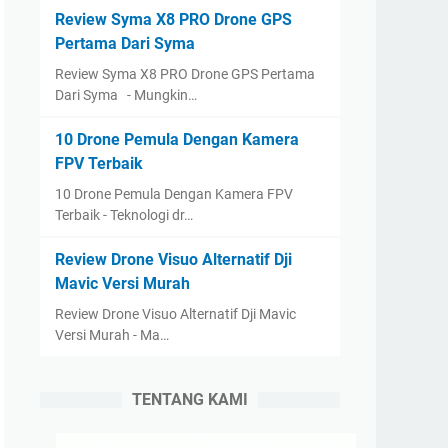
Review Syma X8 PRO Drone GPS
Pertama Dari Syma
Review Syma X8 PRO Drone GPS Pertama
Dari Syma - Mungkin…
10 Drone Pemula Dengan Kamera
FPV Terbaik
10 Drone Pemula Dengan Kamera FPV
Terbaik - Teknologi dr…
Review Drone Visuo Alternatif Dji
Mavic Versi Murah
Review Drone Visuo Alternatif Dji Mavic
Versi Murah - Ma…
TENTANG KAMI