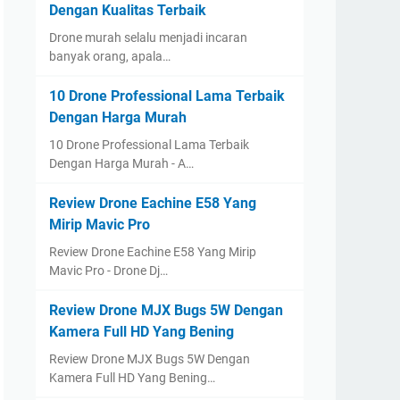
Dengan Kualitas Terbaik
Drone murah selalu menjadi incaran
banyak orang, apala…
10 Drone Professional Lama Terbaik
Dengan Harga Murah
10 Drone Professional Lama Terbaik
Dengan Harga Murah - A…
Review Drone Eachine E58 Yang
Mirip Mavic Pro
Review Drone Eachine E58 Yang Mirip
Mavic Pro - Drone Dj…
Review Drone MJX Bugs 5W Dengan
Kamera Full HD Yang Bening
Review Drone MJX Bugs 5W Dengan
Kamera Full HD Yang Bening…