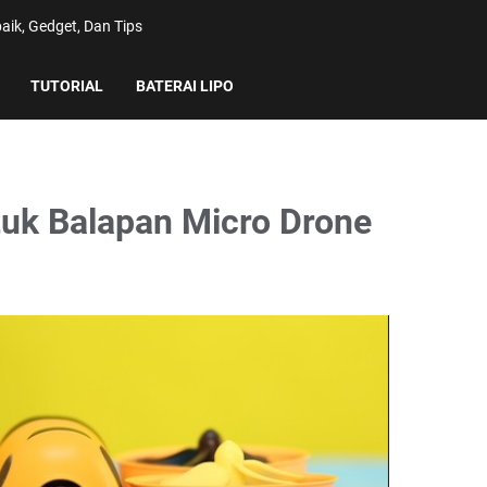
aik, Gedget, Dan Tips
TUTORIAL
BATERAI LIPO
tuk Balapan Micro Drone