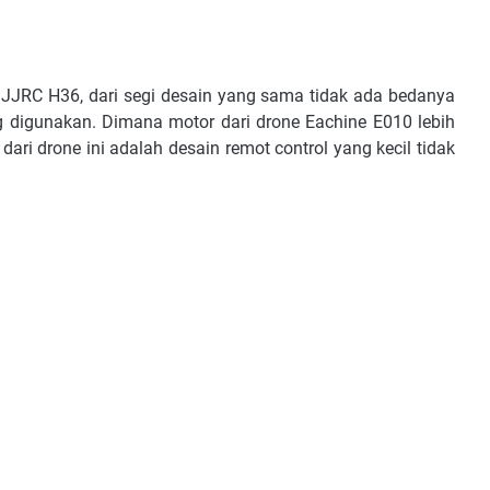
JJRC H36, dari segi desain yang sama tidak ada bedanya
 digunakan. Dimana motor dari drone Eachine E010 lebih
ri drone ini adalah desain remot control yang kecil tidak