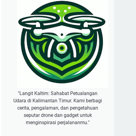
"Langit Kaltim: Sahabat Petualangan
Udara di Kalimantan Timur. Kami berbagi
cerita, pengalaman, dan pengetahuan
seputar drone dan gadget untuk
menginspirasi perjalananmu."