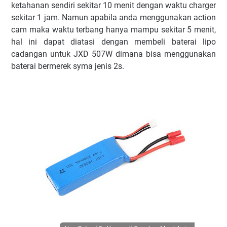
ketahanan sendiri sekitar 10 menit dengan waktu charger
sekitar 1 jam. Namun apabila anda menggunakan action
cam maka waktu terbang hanya mampu sekitar 5 menit,
hal ini dapat diatasi dengan membeli baterai lipo
cadangan untuk JXD 507W dimana bisa menggunakan
baterai bermerek syma jenis 2s.