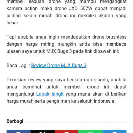
membeli sebuah drone yang mampu mengangkat
kamera action maka drone JXD 507W dapat menjadi
pilihan selain murah drone ini memiliki ukuran yang
besar.
Tapi apabila anda ingin mendapatkan drone brushless
dengan harga miring mungkin anda bisa membaca
ulasan saya untuk MJX Bugs 3 pada link dibawah ini:
Baca Lagi :
Review Drone MJX Bugs 3
Demikian review yang saya berikan untuk anda, apabila
anda berminat untuk membeli drone ini dapat
mengunjungi
Lapak langit
yang mana akan di berikan
harga murah serta pengiriman ke seluruh Indonesia.
Berbagi