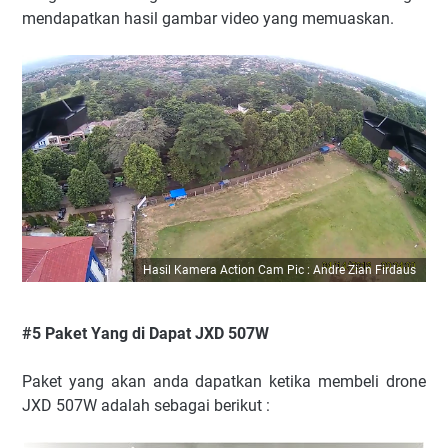
mendapatkan hasil gambar video yang memuaskan.
Hasil Kamera Action Cam Pic : Andre Zian Firdaus
#5 Paket Yang di Dapat JXD 507W
Paket yang akan anda dapatkan ketika membeli drone
JXD 507W adalah sebagai berikut :