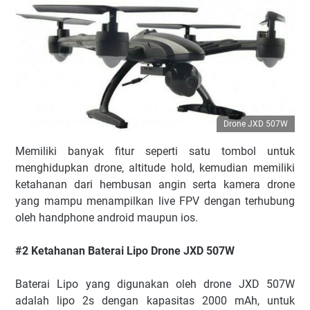
Drone JXD 507W
Memiliki banyak fitur seperti satu tombol untuk
menghidupkan drone, altitude hold, kemudian memiliki
ketahanan dari hembusan angin serta kamera drone
yang mampu menampilkan live FPV dengan terhubung
oleh handphone android maupun ios.
#2 Ketahanan Baterai Lipo Drone JXD 507W
Baterai Lipo yang digunakan oleh drone JXD 507W
adalah lipo 2s dengan kapasitas 2000 mAh, untuk