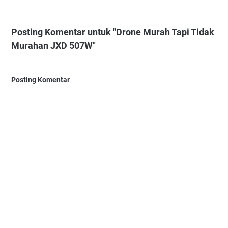
Posting Komentar untuk "Drone Murah Tapi Tidak
Murahan JXD 507W"
Posting Komentar