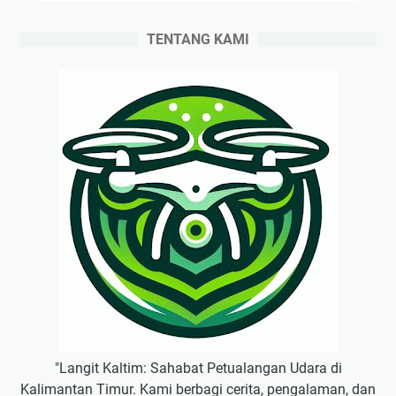
TENTANG KAMI
"Langit Kaltim: Sahabat Petualangan Udara di
Kalimantan Timur. Kami berbagi cerita, pengalaman, dan