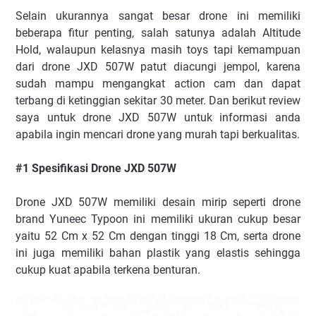
Selain ukurannya sangat besar drone ini memiliki
beberapa fitur penting, salah satunya adalah Altitude
Hold, walaupun kelasnya masih toys tapi kemampuan
dari drone JXD 507W patut diacungi jempol, karena
sudah mampu mengangkat action cam dan dapat
terbang di ketinggian sekitar 30 meter. Dan berikut review
saya untuk drone JXD 507W untuk informasi anda
apabila ingin mencari drone yang murah tapi berkualitas.
#1 Spesifikasi Drone JXD 507W
Drone JXD 507W memiliki desain mirip seperti drone
brand Yuneec Typoon ini memiliki ukuran cukup besar
yaitu 52 Cm x 52 Cm dengan tinggi 18 Cm, serta drone
ini juga memiliki bahan plastik yang elastis sehingga
cukup kuat apabila terkena benturan.