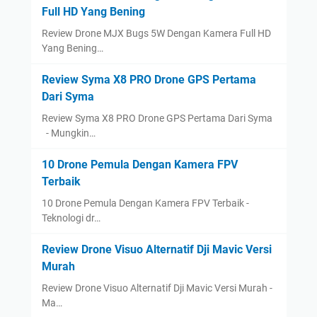
Full HD Yang Bening
Review Drone MJX Bugs 5W Dengan Kamera Full HD
Yang Bening…
Review Syma X8 PRO Drone GPS Pertama
Dari Syma
Review Syma X8 PRO Drone GPS Pertama Dari Syma
- Mungkin…
10 Drone Pemula Dengan Kamera FPV
Terbaik
10 Drone Pemula Dengan Kamera FPV Terbaik -
Teknologi dr…
Review Drone Visuo Alternatif Dji Mavic Versi
Murah
Review Drone Visuo Alternatif Dji Mavic Versi Murah -
Ma…