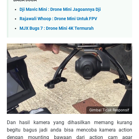
Dji Mavic Mini : Drone Mini Jagoannya Dji
Rajawali Whoop : Drone Mini Untuk FPV
MJX Bugs 7 : Drone Mini 4K Termurah
Gimbal Tidak Responsif
Dan hasil kamera yang dihasilkan memang kurang
begitu bagus jadi anda bisa mencoba kamera action
dengan mounting bawaan dari action cam agar