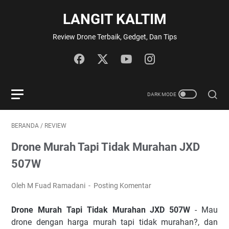
LANGIT KALTIM
Review Drone Terbaik, Gedget, Dan Tips
BERANDA
/
REVIEW
Drone Murah Tapi Tidak Murahan JXD
507W
Oleh M Fuad Ramadani
Posting Komentar
Drone Murah Tapi Tidak Murahan JXD 507W
- Mau
drone dengan harga murah tapi tidak murahan?, dan