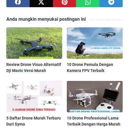
Anda mungkin menyukai postingan ini
Review Drone Visuo Alternatif
10 Drone Pemula Dengan
Dji Mavic Versi Murah
Kamera FPV Terbaik
5 Daftar Drone Murah Terbaru
10 Drone Professional Lama
Dari Syma
Terbaik Dengan Harga Murah