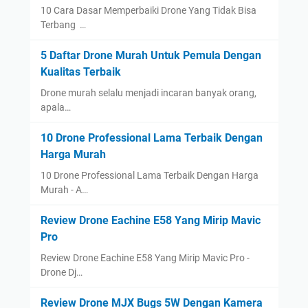
10 Cara Dasar Memperbaiki Drone Yang Tidak Bisa
Terbang …
5 Daftar Drone Murah Untuk Pemula Dengan
Kualitas Terbaik
Drone murah selalu menjadi incaran banyak orang,
apala…
10 Drone Professional Lama Terbaik Dengan
Harga Murah
10 Drone Professional Lama Terbaik Dengan Harga
Murah - A…
Review Drone Eachine E58 Yang Mirip Mavic
Pro
Review Drone Eachine E58 Yang Mirip Mavic Pro -
Drone Dj…
Review Drone MJX Bugs 5W Dengan Kamera