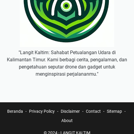
"Langit Kaltim: Sahabat Petualangan Udara di
Kalimantan Timur. Kami berbagi cerita, pengalaman, dan
pengetahuan seputar drone dan gadget untuk
menginspirasi perjalananmu."
Beranda
Privacy Policy
Disclaimer
Contact
Sitemap
About
© 2024 -
LANGIT KALTIM