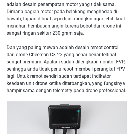
adalah desain penempatan motor yang tidak sama.
Dimana bagian motor pada belakang menghadap di
bawah, tujuan dibuat seperti ini mungkin agar lebih kuat
menahan hembusan angin karena bobot dari drone ini
sangat ringan sekitar 230 gram saja.
Dan yang paling mewah adalah desain remot control
dari drone Cheerson CX-23 yang benar-benar terlihat
sangat premium. Apalagi sudah dilengkapi monitor FVP,
sehingga anda tidak perlu repot membeli perangkat FPV
lagi. Untuk remot sendiri sudah terdapat indikator
keadaan unit drone ketika diterbangkan, yang fungsinya
hampir sama dengan telemetry pada drone professional.