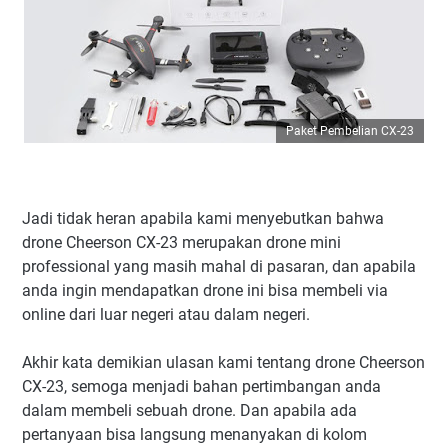
Paket Pembelian CX-23
Jadi tidak heran apabila kami menyebutkan bahwa
drone Cheerson CX-23 merupakan drone mini
professional yang masih mahal di pasaran, dan apabila
anda ingin mendapatkan drone ini bisa membeli via
online dari luar negeri atau dalam negeri.
Akhir kata demikian ulasan kami tentang drone Cheerson
CX-23, semoga menjadi bahan pertimbangan anda
dalam membeli sebuah drone. Dan apabila ada
pertanyaan bisa langsung menanyakan di kolom