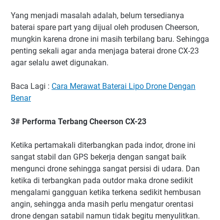
Yang menjadi masalah adalah, belum tersedianya
baterai spare part yang dijual oleh produsen Cheerson,
mungkin karena drone ini masih terbilang baru. Sehingga
penting sekali agar anda menjaga baterai drone CX-23
agar selalu awet digunakan.
Baca Lagi :
Cara Merawat Baterai Lipo Drone Dengan
Benar
3# Performa Terbang Cheerson CX-23
Ketika pertamakali diterbangkan pada indor, drone ini
sangat stabil dan GPS bekerja dengan sangat baik
mengunci drone sehingga sangat persisi di udara. Dan
ketika di terbangkan pada outdor maka drone sedikit
mengalami gangguan ketika terkena sedikit hembusan
angin, sehingga anda masih perlu mengatur orentasi
drone dengan satabil namun tidak begitu menyulitkan.