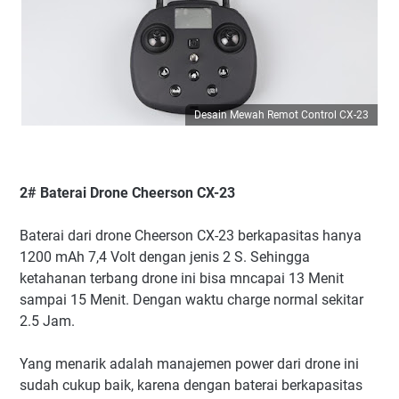
Desain Mewah Remot Control CX-23
2# Baterai Drone Cheerson CX-23
Baterai dari drone Cheerson CX-23 berkapasitas hanya
1200 mAh 7,4 Volt dengan jenis 2 S. Sehingga
ketahanan terbang drone ini bisa mncapai 13 Menit
sampai 15 Menit. Dengan waktu charge normal sekitar
2.5 Jam.
Yang menarik adalah manajemen power dari drone ini
sudah cukup baik, karena dengan baterai berkapasitas