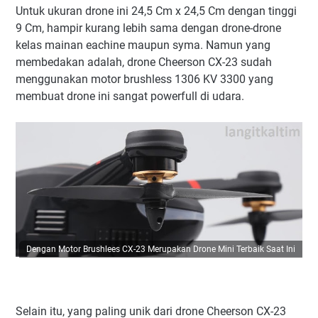
Untuk ukuran drone ini 24,5 Cm x 24,5 Cm dengan tinggi
9 Cm, hampir kurang lebih sama dengan drone-drone
kelas mainan eachine maupun syma. Namun yang
membedakan adalah, drone Cheerson CX-23 sudah
menggunakan motor brushless 1306 KV 3300 yang
membuat drone ini sangat powerfull di udara.
Dengan Motor Brushlees CX-23 Merupakan Drone Mini Terbaik Saat Ini
Selain itu, yang paling unik dari drone Cheerson CX-23