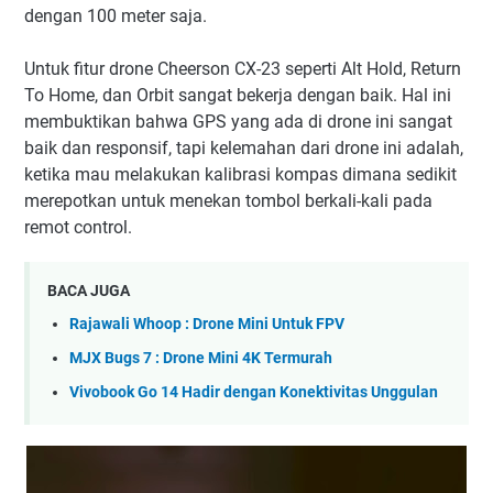
dengan 100 meter saja.
Untuk fitur drone Cheerson CX-23 seperti Alt Hold, Return
To Home, dan Orbit sangat bekerja dengan baik. Hal ini
membuktikan bahwa GPS yang ada di drone ini sangat
baik dan responsif, tapi kelemahan dari drone ini adalah,
ketika mau melakukan kalibrasi kompas dimana sedikit
merepotkan untuk menekan tombol berkali-kali pada
remot control.
BACA JUGA
Rajawali Whoop : Drone Mini Untuk FPV
MJX Bugs 7 : Drone Mini 4K Termurah
Vivobook Go 14 Hadir dengan Konektivitas Unggulan