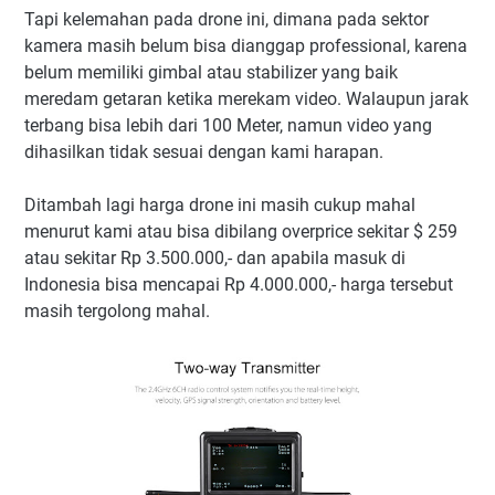
Tapi kelemahan pada drone ini, dimana pada sektor
kamera masih belum bisa dianggap professional, karena
belum memiliki gimbal atau stabilizer yang baik
meredam getaran ketika merekam video. Walaupun jarak
terbang bisa lebih dari 100 Meter, namun video yang
dihasilkan tidak sesuai dengan kami harapan.
Ditambah lagi harga drone ini masih cukup mahal
menurut kami atau bisa dibilang overprice sekitar $ 259
atau sekitar Rp 3.500.000,- dan apabila masuk di
Indonesia bisa mencapai Rp 4.000.000,- harga tersebut
masih tergolong mahal.