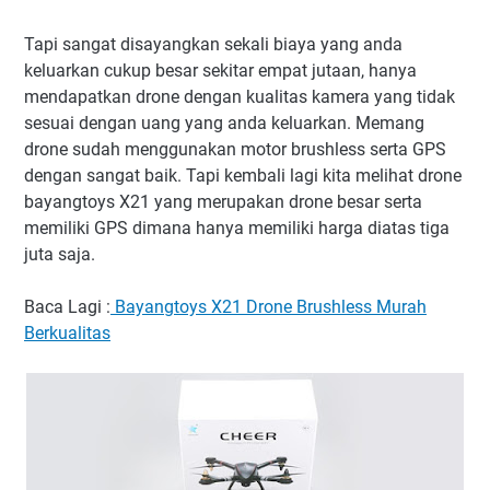
Tapi sangat disayangkan sekali biaya yang anda
keluarkan cukup besar sekitar empat jutaan, hanya
mendapatkan drone dengan kualitas kamera yang tidak
sesuai dengan uang yang anda keluarkan. Memang
drone sudah menggunakan motor brushless serta GPS
dengan sangat baik. Tapi kembali lagi kita melihat drone
bayangtoys X21 yang merupakan drone besar serta
memiliki GPS dimana hanya memiliki harga diatas tiga
juta saja.
Baca Lagi :
Bayangtoys X21 Drone Brushless Murah
Berkualitas