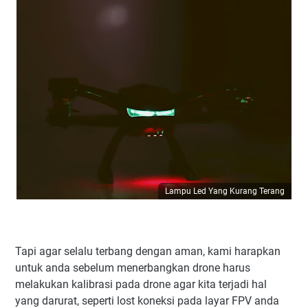
Lampu Led Yang Kurang Terang
Tapi agar selalu terbang dengan aman, kami harapkan
untuk anda sebelum menerbangkan drone harus
melakukan kalibrasi pada drone agar kita terjadi hal
yang darurat, seperti lost koneksi pada layar FPV anda