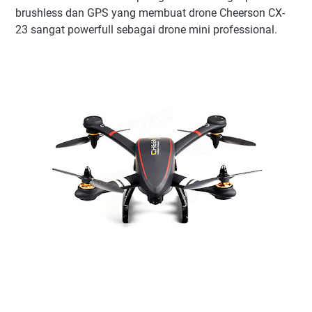
brushless dan GPS yang membuat drone Cheerson CX-
23 sangat powerfull sebagai drone mini professional.