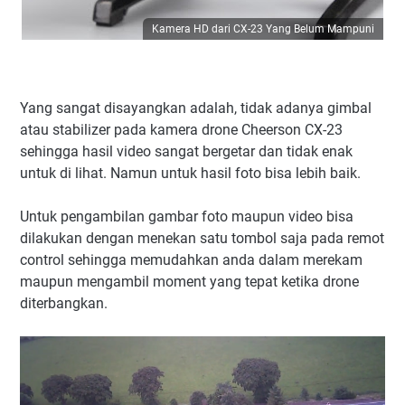
Kamera HD dari CX-23 Yang Belum Mampuni
Yang sangat disayangkan adalah, tidak adanya gimbal
atau stabilizer pada kamera drone Cheerson CX-23
sehingga hasil video sangat bergetar dan tidak enak
untuk di lihat. Namun untuk hasil foto bisa lebih baik.
Untuk pengambilan gambar foto maupun video bisa
dilakukan dengan menekan satu tombol saja pada remot
control sehingga memudahkan anda dalam merekam
maupun mengambil moment yang tepat ketika drone
diterbangkan.