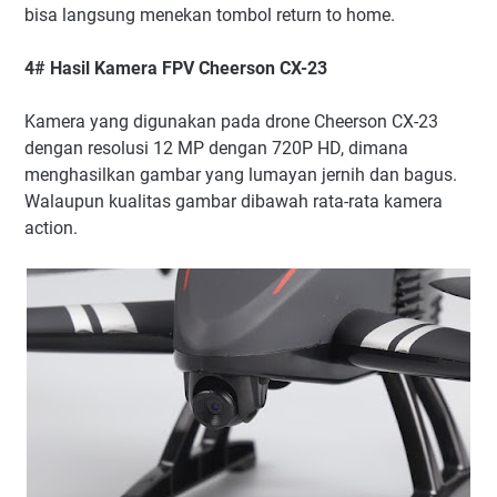
bisa langsung menekan tombol return to home.
4# Hasil Kamera FPV Cheerson CX-23
Kamera yang digunakan pada drone Cheerson CX-23
dengan resolusi 12 MP dengan 720P HD, dimana
menghasilkan gambar yang lumayan jernih dan bagus.
Walaupun kualitas gambar dibawah rata-rata kamera
action.