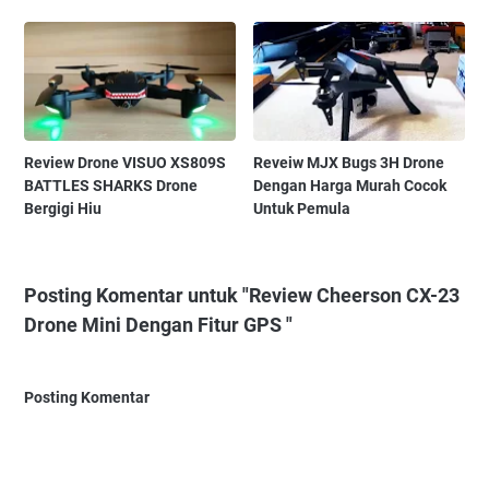
Review Drone VISUO XS809S
Reveiw MJX Bugs 3H Drone
BATTLES SHARKS Drone
Dengan Harga Murah Cocok
Bergigi Hiu
Untuk Pemula
Posting Komentar untuk "Review Cheerson CX-23
Drone Mini Dengan Fitur GPS "
Posting Komentar