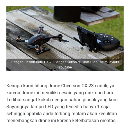
Dengan Desain Baru CX-23 Sangat Kokoh di Lihat Pic : TheRcSaylors
Youtube
Kenapa kami bilang drone Cheerson CX-23 cantik, ya
karena drone ini memiliki desain yang unik dan baru.
Terlihat sangat kokoh dengan bahan plastik yang kuat.
Sayangnya lampu LED yang tersedia hanya 1 saja,
sehingga apabila anda terbang malam akan kesulitan
menerbangkan drone ini karena keterbatasan orentasi.