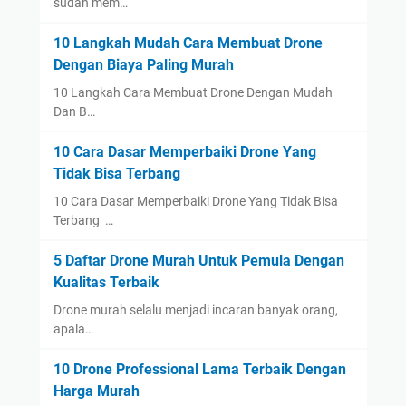
sudah mem…
10 Langkah Mudah Cara Membuat Drone
Dengan Biaya Paling Murah
10 Langkah Cara Membuat Drone Dengan Mudah
Dan B…
10 Cara Dasar Memperbaiki Drone Yang
Tidak Bisa Terbang
10 Cara Dasar Memperbaiki Drone Yang Tidak Bisa
Terbang …
5 Daftar Drone Murah Untuk Pemula Dengan
Kualitas Terbaik
Drone murah selalu menjadi incaran banyak orang,
apala…
10 Drone Professional Lama Terbaik Dengan
Harga Murah