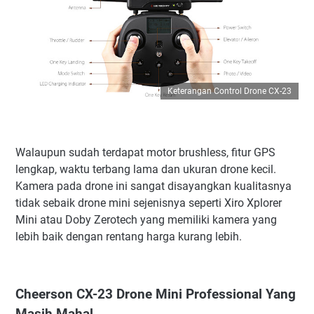
Keterangan Control Drone CX-23
Walaupun sudah terdapat motor brushless, fitur GPS
lengkap, waktu terbang lama dan ukuran drone kecil.
Kamera pada drone ini sangat disayangkan kualitasnya
tidak sebaik drone mini sejenisnya seperti Xiro Xplorer
Mini atau Doby Zerotech yang memiliki kamera yang
lebih baik dengan rentang harga kurang lebih.
Cheerson CX-23 Drone Mini Professional Yang