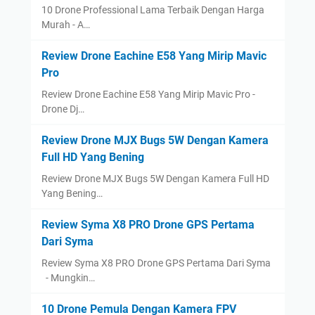
10 Drone Professional Lama Terbaik Dengan Harga
Murah - A…
Review Drone Eachine E58 Yang Mirip Mavic
Pro
Review Drone Eachine E58 Yang Mirip Mavic Pro -
Drone Dj…
Review Drone MJX Bugs 5W Dengan Kamera
Full HD Yang Bening
Review Drone MJX Bugs 5W Dengan Kamera Full HD
Yang Bening…
Review Syma X8 PRO Drone GPS Pertama
Dari Syma
Review Syma X8 PRO Drone GPS Pertama Dari Syma
- Mungkin…
10 Drone Pemula Dengan Kamera FPV