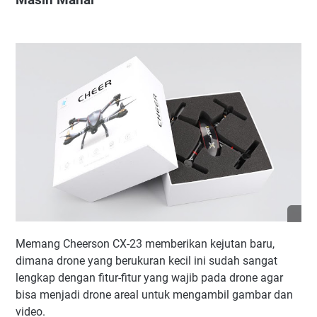
Masih Mahal
Memang Cheerson CX-23 memberikan kejutan baru,
dimana drone yang berukuran kecil ini sudah sangat
lengkap dengan fitur-fitur yang wajib pada drone agar
bisa menjadi drone areal untuk mengambil gambar dan
video.