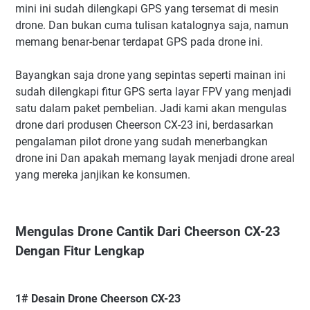
mini ini sudah dilengkapi GPS yang tersemat di mesin
drone. Dan bukan cuma tulisan katalognya saja, namun
memang benar-benar terdapat GPS pada drone ini.
Bayangkan saja drone yang sepintas seperti mainan ini
sudah dilengkapi fitur GPS serta layar FPV yang menjadi
satu dalam paket pembelian. Jadi kami akan mengulas
drone dari produsen Cheerson CX-23 ini, berdasarkan
pengalaman pilot drone yang sudah menerbangkan
drone ini Dan apakah memang layak menjadi drone areal
yang mereka janjikan ke konsumen.
Mengulas Drone Cantik Dari Cheerson CX-23
Dengan Fitur Lengkap
1# Desain Drone Cheerson CX-23