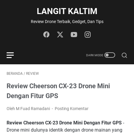
LANGIT KALTIM
Review Drone Terbaik, Gedget, Dan Tips
BERANDA
/
REVIEW
Review Cheerson CX-23 Drone Mini
Dengan Fitur GPS
Oleh M Fuad Ramadani
Posting Komentar
Review Cheerson CX-23 Drone Mini Dengan Fitur GPS
-
Drone mini dulunya identik dengan drone mainan yang