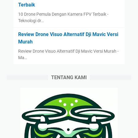
Terbaik
10 Drone Pemula Dengan Kamera FPV Terbaik -
Teknologi dr…
Review Drone Visuo Alternatif Dji Mavic Versi
Murah
Review Drone Visuo Alternatif Dji Mavic Versi Murah -
Ma…
TENTANG KAMI