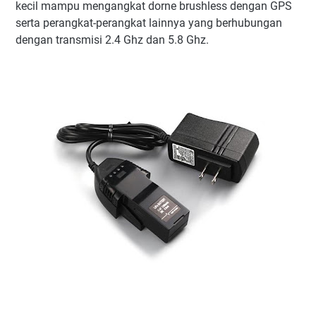
kecil mampu mengangkat dorne brushless dengan GPS
serta perangkat-perangkat lainnya yang berhubungan
dengan transmisi 2.4 Ghz dan 5.8 Ghz.