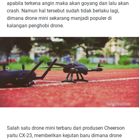
apabila terkena angin maka akan goyang dan lalu akan
crash. Namun hal tersebut sudah tidak berlaku lagi,
dimana drone mini sekarang manjadi populer di
kalangan penghobi drone.
Salah satu drone mini terbaru dari produsen Cheerson
yaitu CX-23, memberikan kejutan baru dimana drone