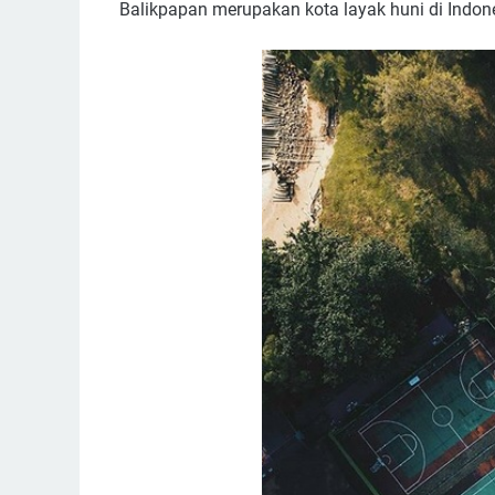
Balikpapan merupakan kota layak huni di Indon