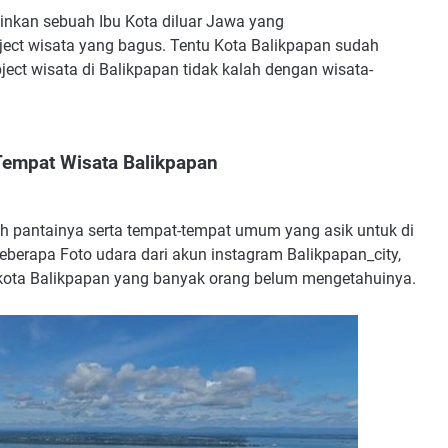
kan sebuah Ibu Kota diluar Jawa yang
ject wisata yang bagus. Tentu Kota Balikpapan sudah
ject wisata di Balikpapan tidak kalah dengan wisata-
Tempat Wisata Balikpapan
lah pantainya serta tempat-tempat umum yang asik untuk di
eberapa Foto udara dari akun instagram Balikpapan_city,
ota Balikpapan yang banyak orang belum mengetahuinya.