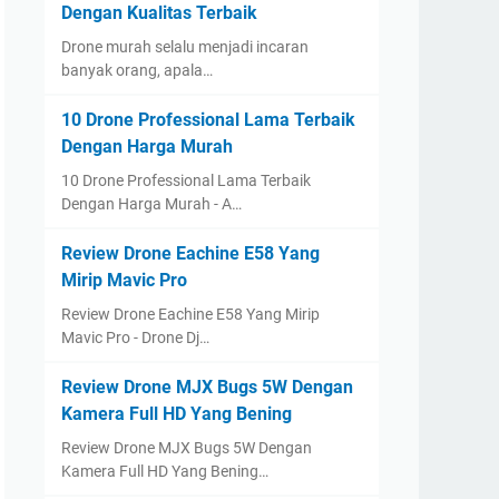
Dengan Kualitas Terbaik
Drone murah selalu menjadi incaran
banyak orang, apala…
10 Drone Professional Lama Terbaik
Dengan Harga Murah
10 Drone Professional Lama Terbaik
Dengan Harga Murah - A…
Review Drone Eachine E58 Yang
Mirip Mavic Pro
Review Drone Eachine E58 Yang Mirip
Mavic Pro - Drone Dj…
Review Drone MJX Bugs 5W Dengan
Kamera Full HD Yang Bening
Review Drone MJX Bugs 5W Dengan
Kamera Full HD Yang Bening…