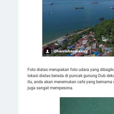
Foto diatas merupakan foto udara yang dibagik
lokasi diatas berada di puncak gunung Dub de
itu, anda akan menemukan cafe yang bernama
juga sangat mempesona.