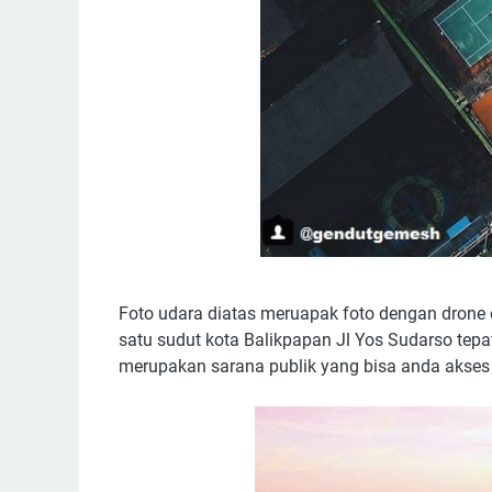
Foto udara diatas meruapak foto dengan drone 
satu sudut kota Balikpapan Jl Yos Sudarso tep
merupakan sarana publik yang bisa anda akses 