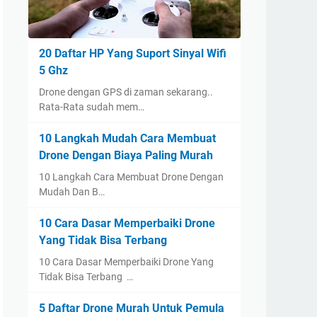
20 Daftar HP Yang Suport Sinyal Wifi
5 Ghz
Drone dengan GPS di zaman sekarang..
Rata-Rata sudah mem…
10 Langkah Mudah Cara Membuat
Drone Dengan Biaya Paling Murah
10 Langkah Cara Membuat Drone Dengan
Mudah Dan B…
10 Cara Dasar Memperbaiki Drone
Yang Tidak Bisa Terbang
10 Cara Dasar Memperbaiki Drone Yang
Tidak Bisa Terbang …
5 Daftar Drone Murah Untuk Pemula