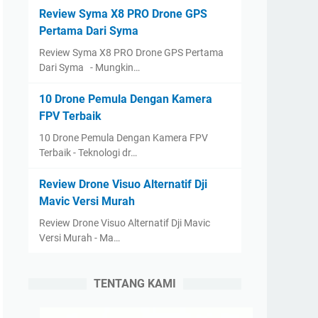
Review Syma X8 PRO Drone GPS
Pertama Dari Syma
Review Syma X8 PRO Drone GPS Pertama
Dari Syma - Mungkin…
10 Drone Pemula Dengan Kamera
FPV Terbaik
10 Drone Pemula Dengan Kamera FPV
Terbaik - Teknologi dr…
Review Drone Visuo Alternatif Dji
Mavic Versi Murah
Review Drone Visuo Alternatif Dji Mavic
Versi Murah - Ma…
TENTANG KAMI