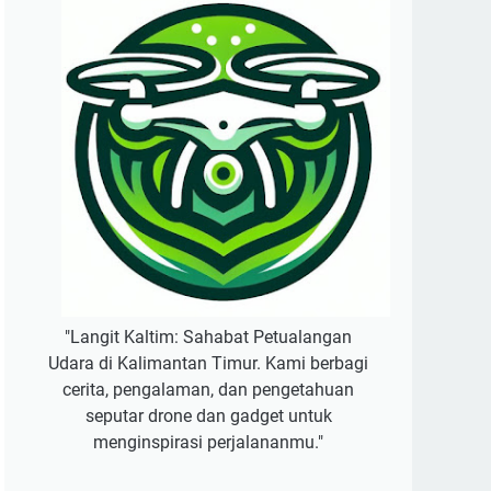
"Langit Kaltim: Sahabat Petualangan
Udara di Kalimantan Timur. Kami berbagi
cerita, pengalaman, dan pengetahuan
seputar drone dan gadget untuk
menginspirasi perjalananmu."