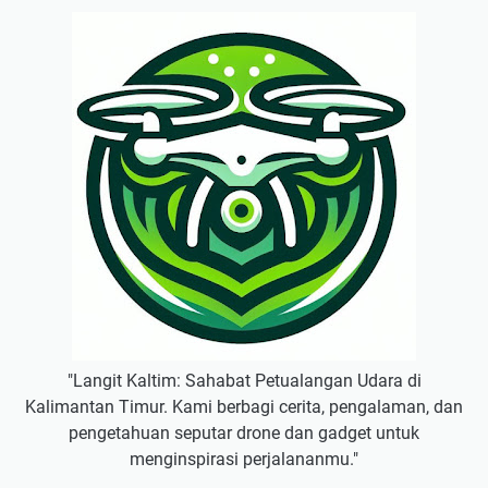
"Langit Kaltim: Sahabat Petualangan Udara di
Kalimantan Timur. Kami berbagi cerita, pengalaman, dan
pengetahuan seputar drone dan gadget untuk
menginspirasi perjalananmu."