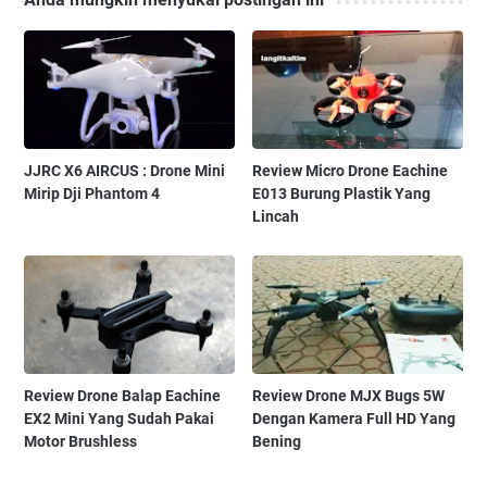
JJRC X6 AIRCUS : Drone Mini
Review Micro Drone Eachine
Mirip Dji Phantom 4
E013 Burung Plastik Yang
Lincah
Review Drone Balap Eachine
Review Drone MJX Bugs 5W
EX2 Mini Yang Sudah Pakai
Dengan Kamera Full HD Yang
Motor Brushless
Bening