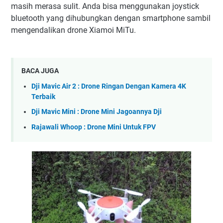
masih merasa sulit. Anda bisa menggunakan joystick
bluetooth yang dihubungkan dengan smartphone sambil
mengendalikan drone Xiamoi MiTu.
BACA JUGA
Dji Mavic Air 2 : Drone Ringan Dengan Kamera 4K
Terbaik
Dji Mavic Mini : Drone Mini Jagoannya Dji
Rajawali Whoop : Drone Mini Untuk FPV