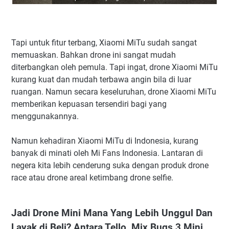
Tapi untuk fitur terbang, Xiaomi MiTu sudah sangat
memuaskan. Bahkan drone ini sangat mudah
diterbangkan oleh pemula. Tapi ingat, drone Xiaomi MiTu
kurang kuat dan mudah terbawa angin bila di luar
ruangan. Namun secara keseluruhan, drone Xiaomi MiTu
memberikan kepuasan tersendiri bagi yang
menggunakannya.
Namun kehadiran Xiaomi MiTu di Indonesia, kurang
banyak di minati oleh Mi Fans Indonesia. Lantaran di
negera kita lebih cenderung suka dengan produk drone
race atau drone areal ketimbang drone selfie.
Jadi Drone Mini Mana Yang Lebih Unggul Dan
Layak di Beli? Antara Tello, Mjx Bugs 3 Mini,