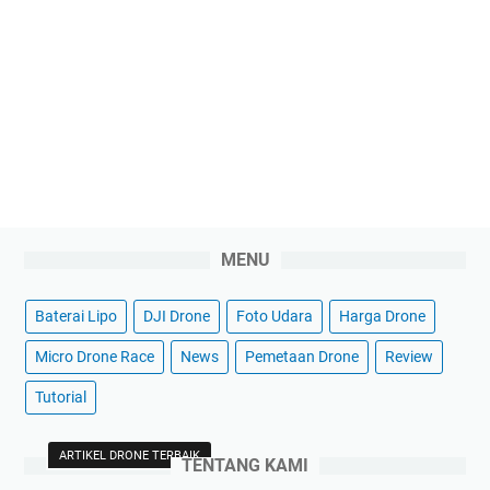
MENU
Baterai Lipo
DJI Drone
Foto Udara
Harga Drone
Micro Drone Race
News
Pemetaan Drone
Review
Tutorial
ARTIKEL DRONE TERBAIK
TENTANG KAMI