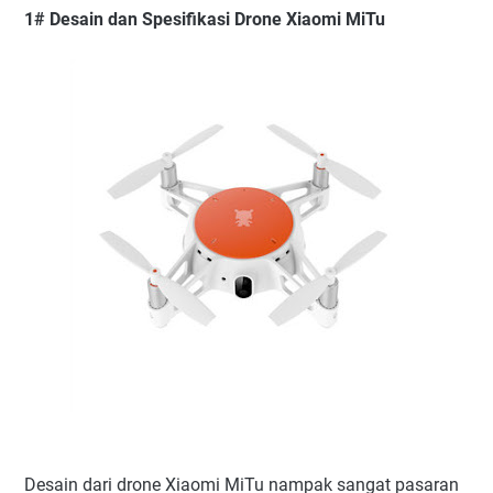
1# Desain dan Spesifikasi Drone Xiaomi MiTu
Desain dari drone Xiaomi MiTu nampak sangat pasaran