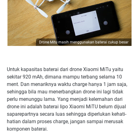
Drone Mitu masih menggunakan baterai cukup besar
Untuk kapasitas baterai dari drone Xiaomi MiTu yaitu
sekitar 920 mAh, dimana mampu terbang selama 10
ment. Dan menariknya waktu charge hanya 1 jam saja,
sehingga bila mau menerbangkan drone ini lagi tidak
perlu menunggu lama. Yang menjadi kelemahan dari
drone ini adalah baterai lipo Xiaomi MiTU belum dijual
saparepartnya secara luas sehingga diperlukan kehati-
hatian dalam proses charge, jangan sampai merusak
komponen baterai.