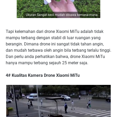
Ukuran Sangat kecil mudah dibawa kemana-mana
Tapi kelemahan dari drone Xiaomi MiTu adalah tidak
mampu terbang dengan stabil di luar ruangan yang
berangin. Dimana drone ini sangat tidak tahan angin,
dan mudah terbawa oleh angin bila terbang terlalu tinggi.
Dan perlu anda perhatikan bahwa, drone Xiaomi MiTu
hanya mampu terbang sejauh 25 meter saja.
4# Kualitas Kamera Drone Xiaomi MiTu