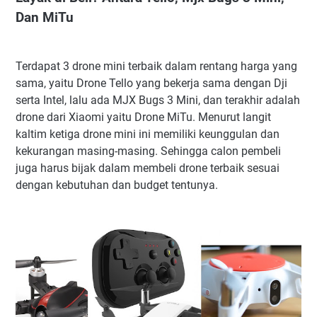
Dan MiTu
Terdapat 3 drone mini terbaik dalam rentang harga yang
sama, yaitu Drone Tello yang bekerja sama dengan Dji
serta Intel, lalu ada MJX Bugs 3 Mini, dan terakhir adalah
drone dari Xiaomi yaitu Drone MiTu. Menurut langit
kaltim ketiga drone mini ini memiliki keunggulan dan
kekurangan masing-masing. Sehingga calon pembeli
juga harus bijak dalam membeli drone terbaik sesuai
dengan kebutuhan dan budget tentunya.