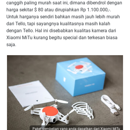
canggih paling murah saat ini, dimana dibendrol dengan
harga sekitar $ 80 atau dirupiahkan Rp 1.100.000,-.
Untuk harganya sendiri bahkan masih jauh lebih murah
dari Tello, tapi sayangnya kualitasnya masih kalah
dengan Tello. Hal ini disebabkan kualitas kamera dari
Xiaomi MiTu kurang begitu special dan terkesan biasa
saja.
Paket pembelian yang anda dapatkan dari Xiaomi MiTu