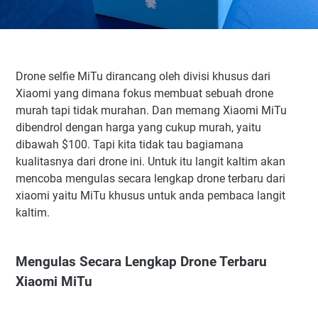
Drone selfie MiTu dirancang oleh divisi khusus dari
Xiaomi yang dimana fokus membuat sebuah drone
murah tapi tidak murahan. Dan memang Xiaomi MiTu
dibendrol dengan harga yang cukup murah, yaitu
dibawah $100. Tapi kita tidak tau bagiamana
kualitasnya dari drone ini. Untuk itu langit kaltim akan
mencoba mengulas secara lengkap drone terbaru dari
xiaomi yaitu MiTu khusus untuk anda pembaca langit
kaltim.
Mengulas Secara Lengkap Drone Terbaru
Xiaomi MiTu