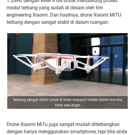
1.2GHz dengan RAM 4 GB untuk mendukung proses
modul terbang yang sudah di desain oleh tim
engineering Xiaomi. Dan hasilnya, drone Xiaomi MiTU
terbang dengan sangat stabil di dalam ruangan.
Terbang sangat stabil untuk di Indor maupun outdor dalam kondisi
tidak ada angin
Drone Xiaomi MiTu juga sangat mudah diterbangkan
dengan hanya menggunakan smartphone, tapi bila anda