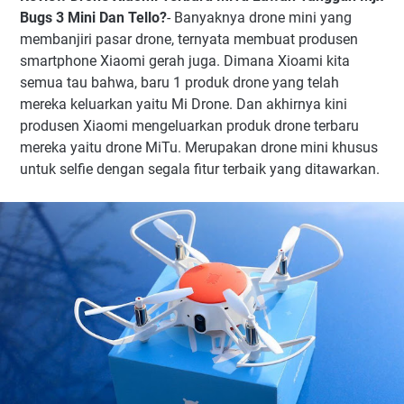
Bugs 3 Mini Dan Tello?
- Banyaknya drone mini yang
membanjiri pasar drone, ternyata membuat produsen
smartphone Xiaomi gerah juga. Dimana Xioami kita
semua tau bahwa, baru 1 produk drone yang telah
mereka keluarkan yaitu Mi Drone. Dan akhirnya kini
produsen Xiaomi mengeluarkan produk drone terbaru
mereka yaitu drone MiTu. Merupakan drone mini khusus
untuk selfie dengan segala fitur terbaik yang ditawarkan.