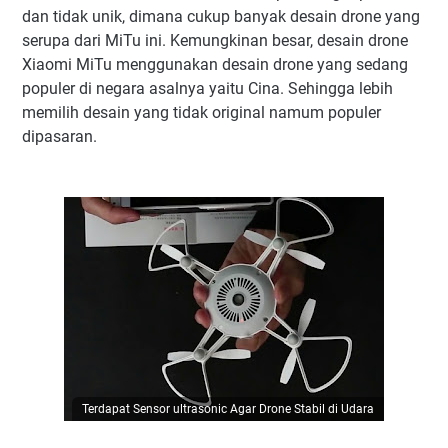
dan tidak unik, dimana cukup banyak desain drone yang
serupa dari MiTu ini. Kemungkinan besar, desain drone
Xiaomi MiTu menggunakan desain drone yang sedang
populer di negara asalnya yaitu Cina. Sehingga lebih
memilih desain yang tidak original namum populer
dipasaran.
Terdapat Sensor ultrasonic Agar Drone Stabil di Udara