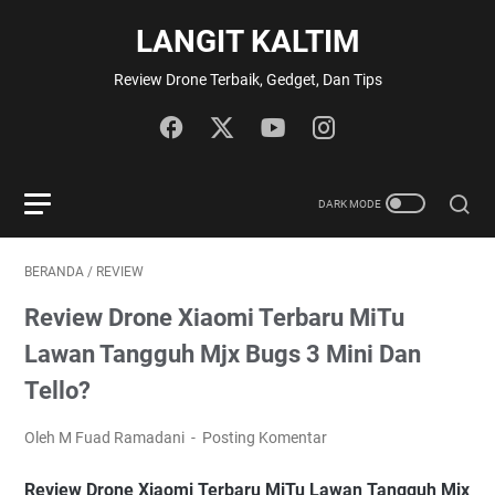
LANGIT KALTIM
Review Drone Terbaik, Gedget, Dan Tips
BERANDA
/
REVIEW
Review Drone Xiaomi Terbaru MiTu
Lawan Tangguh Mjx Bugs 3 Mini Dan
Tello?
Oleh M Fuad Ramadani
Posting Komentar
Review Drone Xiaomi Terbaru MiTu Lawan Tangguh Mjx