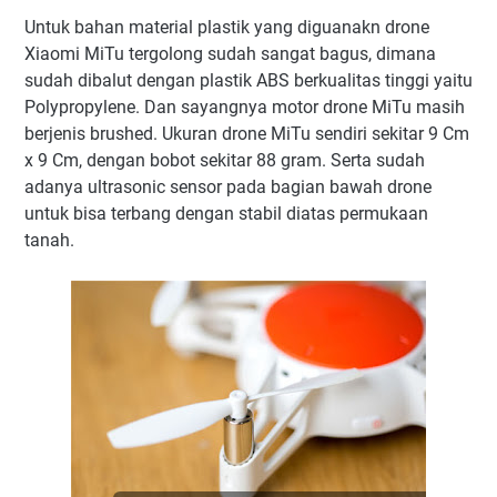
Untuk bahan material plastik yang diguanakn drone
Xiaomi MiTu tergolong sudah sangat bagus, dimana
sudah dibalut dengan plastik ABS berkualitas tinggi yaitu
Polypropylene. Dan sayangnya motor drone MiTu masih
berjenis brushed. Ukuran drone MiTu sendiri sekitar 9 Cm
x 9 Cm, dengan bobot sekitar 88 gram. Serta sudah
adanya ultrasonic sensor pada bagian bawah drone
untuk bisa terbang dengan stabil diatas permukaan
tanah.