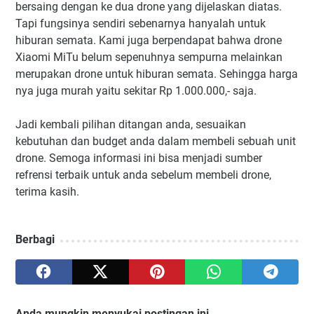
bersaing dengan ke dua drone yang dijelaskan diatas.
Tapi fungsinya sendiri sebenarnya hanyalah untuk
hiburan semata. Kami juga berpendapat bahwa drone
Xiaomi MiTu belum sepenuhnya sempurna melainkan
merupakan drone untuk hiburan semata. Sehingga harga
nya juga murah yaitu sekitar Rp 1.000.000,- saja.
Jadi kembali pilihan ditangan anda, sesuaikan
kebutuhan dan budget anda dalam membeli sebuah unit
drone. Semoga informasi ini bisa menjadi sumber
refrensi terbaik untuk anda sebelum membeli drone,
terima kasih.
Berbagi
Anda mungkin menyukai postingan ini