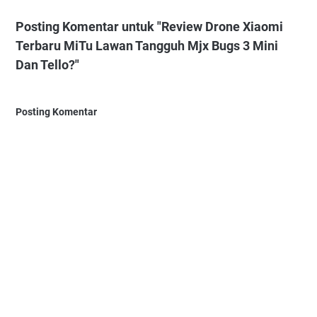
Posting Komentar untuk "Review Drone Xiaomi
Terbaru MiTu Lawan Tangguh Mjx Bugs 3 Mini
Dan Tello?"
Posting Komentar