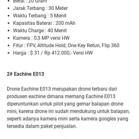
Berat : 20 Gram
Jarak Terbang : 30 Meter
Waktu Terbang : 5 Menit
Kapasitas Baterai : 200 mAh
Waktu Charge : 40 Menit
Kamera : 0,3 MP versi HW
Fitur : FPV, Altitude Hold, One Key Retun, Flip 360
Harga : $ 31 / Rp 412.000,- Versi HW
2# Eachine E013
Drone Eachine E013 merupakan drone terbaru dari
produsen eachine dimana memang Eachine E013
diperuntunkan untuk pilot yang gemar balapan drone
mini, karena drone ini sudah mendukung untuk balapan,
seperti adanya kamera mini serta kamera googles yang
tersedia dalam paket penjualan.