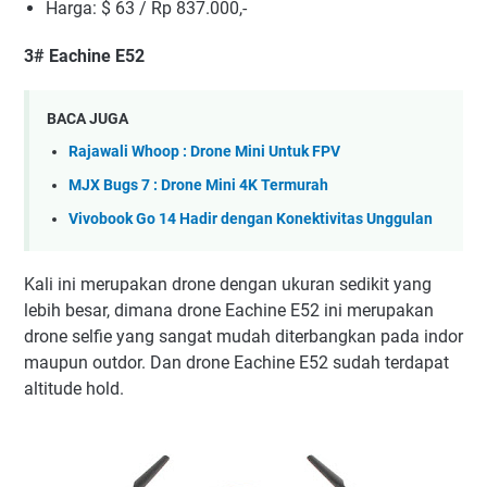
Harga: $ 63 / Rp 837.000,-
3# Eachine E52
BACA JUGA
Rajawali Whoop : Drone Mini Untuk FPV
MJX Bugs 7 : Drone Mini 4K Termurah
Vivobook Go 14 Hadir dengan Konektivitas Unggulan
Kali ini merupakan drone dengan ukuran sedikit yang
lebih besar, dimana drone Eachine E52 ini merupakan
drone selfie yang sangat mudah diterbangkan pada indor
maupun outdor. Dan drone Eachine E52 sudah terdapat
altitude hold.