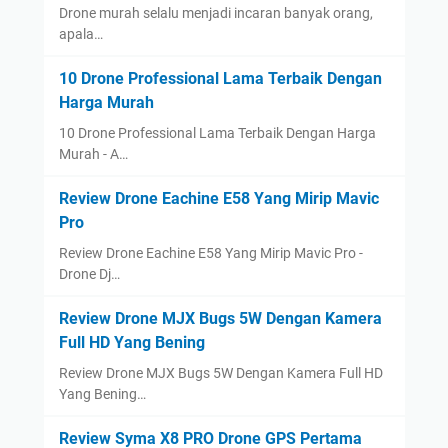
Drone murah selalu menjadi incaran banyak orang,
apala…
10 Drone Professional Lama Terbaik Dengan
Harga Murah
10 Drone Professional Lama Terbaik Dengan Harga
Murah - A…
Review Drone Eachine E58 Yang Mirip Mavic
Pro
Review Drone Eachine E58 Yang Mirip Mavic Pro -
Drone Dj…
Review Drone MJX Bugs 5W Dengan Kamera
Full HD Yang Bening
Review Drone MJX Bugs 5W Dengan Kamera Full HD
Yang Bening…
Review Syma X8 PRO Drone GPS Pertama