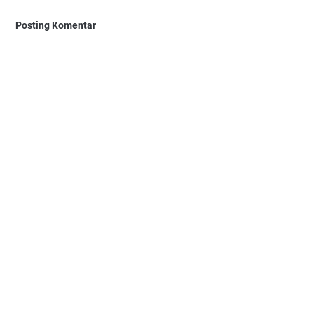
Posting Komentar