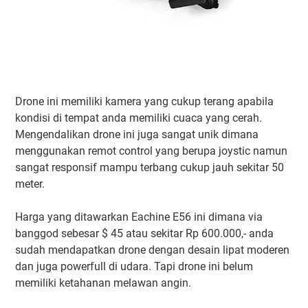
Drone ini memiliki kamera yang cukup terang apabila
kondisi di tempat anda memiliki cuaca yang cerah.
Mengendalikan drone ini juga sangat unik dimana
menggunakan remot control yang berupa joystic namun
sangat responsif mampu terbang cukup jauh sekitar 50
meter.
Harga yang ditawarkan Eachine E56 ini dimana via
banggod sebesar $ 45 atau sekitar Rp 600.000,- anda
sudah mendapatkan drone dengan desain lipat moderen
dan juga powerfull di udara. Tapi drone ini belum
memiliki ketahanan melawan angin.