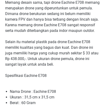
Memang desain sama, tapi drone Eachine E708 memang
merupakan drone yang diperuntunkan untuk pemula.
Dimana drone berukuran sedang ini belum memiliki
kamera FPV dan hanya bisa terbang dengan lincah saja.
Karena memang drone Eachine E708 sangat responsif
serta mudah diterbangkan pada indor maupun outdor.
Selain itu material plastik pada drone Eachine E708
memiliki kualitas yang bagus dan kuat. Dan drone ini
juga memiliki harga yang cukup murah sekitar $ 33 atau
Rp 438.000,-. Untuk ukuran drone pemula, drone ini
sangat layak untuk anda beli.
Spesifikasi Eachine E708
Nama Drone : Eachine E708
Ukuran : 31,5 cm x 31,5 cm
Berat : 60 Gram