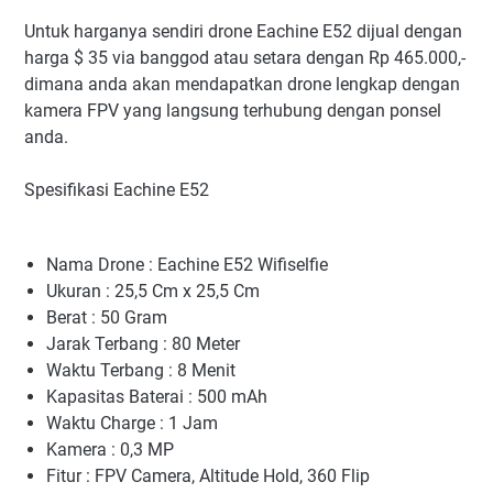
Untuk harganya sendiri drone Eachine E52 dijual dengan
harga $ 35 via banggod atau setara dengan Rp 465.000,-
dimana anda akan mendapatkan drone lengkap dengan
kamera FPV yang langsung terhubung dengan ponsel
anda.
Spesifikasi Eachine E52
Nama Drone : Eachine E52 Wifiselfie
Ukuran : 25,5 Cm x 25,5 Cm
Berat : 50 Gram
Jarak Terbang : 80 Meter
Waktu Terbang : 8 Menit
Kapasitas Baterai : 500 mAh
Waktu Charge : 1 Jam
Kamera : 0,3 MP
Fitur : FPV Camera, Altitude Hold, 360 Flip