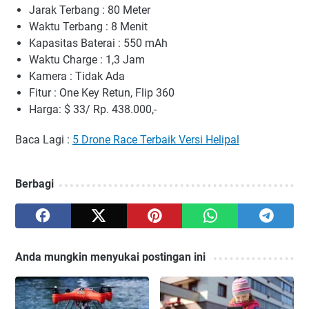
Jarak Terbang : 80 Meter
Waktu Terbang : 8 Menit
Kapasitas Baterai : 550 mAh
Waktu Charge : 1,3 Jam
Kamera : Tidak Ada
Fitur : One Key Retun, Flip 360
Harga: $ 33/ Rp. 438.000,-
Baca Lagi :
5 Drone Race Terbaik Versi Helipal
Berbagi
Anda mungkin menyukai postingan ini