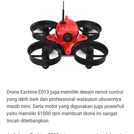
Drone Eachine E013 juga memiliki desain remot control
yang lebih baik dan professional walaupun ukurannya
masih mini. Serta motor yang digunakan juga powerfull
yaitu memiliki 61000 rpm membuat drone ini sangat
lincah diterbangkan.