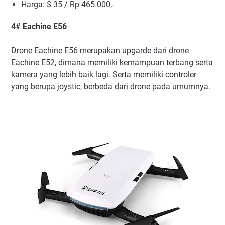
Harga: $ 35 / Rp 465.000,-
4# Eachine E56
Drone Eachine E56 merupakan upgarde dari drone
Eachine E52, dimana memiliki kemampuan terbang serta
kamera yang lebih baik lagi. Serta memiliki controler
yang berupa joystic, berbeda dari drone pada umumnya.