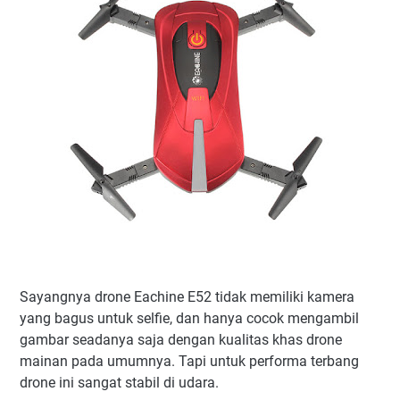
Sayangnya drone Eachine E52 tidak memiliki kamera
yang bagus untuk selfie, dan hanya cocok mengambil
gambar seadanya saja dengan kualitas khas drone
mainan pada umumnya. Tapi untuk performa terbang
drone ini sangat stabil di udara.