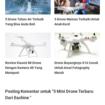
5 Drone Tahan Air Terbaik
5 Drone Mainan Terbaik Untuk
Yang Bisa Anda Beli
Anak Kecil
Review Xiaomi Mi Drone
Drone Bayangtoys X16 Cocok
Dengan Kamera 4K Yang
Untuk Areal Fotography
Mampuni
Murah
Posting Komentar untuk "5 Mini Drone Terbaru
Dari Eachine "