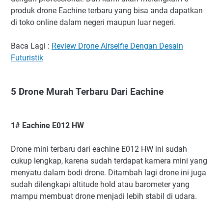
produk drone Eachine terbaru yang bisa anda dapatkan
di toko online dalam negeri maupun luar negeri.
Baca Lagi :
Review Drone Airselfie Dengan Desain
Futuristik
5 Drone Murah Terbaru Dari Eachine
1# Eachine E012 HW
Drone mini terbaru dari eachine E012 HW ini sudah
cukup lengkap, karena sudah terdapat kamera mini yang
menyatu dalam bodi drone. Ditambah lagi drone ini juga
sudah dilengkapi altitude hold atau barometer yang
mampu membuat drone menjadi lebih stabil di udara.