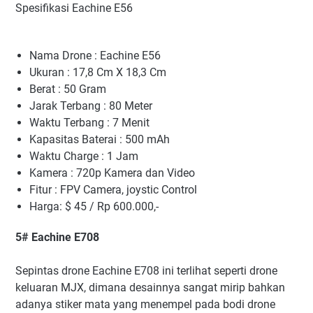
Spesifikasi Eachine E56
Nama Drone : Eachine E56
Ukuran : 17,8 Cm X 18,3 Cm
Berat : 50 Gram
Jarak Terbang : 80 Meter
Waktu Terbang : 7 Menit
Kapasitas Baterai : 500 mAh
Waktu Charge : 1 Jam
Kamera : 720p Kamera dan Video
Fitur : FPV Camera, joystic Control
Harga: $ 45 / Rp 600.000,-
5# Eachine E708
Sepintas drone Eachine E708 ini terlihat seperti drone
keluaran MJX, dimana desainnya sangat mirip bahkan
adanya stiker mata yang menempel pada bodi drone