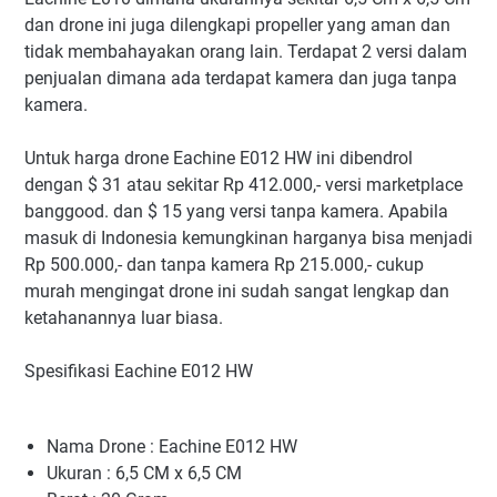
dan drone ini juga dilengkapi propeller yang aman dan
tidak membahayakan orang lain. Terdapat 2 versi dalam
penjualan dimana ada terdapat kamera dan juga tanpa
kamera.
Untuk harga drone Eachine E012 HW ini dibendrol
dengan $ 31 atau sekitar Rp 412.000,- versi marketplace
banggood. dan $ 15 yang versi tanpa kamera. Apabila
masuk di Indonesia kemungkinan harganya bisa menjadi
Rp 500.000,- dan tanpa kamera Rp 215.000,- cukup
murah mengingat drone ini sudah sangat lengkap dan
ketahanannya luar biasa.
Spesifikasi Eachine E012 HW
Nama Drone : Eachine E012 HW
Ukuran : 6,5 CM x 6,5 CM