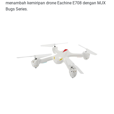
menambah kemiripan drone Eachine E708 dengan MJX
Bugs Series.