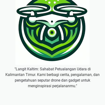
"Langit Kaltim: Sahabat Petualangan Udara di
Kalimantan Timur. Kami berbagi cerita, pengalaman, dan
pengetahuan seputar drone dan gadget untuk
menginspirasi perjalananmu."