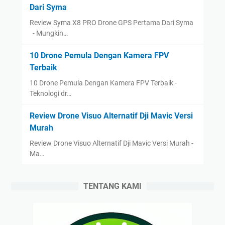
Dari Syma
Review Syma X8 PRO Drone GPS Pertama Dari Syma
- Mungkin…
10 Drone Pemula Dengan Kamera FPV
Terbaik
10 Drone Pemula Dengan Kamera FPV Terbaik -
Teknologi dr…
Review Drone Visuo Alternatif Dji Mavic Versi
Murah
Review Drone Visuo Alternatif Dji Mavic Versi Murah -
Ma…
TENTANG KAMI