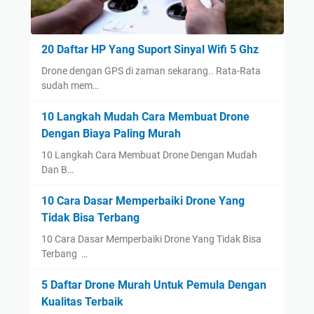
20 Daftar HP Yang Suport Sinyal Wifi 5 Ghz
Drone dengan GPS di zaman sekarang.. Rata-Rata
sudah mem…
10 Langkah Mudah Cara Membuat Drone
Dengan Biaya Paling Murah
10 Langkah Cara Membuat Drone Dengan Mudah
Dan B…
10 Cara Dasar Memperbaiki Drone Yang
Tidak Bisa Terbang
10 Cara Dasar Memperbaiki Drone Yang Tidak Bisa
Terbang …
5 Daftar Drone Murah Untuk Pemula Dengan
Kualitas Terbaik